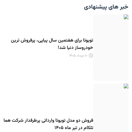
خبر های پیشنهادی
تویوتا برای هفتمین سال پیاپی، پرفروش ترین
خودروساز دنیا شد!
۱۰ مرداد ۱۴۰۵
فروش دو مدل تویوتا وارداتی پرطرفدار شرکت هما
تلکام در تیر ماه ۱۴۰۵