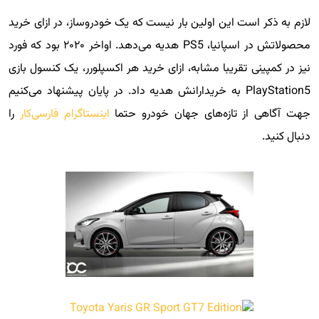
لازم به ذکر است این اولین بار نیست که یک خودروساز، در ازای خرید
محصولاتش در اسپانیا، PS5 هدیه می‌دهد. اواخر ۲۰۲۰ بود که فورد
نیز در کمپینی تقریبا مشابه، ازای خرید هر اکسپلورر، یک کنسول بازی
PlayStation5 به خریدارانش هدیه داد. در پایان پیشنهاد می‌کنیم
جهت آگاهی از تازه‌های جهان خودرو حتما
اینستاگرام فارسی‌کار
را
دنبال کنید.