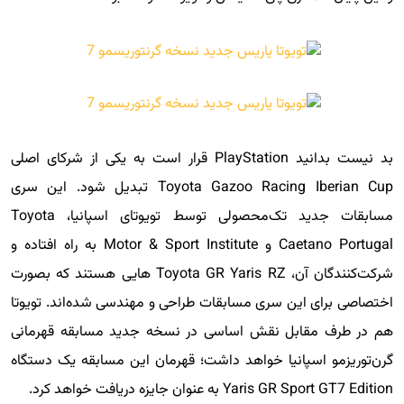
بد نیست بدانید PlayStation قرار است به یکی از شرکای اصلی
Toyota Gazoo Racing Iberian Cup تبدیل شود. این سری
مسابقات جدید تک‌محصولی توسط تویوتای اسپانیا، Toyota
Caetano Portugal و Motor & Sport Institute به راه افتاده و
شرکت‌کنندگان آن، Toyota GR Yaris RZ هایی هستند که بصورت
اختصاصی برای این سری مسابقات طراحی و مهندسی شده‌اند. تویوتا
هم در طرف مقابل نقش اساسی در نسخه جدید مسابقه قهرمانی
گرن‌توریزمو اسپانیا خواهد داشت؛ قهرمان این مسابقه یک دستگاه
Yaris GR Sport GT7 Edition به عنوان جایزه دریافت خواهد کرد.