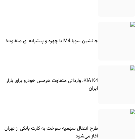
جانشین سوبا M4 با چهره و پیشرانه ای متفاوت!
KIA K4، وارداتی متفاوت هرمس خودرو برای بازار
ایران
طرح انتقال سهمیه سوخت به کارت بانکی از تهران
آغاز می‌شود