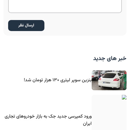
خبر های جدید
بنزین سوپر لیتری ۱۳۰ هزار تومان شد!
ورود کمپرسی جدید جک به بازار خودروهای تجاری
ایران