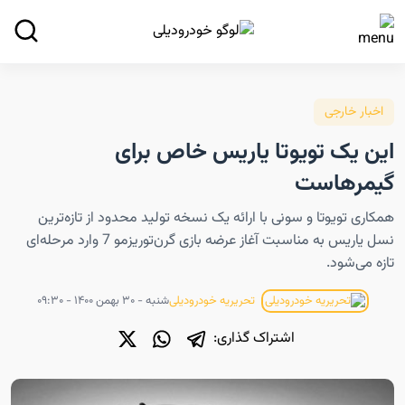
اخبار خارجی
این یک تویوتا یاریس خاص برای
گیمرهاست
همکاری تویوتا و سونی با ارائه یک نسخه تولید محدود از تازه‌ترین
نسل یاریس به مناسبت آغاز عرضه بازی گرن‌توریزمو 7 وارد مرحله‌ای
تازه می‌‎شود.
شنبه - ۳۰ بهمن ۱۴۰۰ - ۰۹:۳۰
تحریریه خودرودیلی
اشتراک گذاری: