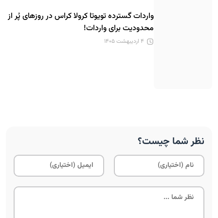
واردات گسترده تویوتا کرولا کراس در روزهای پُر از
محدودیت برای واردات!
۴ اردیبهشت ۱۴۰۵
نظر شما چیست؟