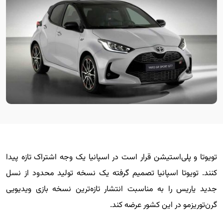
تویوتا و پلی‌استیشن قرار است در اسپانیا یک وجه اشتراک تازه پیدا
کنند. تویوتا اسپانیا تصمیم گرفته یک نسخه تولید محدود از نسل
جدید یاریس را به مناسبت انتشار تازه‌ترین نسخه بازی ویدیویی
گرن‌توریزمو در این کشور عرضه کند.