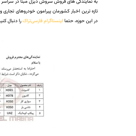
به نمایندگی های فروش سروش دیزل مبنا در سراسر کش
تازه ترین اخبار کشورمان پیرامون خودروهای تجاری و
در این حوزه، حتما
اینستاگرام فارسی‌تراک
را دنبال کنید