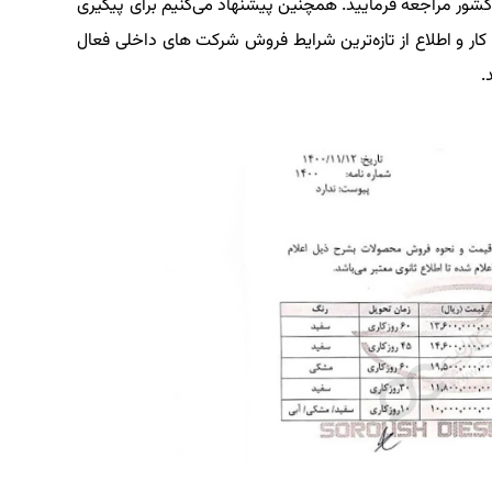
ور مراجعه فرمایید. همچنین پیشنهاد می‌کنیم برای پیگیری
 کار و اطلاع از تازه‌ترین شرایط فروش شرکت های داخلی فعال
.