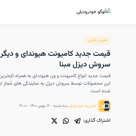
ا
اخبار داخلی
قیمت جدید کامیونت هیوندای و دیگ
سروش دیزل مبنا
قیمت جدید انواع کامیونت و ون هیوندای به همراه تازه‌تری
این محصولات توسط سروش دیزل به نمایندگی های مُجاز ای
شده است.
سه شنبه - ۱۲ بهمن ۱۴۰۰ - ۲۱:۰۰
تحریریه خودرودیلی
اشتراک گذاری: