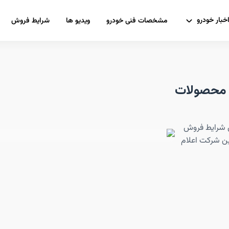
خبار خودرو
مشخصات فنی خودرو
ویدیو ها
شرایط فروش
ر محصولات
ن شرایط فروش
ن شرکت اعلام