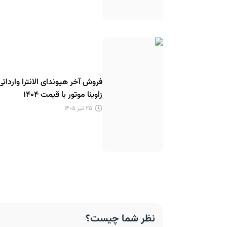
فروش آخر هیوندای الانترا وارداتی
زاوینا موتور با قیمت ۱۴۰۴
۲۵ تیر ۱۴۰۵
نظر شما چیست؟