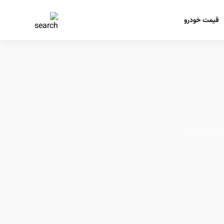
قیمت خودرو