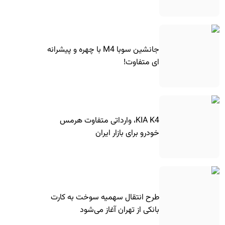
جانشین سوبا M4 با چهره و پیشرانه
ای متفاوت!
KIA K4، وارداتی متفاوت هرمس
خودرو برای بازار ایران
طرح انتقال سهمیه سوخت به کارت
بانکی از تهران آغاز می‌شود