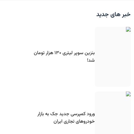
خبر های جدید
بنزین سوپر لیتری ۱۳۰ هزار تومان
شد!
ورود کمپرسی جدید جک به بازار
خودروهای تجاری ایران