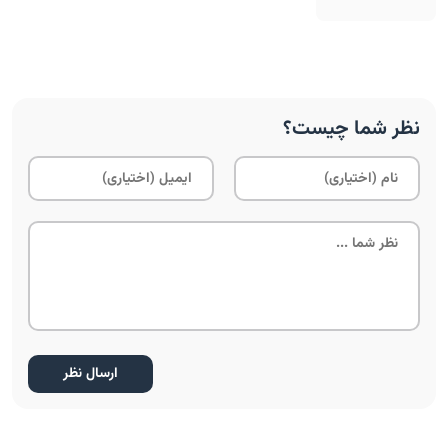
نظر شما چیست؟