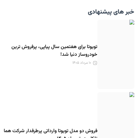
خبر های پیشنهادی
تویوتا برای هفتمین سال پیاپی، پرفروش ترین
خودروساز دنیا شد!
۱۰ مرداد ۱۴۰۵
فروش دو مدل تویوتا وارداتی پرطرفدار شرکت هما