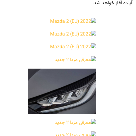
آینده آغاز خواهد شد.