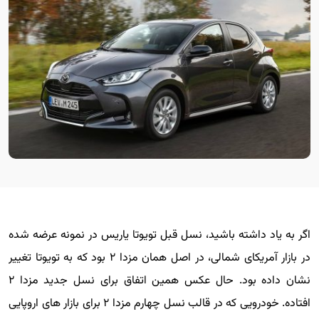
اگر به یاد داشته باشید، نسل قبل تویوتا یاریس در نمونه عرضه شده
در بازار آمریکای شمالی، در اصل همان مزدا ۲ بود که به تویوتا تغییر
نشان داده بود. حال عکس همین اتفاق برای نسل جدید مزدا ۲
افتاده. خودرویی که در قالب نسل چهارم مزدا ۲ برای بازار های اروپایی