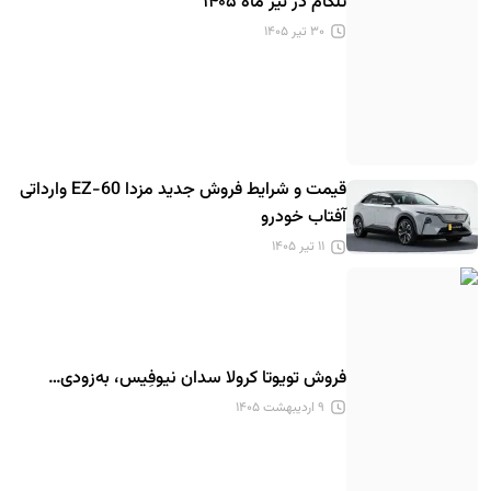
تلکام در تیر ماه ۱۴۰۵
۳۰ تیر ۱۴۰۵
قیمت و شرایط فروش جدید مزدا EZ-60 وارداتی
آفتاب خودرو
۱۱ تیر ۱۴۰۵
فروش تویوتا کرولا سدان نیوفِیس، به‌زودی…
۹ اردیبهشت ۱۴۰۵