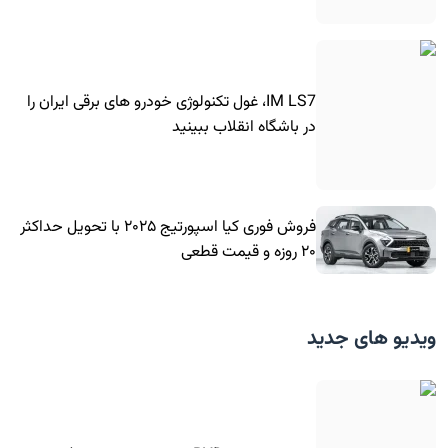
IM LS7، غول تکنولوژی خودرو های برقی ایران را
در باشگاه انقلاب ببینید
فروش فوری کیا اسپورتیج ۲۰۲۵ با تحویل حداکثر
۲۰ روزه و قیمت قطعی
ویدیو های جدید