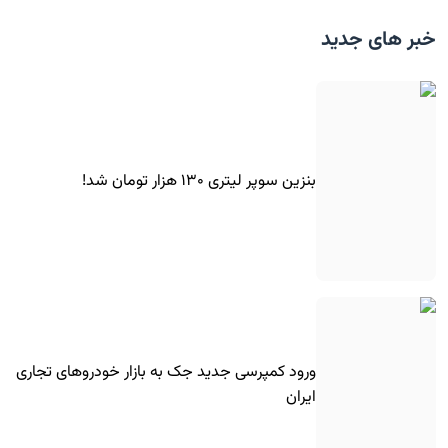
خبر های جدید
بنزین سوپر لیتری ۱۳۰ هزار تومان شد!
ورود کمپرسی جدید جک به بازار خودروهای تجاری
ایران