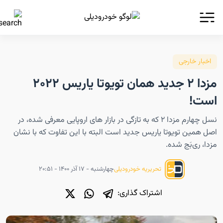
اخبار خارجی
مزدا ۲ جدید همان تویوتا یاریس ۲۰۲۲
است!
نسل چهارم مزدا ۲ که به تازگی در بازار های اروپایی معرفی شده، در
اصل همین تویوتا یاریس جدید است البته با این تفاوت که با نشان
مزدا، ری‌بَج شده.
چهارشنبه - ۱۷ آذر ۱۴۰۰ - ۲۰:۵۱
تحریریه خودرودیلی
اشتراک گذاری: