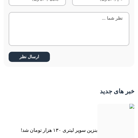
خبر های جدید
بنزین سوپر لیتری ۱۳۰ هزار تومان شد!