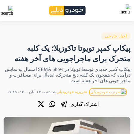
اخبار خارجی
پیکاپ کمپر تویوتا تاکوزیلا؛ یک کلبه
متحرک برای ماجراجویی های آخر هفته
پیکاپ کمپر جدیدی توسط تویوتا در SEMA Show امسال به نمایش
درآمده که همچون یک کلبه دنج متحرک، ایده‌آل برای مسافرت و
ماجراجویی های آخر هفته است.
تحریریه خودرودیلی
پنجشنبه - ۱۳ آبان ۱۴۰۰ - ۱۷:۴۵
اشتراک گذاری: