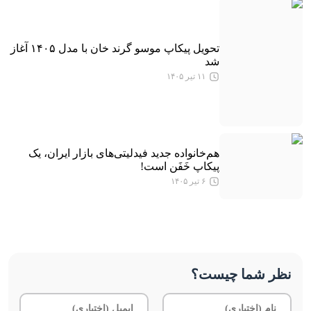
تحویل پیکاپ موسو گرند خان با مدل ۱۴۰۵ آغاز
شد
۱۱ تیر ۱۴۰۵
هم‌خانواده جدید فیدلیتی‌های بازار ایران، یک
پیکاپ خَفَن است!
۶ تیر ۱۴۰۵
نظر شما چیست؟