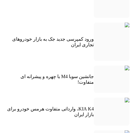
ورود کمپرسی جدید جک به بازار خودروهای
تجاری ایران
جانشین سوبا M4 با چهره و پیشرانه ای
متفاوت!
KIA K4، وارداتی متفاوت هرمس خودرو برای
بازار ایران