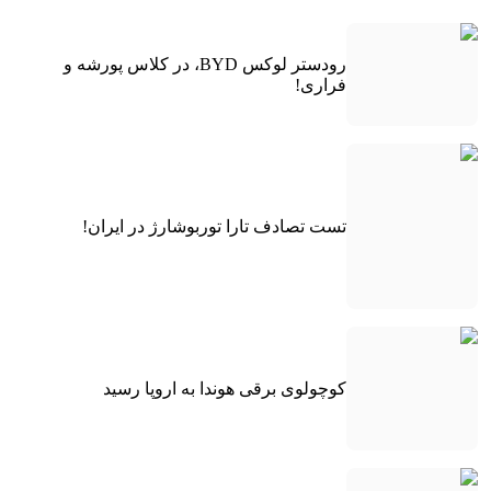
رودستر لوکس BYD، در کلاس پورشه و
فراری!
تست تصادف تارا توربوشارژ در ایران!
کوچولوی برقی هوندا به اروپا رسید