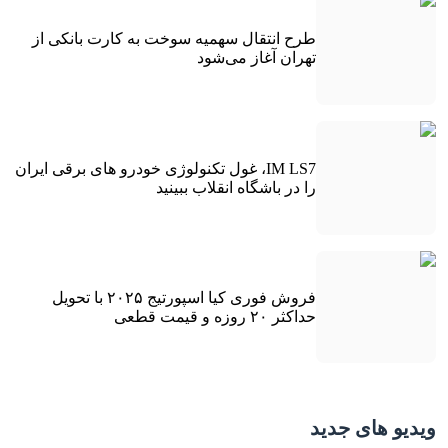
طرح انتقال سهمیه سوخت به کارت بانکی از
تهران آغاز می‌شود
IM LS7، غول تکنولوژی خودرو های برقی ایران
را در باشگاه انقلاب ببینید
فروش فوری کیا اسپورتیج ۲۰۲۵ با تحویل
حداکثر ۲۰ روزه و قیمت قطعی
ویدیو های جدید