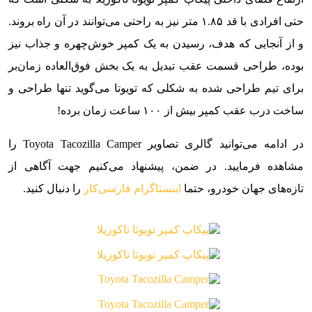
حتی افرادی با قد ۱.۸۵ متر نیز به راحتی می‌توانند در آن راه بروند.
و از آنجایی که هدف، رسیدن به یک کمپر خوش‌چهره و جذاب نیز
بوده، طراحی قسمت عقب تبدیل به یک بخش فوق‌العاده زمان‌بر
برای تیم طراحی شده به شکلی که تویوتا می‌گوید تنها طراحی و
ساخت درب عقب کمپر بیش از ۱۰۰ ساعت زمان برده!
در ادامه می‌توانید گالری تصاویر Toyota Tacozilla Camper را
مشاهده فرمایید. در ضمن، پیشنهاد می‌کنیم جهت آگاهی از
تازه‌های جهان خودرو، حتما
اینستاگرام فارسی‌کار
را دنبال کنید.