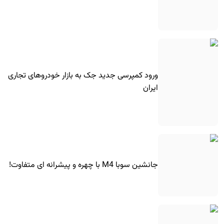
ورود کمپرسی جدید جک به بازار خودروهای تجاری
ایران
جانشین سوبا M4 با چهره و پیشرانه ای متفاوت!