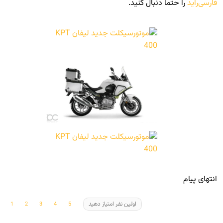
فارسی‌راید
را حتما دنبال کنید.
انتهای پیام
اولین نفر امتیاز دهید