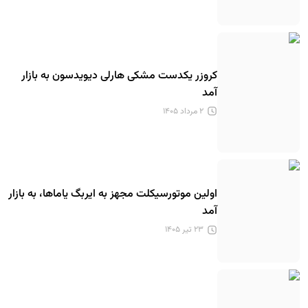
کروزر یکدست مشکی هارلی دیویدسون به بازار
آمد
۲ مرداد ۱۴۰۵
اولین موتورسیکلت مجهز به ایربگ یاماها، به بازار
آمد
۲۳ تیر ۱۴۰۵