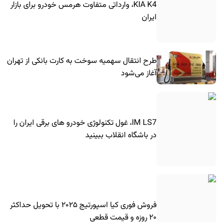
KIA K4، وارداتی متفاوت هرمس خودرو برای بازار
ایران
طرح انتقال سهمیه سوخت به کارت بانکی از تهران
آغاز می‌شود
IM LS7، غول تکنولوژی خودرو های برقی ایران را
در باشگاه انقلاب ببینید
فروش فوری کیا اسپورتیج ۲۰۲۵ با تحویل حداکثر
۲۰ روزه و قیمت قطعی