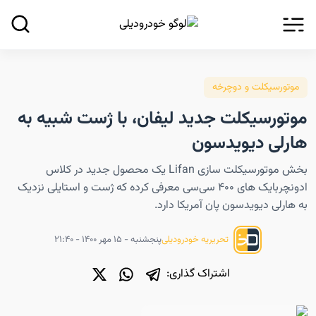
موتورسیکلت و دوچرخه
موتورسیکلت جدید لیفان، با ژست شبیه به
هارلی دیویدسون
بخش موتورسیکلت سازی Lifan یک محصول جدید در کلاس
ادونچربایک های ۴۰۰ سی‌سی معرفی کرده که ژست و استایلی نزدیک
به هارلی دیویدسون پان آمریکا دارد.
پنجشنبه - ۱۵ مهر ۱۴۰۰ - ۲۱:۴۰
تحریریه خودرودیلی
اشتراک گذاری: