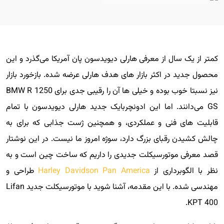
کمتر از یک سال از معرفی هارلی دیویدسون پان آمریکا می‌گذرد و این
محصول جدید در اکثر بازار های هدف هارلی عرضه شده. بازخورد بازار
نیز نسبتا خوب بوده و خیلی ها آن را رقیبی جدی برای BMW R 1250
GS می‌دانند. اما این ادونچربایک جدید هارلی دیویدسون با تمام
قابلیت های فنی و عملکردی، و همچنین ژست جذابی که برای به
چالش کشیدن رقبای بزرگ دارد، سوژه امروز ما نیست. در این نوشتار
قصد معرفی موتورسیکلت جدیدی را داریم که ساخت چین است و به
نظر با الگوبرداری از
Harley Davidson Pan America
طراحی و
مهندسی شده. با این مقدمه، آشنا شوید با موتورسیکلت جدید Lifan
KPT 400.