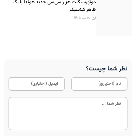
موتورسیکلت هزار سی‌سی جدید هوندا با یک
ظاهر کلاسیک
۱۸ تیر ۱۴۰۵
نظر شما چیست؟