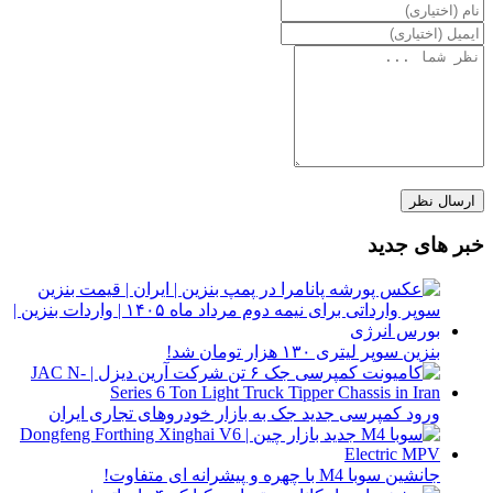
خبر های جدید
بنزین سوپر لیتری ۱۳۰ هزار تومان شد!
ورود کمپرسی جدید جک به بازار خودروهای تجاری ایران
جانشین سوبا M4 با چهره و پیشرانه ای متفاوت!