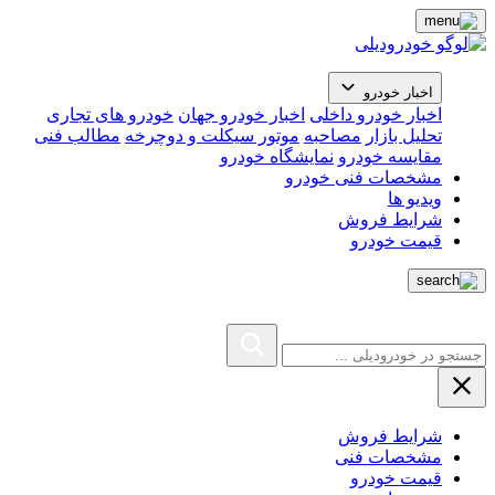
اخبار خودرو
اخبار خودرو داخلی
اخبار خودرو جهان
خودرو های تجاری
تحلیل بازار
مصاحبه
موتور سیکلت و دوچرخه
مطالب فنی
مقایسه خودرو
نمایشگاه خودرو
مشخصات فنی خودرو
ویدیو ها
شرایط فروش
قیمت خودرو
شرایط فروش
مشخصات فنی
قیمت خودرو