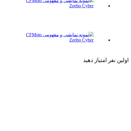
اولین نفر امتیاز دهید