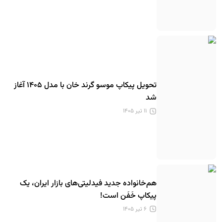
تحویل پیکاپ موسو گرند خان با مدل ۱۴۰۵ آغاز
شد
۱۱ تیر ۱۴۰۵
هم‌خانواده جدید فیدلیتی‌های بازار ایران، یک
پیکاپ خَفَن است!
۶ تیر ۱۴۰۵