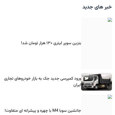
خبر های جدید
بنزین سوپر لیتری ۱۳۰ هزار تومان شد!
ورود کمپرسی جدید جک به بازار خودروهای تجاری
ایران
جانشین سوبا M4 با چهره و پیشرانه ای متفاوت!