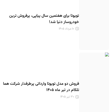
تویوتا برای هفتمین سال پیاپی، پرفروش ترین
خودروساز دنیا شد!
۱۰ مرداد ۱۴۰۵
فروش دو مدل تویوتا وارداتی پرطرفدار شرکت هما
تلکام در تیر ماه ۱۴۰۵
۳۰ تیر ۱۴۰۵