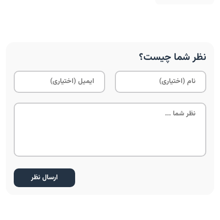
نظر شما چیست؟