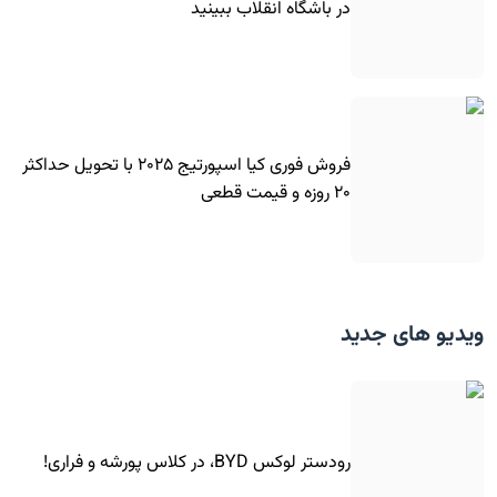
در باشگاه انقلاب ببینید
فروش فوری کیا اسپورتیج ۲۰۲۵ با تحویل حداکثر
۲۰ روزه و قیمت قطعی
ویدیو های جدید
رودستر لوکس BYD، در کلاس پورشه و فراری!