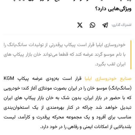
ویژگی‌هایی دارد؟
اشتراک گذاری:
خودروسازی ایلیا قرار است پیکاپ پرقدرتی از تولیدات سانگ‌یانگ را
با نام موسو گرند عرضه کند که قطعا می‌تواند خان بازار پیکاپ های
ایران لقب بگیرد.
صنایع خودروسازی ایلیا
قرار است به‌زودی عرضه پیکاپ KGM
(سانگ‌یانگ) موسو خان را در ایران بصورت مونتاژی آغاز کند؛ خودرویی
که با حضور در بازار ایران، بدون شک به خان بازار پیکاپ های ایران
تبدیل خواهد شد چراکه در کنار بهره‌مندی از یک استخوان‌بندی
مناسب برای آفرود و یک مجموعه محرکه پرقدرت و کارآمد، لیست
بلندبالایی از امکانات ایمنی و رفاهی را در خود دارد.