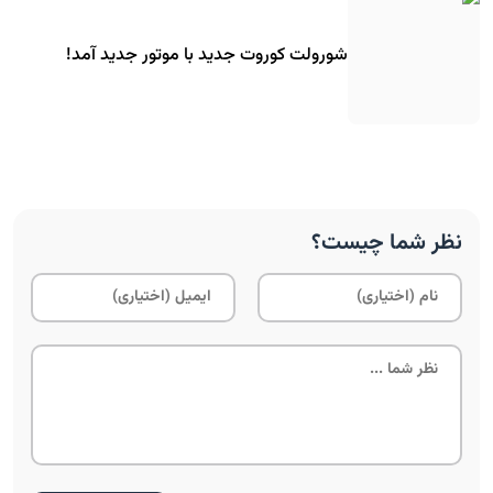
شورولت کوروت جدید با موتور جدید آمد!
نظر شما چیست؟