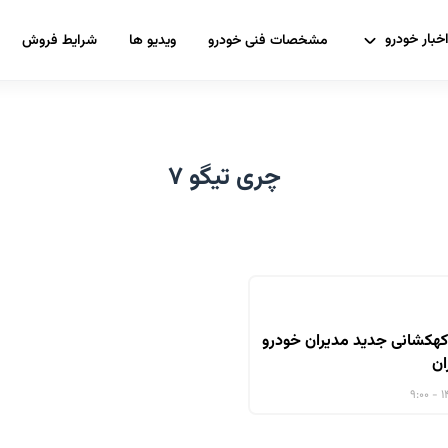
خبار خودرو
مشخصات فنی خودرو
ویدیو ها
شرایط فروش
چری تیگو ۷
 پرو، کهکشانی جدید مدیران خودرو
ان