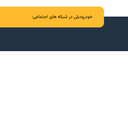
خودرودیلی در شبکه های اجتماعی: