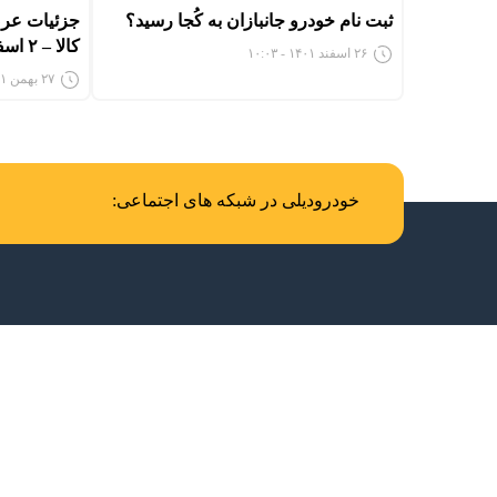
ثبت نام خودرو جانبازان به کُجا رسید؟
کالا – ۲ اسفند ۱۴۰۱
۲۶ اسفند ۱۴۰۱ - ۱۰:۰۳
۲۷ بهمن ۱۴۰۱ - ۱۲:۴۷
خودرودیلی در شبکه های اجتماعی: