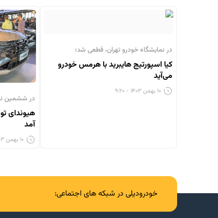
در نمایشگاه خودرو تهران، قطعی شد؛
کیا اسپورتیج هایبرید با هرمس خودرو
می‌آید
۱۰ بهمن ۱۴۰۳ - ۹:۲۰
در ششمین نما
آمد
۱۰ بهمن ۱۴۰۳ - ۱:۲۵
خودرودیلی در شبکه های اجتماعی: