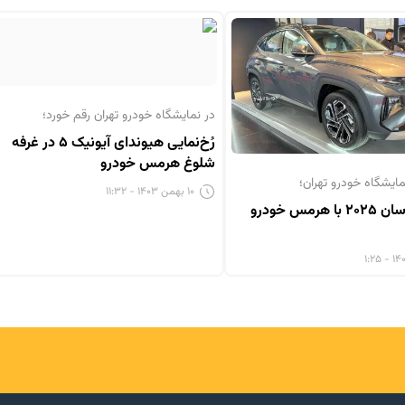
در نمایشگاه خودرو تهران رقم خورد؛
رُخ‌نمایی هیوندای آیونیک ۵ در غرفه
شلوغ هرمس خودرو
یشگاه خودرو تهران؛
۱۰ بهمن ۱۴۰۳ - ۱۱:۳۲
هیوندای توسان ۲۰۲۵ با هرمس خودرو