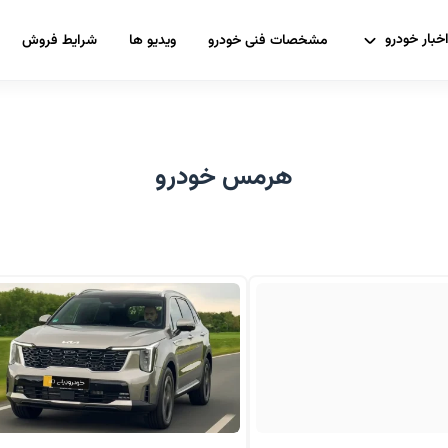
خبار خودرو
مشخصات فنی خودرو
ویدیو ها
شرایط فروش
هرمس خودرو