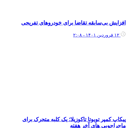
فزایش بی‌سابقه تقاضا برای خودروهای تفریحی
۱۲ فروردین ۱۴۰۱ - ۲:۰۸
یکاپ کمپر تویوتا تاکوزیلا؛ یک کلبه متحرک برای
اجراجویی های آخر هفته