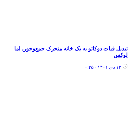
بدیل فیات دوکاتو به یک خانه متحرک جمع‌وجور، اما
وکس
۱۳ دی ۱۴۰۱ - ۰:۲۵