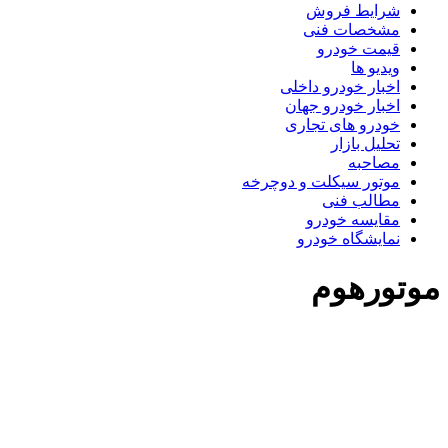
شرایط فروش
مشخصات فنی
قیمت خودرو
ویدیو ها
اخبار خودرو داخلی
اخبار خودرو جهان
خودرو های تجاری
تحلیل بازار
مصاحبه
موتور سیکلت و دوچرخه
مطالب فنی
مقایسه خودرو
نمایشگاه خودرو
وتورهوم