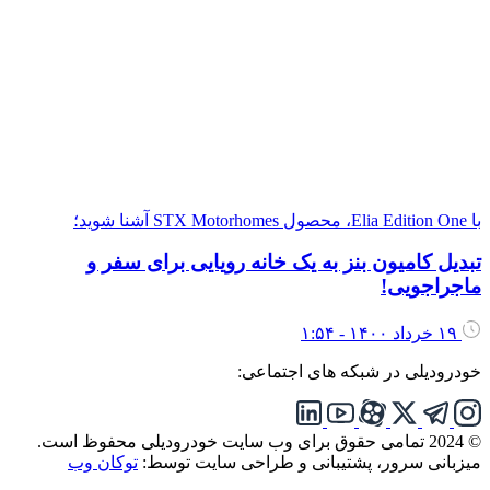
Elia Editio، محصول STX Motorhomes آشنا شوید؛
بدیل کامیون بنز به یک خانه رویایی برای سفر و
اجراجویی!
۱۹ خرداد ۱۴۰۰ - ۱:۵۴
ودرودیلی در شبکه های اجتماعی:
تمامی حقوق برای وب سایت خودرودیلی محفوظ است.
یزبانی سرور، پشتیبانی و طراحی سایت توسط:
توکان وب