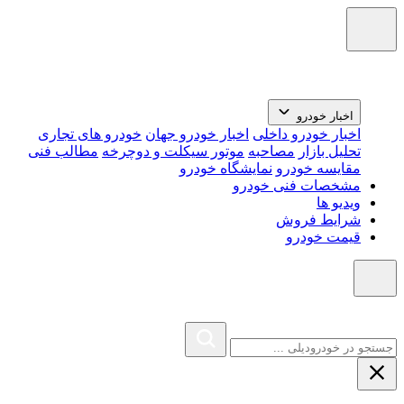
اخبار خودرو
اخبار خودرو داخلی
اخبار خودرو جهان
خودرو های تجاری
تحلیل بازار
مصاحبه
موتور سیکلت و دوچرخه
مطالب فنی
مقایسه خودرو
نمایشگاه خودرو
مشخصات فنی خودرو
ویدیو ها
شرایط فروش
قیمت خودرو