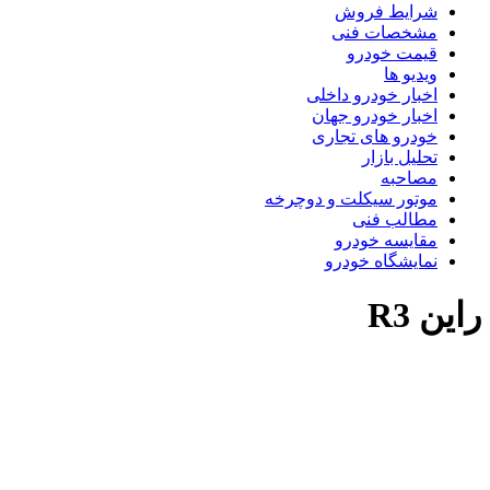
شرایط فروش
مشخصات فنی
قیمت خودرو
ویدیو ها
اخبار خودرو داخلی
اخبار خودرو جهان
خودرو های تجاری
تحلیل بازار
مصاحبه
موتور سیکلت و دوچرخه
مطالب فنی
مقایسه خودرو
نمایشگاه خودرو
این R3