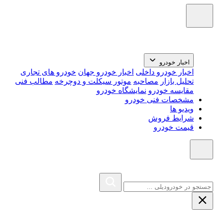
اخبار خودرو
اخبار خودرو داخلی
اخبار خودرو جهان
خودرو های تجاری
تحلیل بازار
مصاحبه
موتور سیکلت و دوچرخه
مطالب فنی
مقایسه خودرو
نمایشگاه خودرو
مشخصات فنی خودرو
ویدیو ها
شرایط فروش
قیمت خودرو