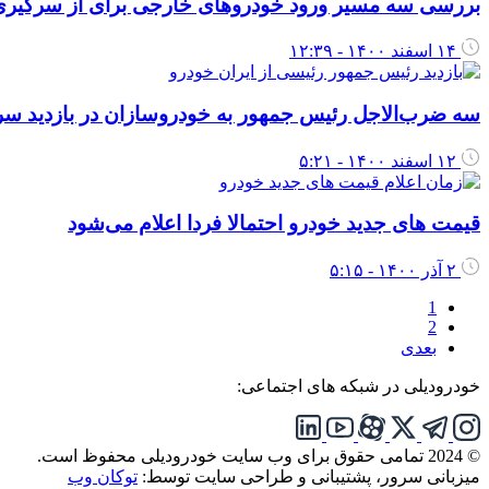
بررسی سه مسیر ورود خودروهای خارجی برای از سرگیری وار
۱۴ اسفند ۱۴۰۰ - ۱۲:۳۹
سه ضرب‌الاجل رئیس جمهور به خودروسازان در بازدید سرز
۱۲ اسفند ۱۴۰۰ - ۵:۲۱
قیمت های جدید خودرو احتمالا فردا اعلام می‌شود
۲ آذر ۱۴۰۰ - ۵:۱۵
1
2
بعدی
خودرودیلی در شبکه های اجتماعی:
© 2024 تمامی حقوق برای وب سایت خودرودیلی محفوظ است.
میزبانی سرور، پشتیبانی و طراحی سایت توسط:
توکان وب