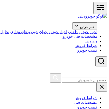
اخبار خودرو
اخبار خودرو داخلی
اخبار خودرو جهان
خودرو های تجاری
تحلیل ب
مشخصات فنی خودرو
ویدیو ها
شرایط فروش
قیمت خودرو
شرایط فروش
مشخصات فنی
قیمت خودرو