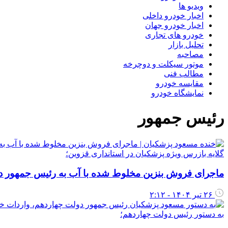
ویدیو ها
اخبار خودرو داخلی
اخبار خودرو جهان
خودرو های تجاری
تحلیل بازار
مصاحبه
موتور سیکلت و دوچرخه
مطالب فنی
مقایسه خودرو
نمایشگاه خودرو
رئیس جمهور
گلایه بازرس ویژه پزشکیان در استانداری قزوین؛
ماجرای فروش بنزین مخلوط شده با آب به رئیس جمهور در
۲۶ تیر ۱۴۰۴ - ۲:۱۲
به دستور رئیس دولت چهاردهم؛