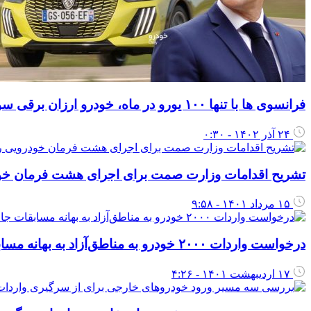
فرانسوی ها با تنها ۱۰۰ یورو در ماه، خودرو ارزان برقی سوار می‌شوند
۲۴ آذر ۱۴۰۲ - ۰:۳۰
تشریح اقدامات وزارت صمت برای اجرای هشت فرمان خو
۱۵ مرداد ۱۴۰۱ - ۹:۵۸
درخواست واردات ۲۰۰۰ خودرو به مناطق‌آزاد به بهانه مسابقات جام جهانی
۱۷ اردیبهشت ۱۴۰۱ - ۴:۲۶