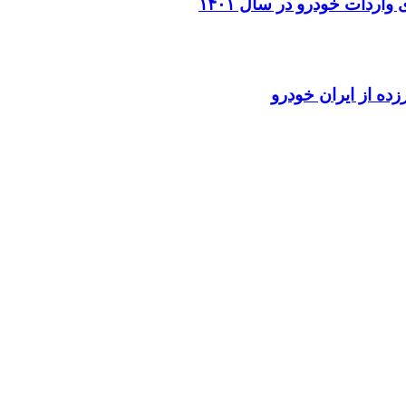
دات خودرو در سال ۱۴۰۱
ده از ایران خودرو