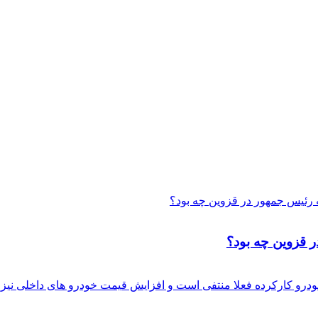
 قزوین چه بود؟