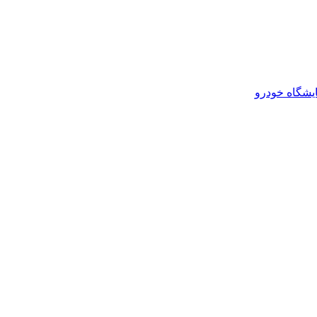
یشگاه خودرو