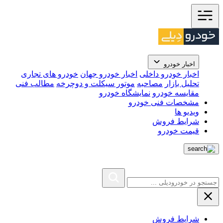
اخبار خودرو
اخبار خودرو داخلی
اخبار خودرو جهان
خودرو های تجاری
تحلیل بازار
مصاحبه
موتور سیکلت و دوچرخه
مطالب فنی
مقایسه خودرو
نمایشگاه خودرو
مشخصات فنی خودرو
ویدیو ها
شرایط فروش
قیمت خودرو
شرایط فروش