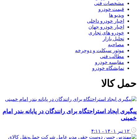
مشخصات فنی
قیمت خودرو
ویدیو ها
اخبار خودرو داخلی
اخبار خودرو جهان
خودرو های تجاری
تحلیل بازار
مصاحبه
موتور سیکلت و دوچرخه
مطالب فنی
مقایسه خودرو
نمایشگاه خودرو
حمل کالا
پیگیری ایجاد استراحتگاه برای رانندگان در پایانه بندر امام
خمینی
۱۲ تیر ۱۴۰۱ - ۴:۱۱