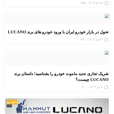
۲۸ دی ۱۴۰۲ - ۲:۵۹
تحول در بازار خودرو ایران با ورود خودرو های برند LUCANO
۲۶ دی ۱۴۰۲ - ۹:۳۰
شریک تجاری جدید ماموت خودرو را بشناسید؛ داستان برند
LUCANO چیست؟
۸ دی ۱۴۰۲ - ۸:۰۰