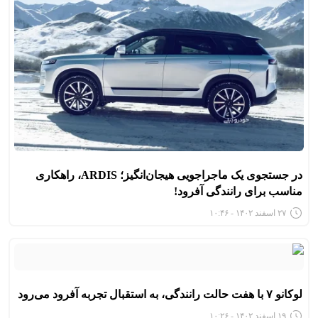
در جستجوی یک ماجراجویی هیجان‌انگیز؛ ARDIS، راهکاری
مناسب برای رانندگی آفرود!
۲۷ اسفند ۱۴۰۲ - ۱۰:۴۶
لوکانو ۷ با هفت حالت رانندگی، به استقبال تجربه آفرود می‌رود
۱۹ اسفند ۱۴۰۲ - ۱۰:۲۶