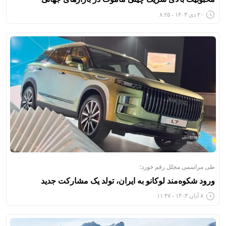
۲۰ دی ۱۴۰۳ - ۸:۲۵
طی مراسمی مجلل رقم خورد؛
ورود شکوه‌مند لوکانو به ایران، تولد یک مشارکت جدید
۸ آبان ۱۴۰۳ - ۱۱:۴۷