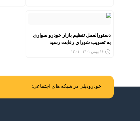
دستورالعمل تنظیم بازار خودرو سواری
به تصویب شورای رقابت رسید
۱۶ بهمن ۱۴۰۱ - ۱۲:۰۱
خودرودیلی در شبکه های اجتماعی: