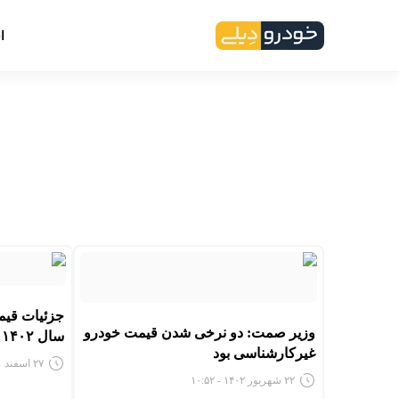
ا
جزئیات قیم
وزیر صمت: دو نرخی شدن قیمت خودرو
سال ۱۴۰۲
غیرکارشناسی بود
۲۷ اسفند ۱۴۰۱ - ۱:۴۷
۲۲ شهریور ۱۴۰۲ - ۱۰:۵۲