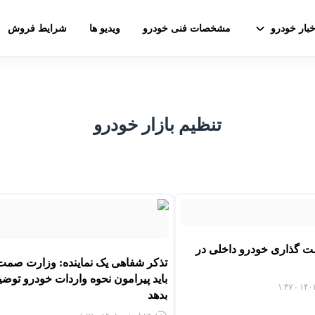
خبار خودرو
مشخصات فنی خودرو
ویدیو ها
شرایط فروش
تنظیم بازار خودرو
ت گذاری خودرو داخلی در
تذکر شفاهی یک نماینده: وزارت صمت
باید پیرامون نحوه واردات خودرو توضی
بدهد