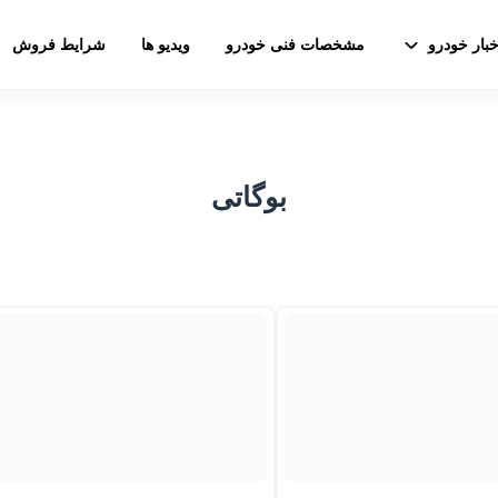
خبار خودرو
مشخصات فنی خودرو
ویدیو ها
شرایط فروش
بوگاتی