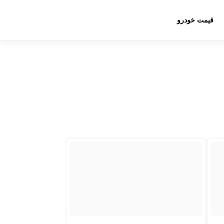
قیمت خودرو