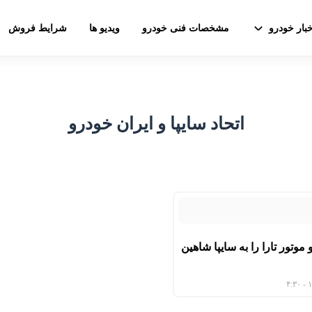
خبار خودرو
مشخصات فنی خودرو
ویدیو ها
شرایط فروش
اتحاد سایپا و ایران خودرو
موتور تارا را به سایپا شاهین