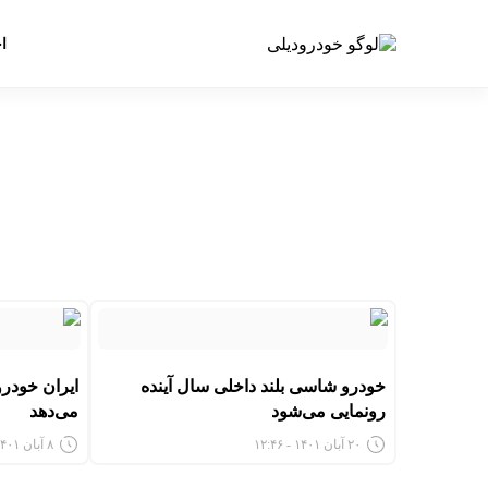
ا
خودرو شاسی بلند داخلی سال آینده
ایران خودرو 
رونمایی می‌شود
می‌دهد
۲۰ آبان ۱۴۰۱ - ۱۲:۴۶
۸ آبان ۱۴۰۱ - ۴:۳۰