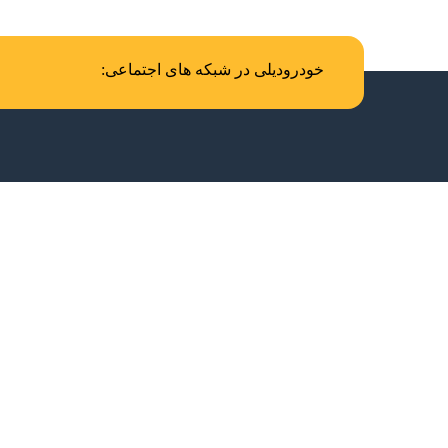
خودرودیلی در شبکه های اجتماعی: