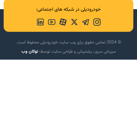
خودرودیلی در شبکه های اجتماعی:
© 2024 تمامی حقوق برای وب سایت خودرودیلی محفوظ است.
میزبانی سرور، پشتیبانی و طراحی سایت توسط:
توکان وب