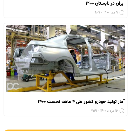
ایران در تابستان ۱۴۰۰
۹ مهر ۱۴۰۰ - ۱:۰۹
آمار تولید خودرو کشور طی ۴ ماهه نخست ۱۴۰۰
۱۶ مرداد ۱۴۰۰ - ۷:۴۱