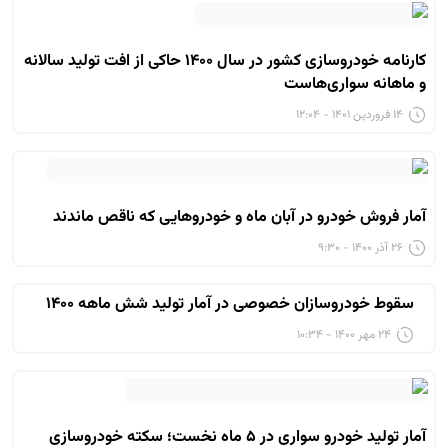
کارنامه خودروسازی کشور در سال ۱۴۰۰ حاکی از افت تولید سالانه
و ماهانه سواری‌هاست
۱۴ فروردین ۱۴۰۱ - ۱۲:۰۴
آمار فروش خودرو در آبان ماه و خودروهایی که ناقص ماندند
۲۶ آذر ۱۴۰۰ - ۹:۳۰
سقوط خودروسازان خصوصی در آمار تولید شش ماهه ۱۴۰۰
۲۴ مهر ۱۴۰۰ - ۱۰:۳۴
آمار تولید خودرو سواری در ۵ ماه نخست؛ سکته خودروسازی