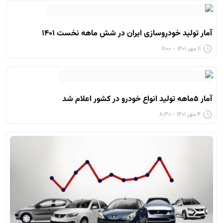
آمار تولید خودروسازی ایران در شش ماهه نخست ۱۴۰۱
۱۱ مهر ۱۴۰۱ - ۱۱:۰۰
آمار ۵ماهه تولید انواع خودرو در کشور اعلام شد
۴ مهر ۱۴۰۱ - ۸:۳۰