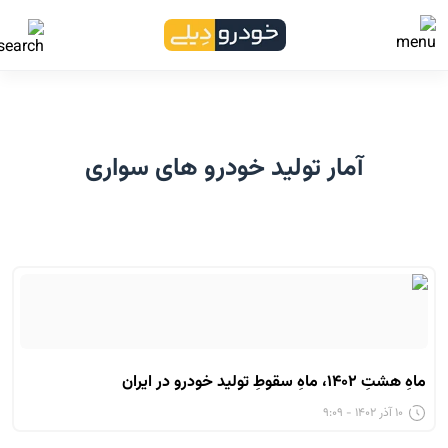
آمار تولید خودرو های سواری
ماهِ هشتِ ۱۴۰۲، ماهِ سقوطِ تولید خودرو در ایران
۱۰ آذر ۱۴۰۲ - ۹:۰۹