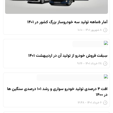
آمار ۵ماهه تولید سه خودروساز بزرگ کشور در ۱۴۰۱
۸ شهریور ۱۴۰۱ - ۱۰:۱۰
سِبقت فروش خودرو از تولید آن در اردیبهشت ۱۴۰۱
۲۸ خرداد ۱۴۰۱ - ۹:۲۶
افت ۴ درصدی تولید خودرو سواری و رشد ۱۰۱ درصدی سنگین ها
در ۱۴۰۰
۶ خرداد ۱۴۰۱ - ۱۲:۴۸