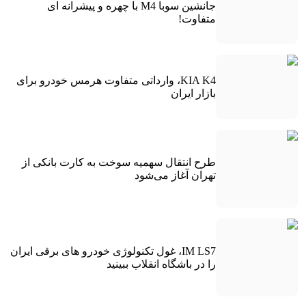
جانشین سوبا M4 با چهره و پیشرانه ای
متفاوت!
KIA K4، وارداتی متفاوت هرمس خودرو برای
بازار ایران
طرح انتقال سهمیه سوخت به کارت بانکی از
تهران آغاز می‌شود
IM LS7، غول تکنولوژی خودرو های برقی ایران
را در باشگاه انقلاب ببینید