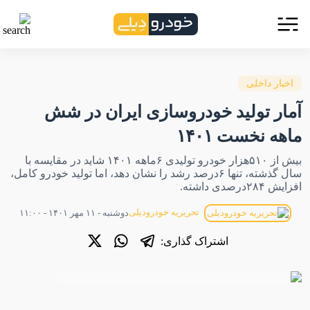
اخبار داخلی
آمار تولید خودروسازی ایران در شش
ماهه نخست ۱۴۰۱
بیش از ۵۱۰هزار خودرو تولیدی ۶ماهه ۱۴۰۱ شاید در مقایسه با
سال گذشته، تنها ۶درصد رشد را نشان دهد، اما تولید خودرو کامل،
افزایش ۲۸۴‌درصدی داشته.
تحریریه خودرودیلی
دوشنبه - ۱۱ مهر ۱۴۰۱ - ۱۱:۰۰
اشتراک گذاری: