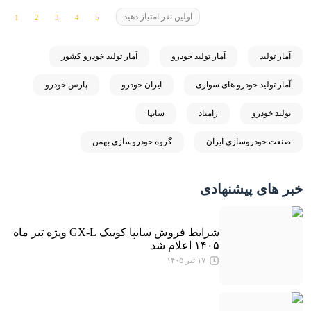
اولین نفر امتیاز دهید
آمار تولید
آمار تولید خودرو
آمار تولید خودرو کشور
آمار تولید خودرو های سواری
ایران خودرو
پارس خودرو
تولید خودرو
زامیاد
سایپا
صنعت خودروسازی ایران
گروه خودروسازی بهمن
خبر های پیشنهادی
شرایط فروش سایپا کوییک GX-L ویژه تیر ماه
۱۴۰۵ اعلام شد
۱۷ تیر ۱۴۰۵