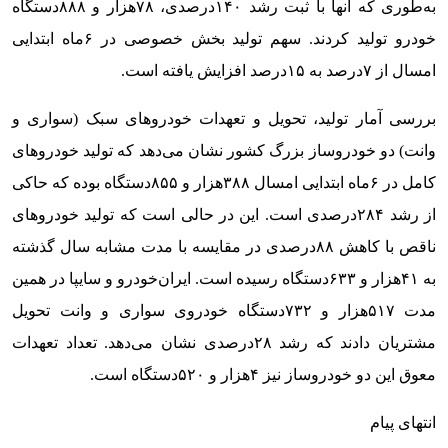
به‌‌‌طوری که آنها با ثبت رشد ۱۴۰درصدی، ۷۸‌هزار و ۸۸۸دستگاه
خودرو تولید کردند. سهم تولید بخش خصوصی در ۶ماه ابتدایی
امسال از ۷درصد به ۱۵‌درصد افزایش یافته است.
بررسی آمار تولید، تحویل و تعهدات خودروهای سبک (سواری و
وانت) دو خودروساز بزرگ کشور نشان می‌دهد که تولید خودروهای
کامل در ۶ماه ابتدایی امسال ۳۸۸‌هزار و ۸۵۵دستگاه بوده که حاکی
از رشد ۲۸۴درصدی است. این در حالی است که تولید خودروهای
ناقص با کاهش ۸۸درصدی در مقایسه با مدت مشابه سال گذشته
به ۴۱‌هزار و ۶۳۳دستگاه رسیده است. ایران‌‌‌خودرو و سایپا در همین
مدت ۵۱۷‌هزار و ۷۳۲دستگاه خودروی سواری و وانت تحویل
مشتریان دادند که رشد ۲۸درصدی نشان می‌دهد. تعداد تعهدات
معوق این دو خودروساز نیز ۴‌هزار و ۵۲۰دستگاه است.
انتهای پیام