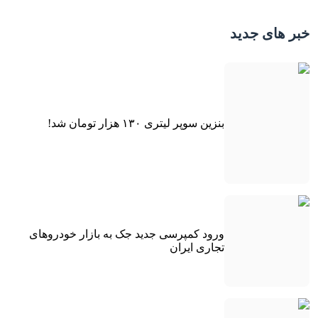
خبر های جدید
بنزین سوپر لیتری ۱۳۰ هزار تومان شد!
ورود کمپرسی جدید جک به بازار خودروهای
تجاری ایران