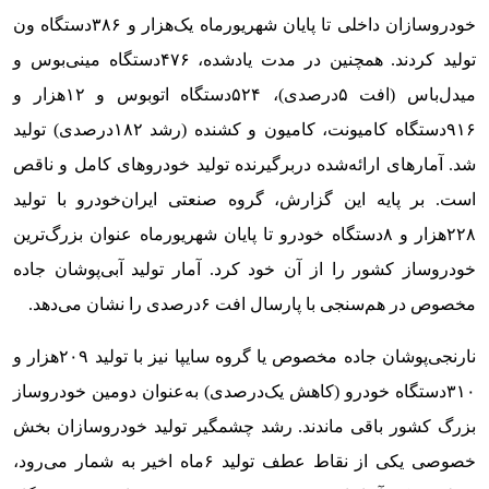
خودروسازان داخلی تا پایان شهریورماه یک‌هزار و ۳۸۶دستگاه ون
تولید کردند. همچنین در مدت یادشده، ۴۷۶دستگاه مینی‌‌‌بوس و
میدل‌‌‌باس (افت ۵درصدی)، ۵۲۴دستگاه اتوبوس و ۱۲‌هزار و
۹۱۶دستگاه کامیونت، کامیون و کشنده (رشد ۱۸۲درصدی) تولید
شد. آمارهای ارائه‌شده دربرگیرنده تولید خودروهای کامل و ناقص
است. بر پایه این گزارش، گروه صنعتی ایران‌‌‌خودرو با تولید
۲۲۸‌هزار و ۸دستگاه خودرو تا پایان شهریورماه عنوان بزرگ‌ترین
خودروساز کشور را از آن خود کرد. آمار تولید آبی‌‌‌پوشان جاده
مخصوص در هم‌‌‌سنجی با پارسال افت ۶درصدی را نشان می‌دهد.
نارنجی‌‌‌پوشان جاده مخصوص یا گروه سایپا نیز با تولید ۲۰۹‌هزار و
۳۱۰دستگاه خودرو (کاهش یک‌درصدی) به‌عنوان دومین خودروساز
بزرگ کشور باقی ماندند. رشد چشمگیر تولید خودروسازان بخش
خصوصی یکی از نقاط عطف تولید ۶ماه اخیر به شمار می‌رود،