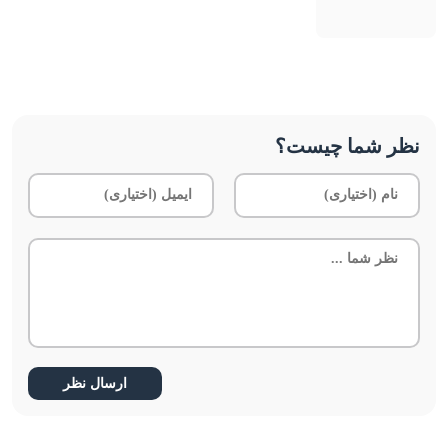
نظر شما چیست؟