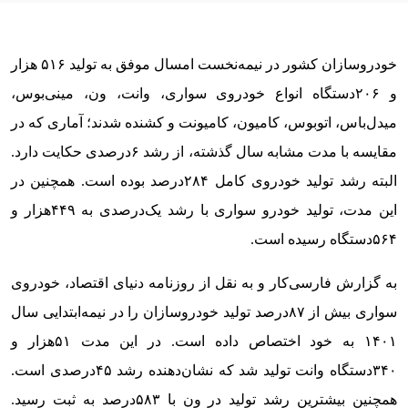
خودروسازان کشور در نیمه‌نخست امسال موفق به تولید ۵۱۶‌ هزار
و ۲۰۶دستگاه انواع خودروی سواری، وانت، ون، مینی‌‌‌بوس،
میدل‌‌‌باس، اتوبوس، کامیون، کامیونت و کشنده شدند؛ آماری که در
مقایسه با مدت مشابه سال گذشته، از رشد ۶درصدی حکایت دارد.
البته رشد تولید خودروی کامل ۲۸۴‌درصد بوده است. همچنین در
این مدت، تولید خودرو سواری با رشد یک‌درصدی به ۴۴۹‌هزار و
۵۶۴دستگاه رسیده است.
به گزارش فارسی‌کار و به نقل از روزنامه دنیای اقتصاد، خودروی
سواری بیش از ۸۷‌درصد تولید خودروسازان را در نیمه‌ابتدایی سال
۱۴۰۱ به خود اختصاص داده است. در این مدت ۵۱‌هزار و
۳۴۰دستگاه وانت تولید شد که نشان‌‌‌دهنده رشد ۴۵درصدی است.
همچنین بیشترین رشد تولید در ون با ۵۸۳‌درصد به ثبت رسید.