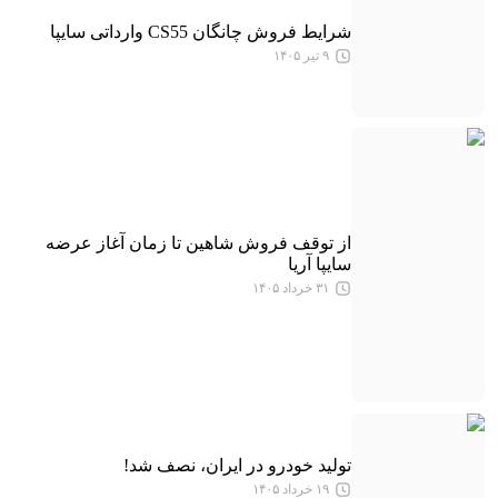
شرایط فروش چانگان CS55 وارداتی سایپا
۹ تیر ۱۴۰۵
از توقف فروش شاهین تا زمان آغاز عرضه
سایپا آریا
۳۱ خرداد ۱۴۰۵
تولید خودرو در ایران، نصف شد!
۱۹ خرداد ۱۴۰۵