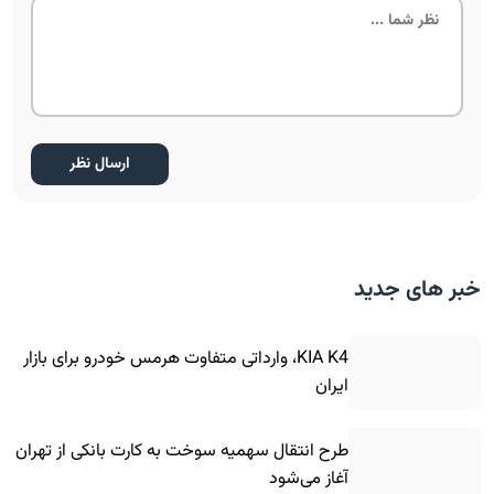
خبر های جدید
KIA K4، وارداتی متفاوت هرمس خودرو برای بازار
ایران
طرح انتقال سهمیه سوخت به کارت بانکی از تهران
آغاز می‌شود