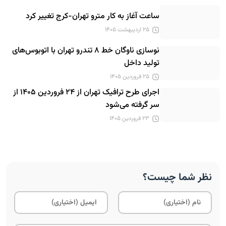
ساعت آغاز به کار مترو تهران-کرج تغییر کرد
۲۵ اردیبهشت ۱۴۰۵
نوسازی ناوگان خط ۸ تندرو تهران با اتوبوس‌های
تولید داخل
۲۵ فروردین ۱۴۰۵
اجرای طرح ترافیک تهران از ۲۴ فروردین ۱۴۰۵ از
سر گرفته می‌شود
۲۳ فروردین ۱۴۰۵
نظر شما چیست؟