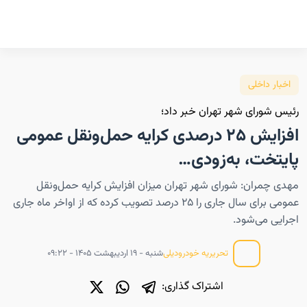
اخبار داخلی
رئیس شورای شهر تهران خبر داد؛
افزایش ۲۵ درصدی کرایه حمل‌ونقل عمومی
پایتخت، به‌زودی…
مهدی چمران: شورای شهر تهران میزان افزایش کرایه حمل‌ونقل
عمومی برای سال جاری را ۲۵ درصد تصویب کرده که از اواخر ماه جاری
اجرایی می‌شود.
شنبه - ۱۹ اردیبهشت ۱۴۰۵ - ۰۹:۲۲
تحریریه خودرودیلی
اشتراک گذاری: