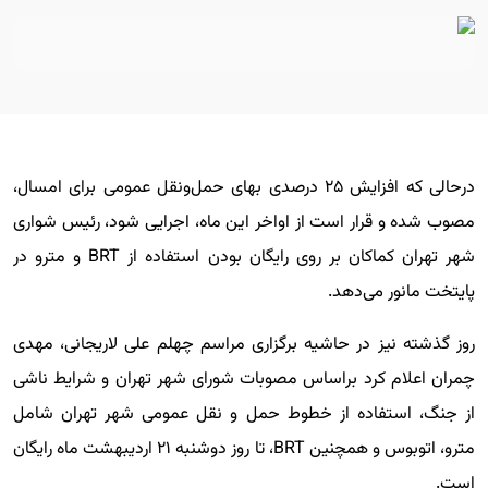
درحالی که افزایش ۲۵ درصدی بهای حمل‌ونقل عمومی برای امسال،
مصوب شده و قرار است از اواخر این ماه، اجرایی شود، رئیس شواری
شهر تهران کماکان بر روی رایگان بودن استفاده از BRT و مترو در
پایتخت مانور می‌دهد.
روز گذشته نیز در حاشیه برگزاری مراسم چهلم علی لاریجانی، مهدی
چمران اعلام کرد براساس مصوبات شورای شهر تهران و شرایط ناشی
از جنگ، استفاده از خطوط حمل و نقل عمومی شهر تهران شامل
مترو، اتوبوس و همچنین BRT، تا روز دوشنبه ۲۱ اردیبهشت ماه رایگان
است.