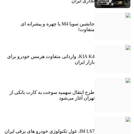
تجاری ایران
جانشین سوبا M4 با چهره و پیشرانه ای
متفاوت!
KIA K4، وارداتی متفاوت هرمس خودرو برای
بازار ایران
طرح انتقال سهمیه سوخت به کارت بانکی از
تهران آغاز می‌شود
IM LS7، غول تکنولوژی خودرو های برقی ایران