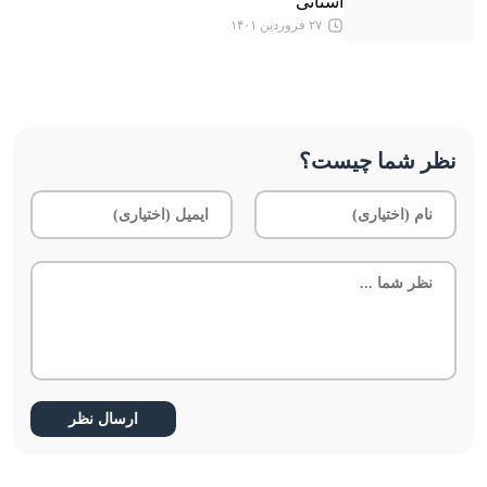
استانی
۲۷ فروردین ۱۴۰۱
نظر شما چیست؟