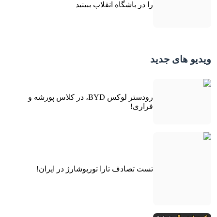
را در باشگاه انقلاب ببینید
ویدیو های جدید
رودستر لوکس BYD، در کلاس پورشه و
فراری!
تست تصادف تارا توربوشارژ در ایران!