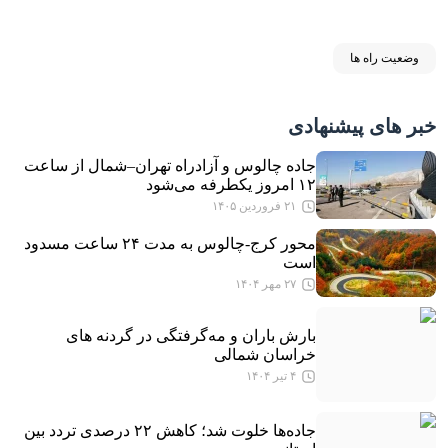
وضعیت راه ها
خبر های پیشنهادی
جاده چالوس و آزادراه تهران–شمال از ساعت
۱۲ امروز یکطرفه می‌شود
۲۱ فروردین ۱۴۰۵
محور کرج-چالوس به مدت ۲۴ ساعت مسدود
است
۲۷ مهر ۱۴۰۴
بارش باران و مه‌گرفتگی در گردنه های
خراسان شمالی
۴ تیر ۱۴۰۴
جاده‌ها خلوت شد؛ کاهش ۲۲ درصدی تردد بین‌