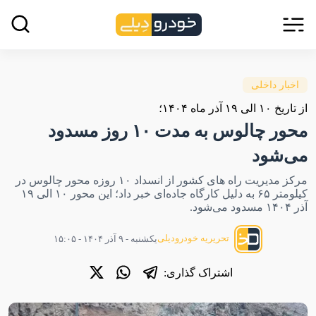
اخبار داخلی
از تاریخ ۱۰ الی ۱۹ آذر ماه ۱۴۰۴؛
محور چالوس به مدت ۱۰ روز مسدود
می‌شود
مرکز مدیریت راه های کشور از انسداد ۱۰ روزه محور چالوس در
کیلومتر ۶۵ به دلیل کارگاه جاده‌ای خبر داد؛ این محور ۱۰ الی ۱۹
آذر ۱۴۰۴ مسدود می‌شود.
تحریریه خودرودیلی
یکشنبه - ۹ آذر ۱۴۰۴ - ۱۵:۰۵
اشتراک گذاری: