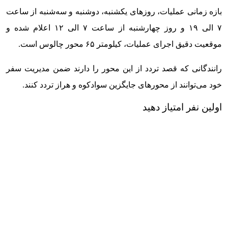
‌بازه زمانی عملیات، روزهای یکشنبه، دوشنبه و سه‌شنبه از ساعت
۷ الی ١٩ و روز چهارشنبه از ساعت ۷ الی ۱۲ اعلام شده و
موقعیت دقیق اجرای عملیات، کیلومتر ۶۵ محور چالوس است.
‌رانندگانی که قصد تردد از این محور را دارند ضمن مدیریت سفر
خود می‌توانند از محورهای جایگزین سوادکوه و هراز تردد کنند.
اولین نفر امتیاز دهید