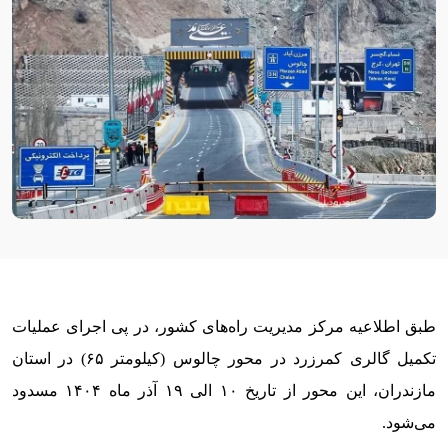
طبق اطلاعیه مرکز مدیریت راه‌های کشور، در پی اجرای عملیات
تکمیل گالری کمرزرد در محور چالوس (کیلومتر ۶۵) در استان
مازندران، این محور از تاریخ ۱۰ الی ۱۹ آذر ماه ۱۴۰۴ مسدود
می‌شود.