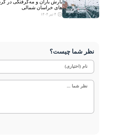
بارش باران و مه‌گرفتگی در گرد
های خراسان شمالی
۴ تیر ۱۴۰۴
نظر شما چیست؟