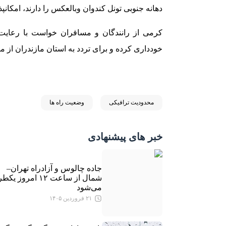
دهانه جنوبی تونل کندوان وبالعکس را دارند، امکانپ
کرمی از رانندگان و مسافران خواست با رعایت 
خودداری کرده و برای تردد به استان مازندران از م
محدودیت ترافیکی
وضعیت راه ها
خبر های پیشنهادی
جاده چالوس و آزادراه تهران–
شمال از ساعت ۱۲ امروز ی
می‌شود
۲۱ فروردین ۱۴۰۵