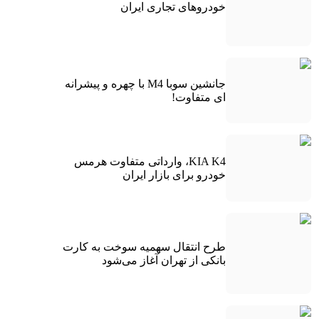
خودروهای تجاری ایران
جانشین سوبا M4 با چهره و پیشرانه
ای متفاوت!
KIA K4، وارداتی متفاوت هرمس
خودرو برای بازار ایران
طرح انتقال سهمیه سوخت به کارت
بانکی از تهران آغاز می‌شود