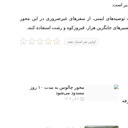
ذیر است.
توصیه‌های ایمنی، از سفر‌های غیرضروری در این محور
سیر‌های جایگزین هراز، فیروزکوه و رشت استفاده کنند.
اولین نفر امتیاز دهید
محور چالوس به مدت ۱۰ روز
مسدود می‌شود
۹ آذر ۱۴۰۴
کطرفه