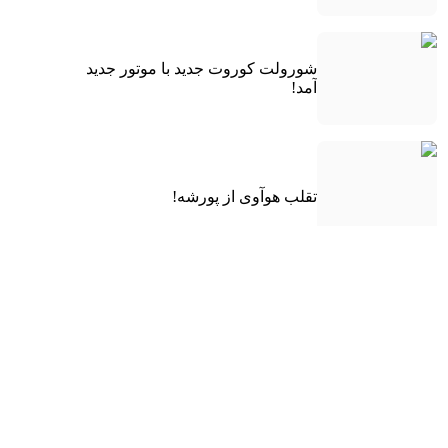
شورولت کوروت جدید با موتور جدید
آمد!
تقلب هوآوی از پورشه!