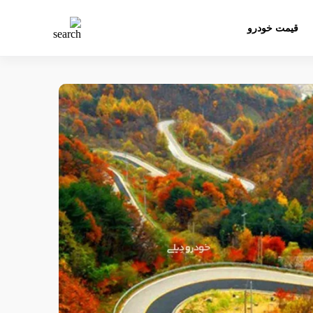
قیمت خودرو