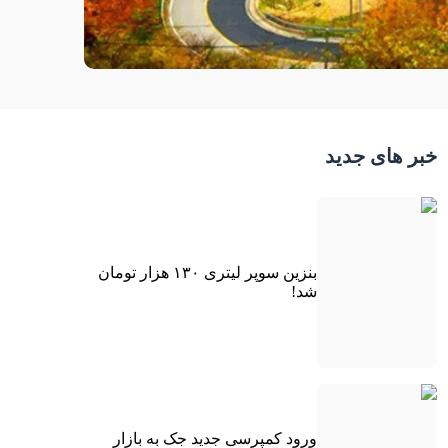
خبر های جدید
بنزین سوپر لیتری ۱۳۰ هزار تومان
شد!
ورود کمپرسی جدید جک به بازار