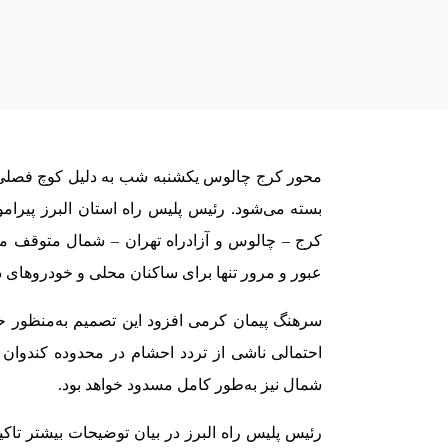
محور کرج چالوس یکشنبه شب به دلیل کوچ فصلی 
عبور و مرور تنها برای ساکنان محلی و خودرو‌های د
سرهنگ پیمان کرمی افزود این تصمیم به‌منظور ح
احتمالی ناشی از تردد احشام در محدوده کندوان ا
شمال نیز به‌طور کامل مسدود خواهد بود.
رئیس پلیس راه البرز در بیان توضیحات بیشتر تاکی