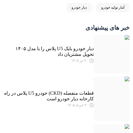
آمار تولید خودرو
دیار خودرو
خبر های پیشنهادی
دیار خودرو بایک U5 پلاس را با مدل ۱۴۰۵
تحویل مشتریان داد
۲۰ تیر ۱۴۰۵
قطعات منفصله (CKD) خودرو U5 پلاس در راه
کارخانه دیار خودرو است
۳۰ خرداد ۱۴۰۵