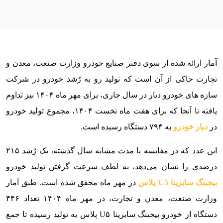
آمار ارائه شده از سوی دفتر صنایع خودرو وزارت صنعت، معدن و
تجارت حاکی از آن است که تولید رو به رُشد خودرو در شرکت
سازه های خودرو دیار در سال جاری، برای مهر ماه ۱۴۰۴ نیز تداوم
یافته تا آنجا که برای هفت ماه نخست ۱۴۰۴، مجموع تولید خودرو
در
دیار خودرو
به ۷۹۴ دستگاه رسیده است.
این عدد که در مقایسه با مدت مشابه سال گذشته، یک رُشد ۲۱۵
درصدی را نشان می‌دهد، به لطف سرعت گرفتن تولید خودرو
بیجینگ سابرینا U5 پلاس
در مهر ماه محقق شده است. طبق آمار
وزارت صنعت، معدن و تجارت، در مهر ماه ۱۴۰۴ تعداد ۴۴۶
دستگاه از خودرو بیجینگ سابرینا U۵ پلاس به تولید رسیده تا جمع