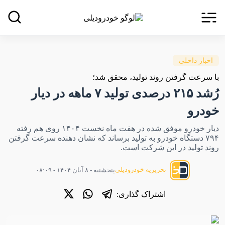
اخبار داخلی
با سرعت گرفتن روند تولید، محقق شد؛
رُشد ۲۱۵ درصدی تولید ۷ ماهه در دیار
خودرو
دیار خودرو موفق شده در هفت ماه نخست ۱۴۰۴ روی هم رفته
۷۹۴ دستگاه خودرو به تولید برساند که نشان دهنده سرعت گرفتن
روند تولید در این شرکت است.
تحریریه خودرودیلی
پنجشنبه - ۸ آبان ۱۴۰۴ - ۰۸:۰۹
اشتراک گذاری: