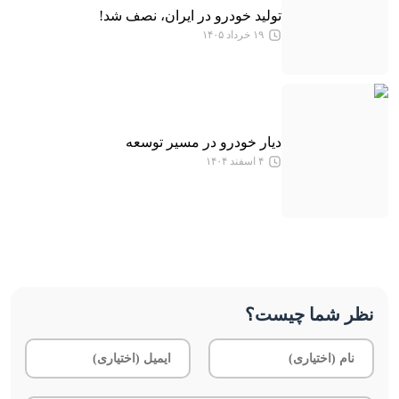
تولید خودرو در ایران، نصف شد!
۱۹ خرداد ۱۴۰۵
دیار خودرو در مسیر توسعه
۴ اسفند ۱۴۰۴
نظر شما چیست؟