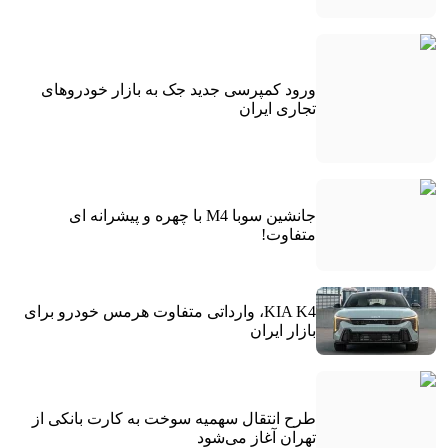
ورود کمپرسی جدید جک به بازار خودروهای
تجاری ایران
جانشین سوبا M4 با چهره و پیشرانه ای
متفاوت!
KIA K4، وارداتی متفاوت هرمس خودرو برای
بازار ایران
طرح انتقال سهمیه سوخت به کارت بانکی از
تهران آغاز می‌شود