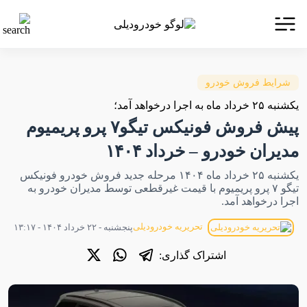
شرایط فروش خودرو
یکشنبه ۲۵ خرداد ماه به اجرا درخواهد آمد؛
پیش فروش فونیکس تیگو۷ پرو پریمیوم
مدیران خودرو – خرداد ۱۴۰۴
یکشنبه ۲۵ خرداد ماه ۱۴۰۴ مرحله جدید فروش خودرو فونیکس
تیگو ۷ پرو پریمیوم با قیمت غیرقطعی توسط مدیران خودرو به
اجرا درخواهد آمد.
تحریریه خودرودیلی
پنجشنبه - ۲۲ خرداد ۱۴۰۴ - ۱۳:۱۷
اشتراک گذاری: