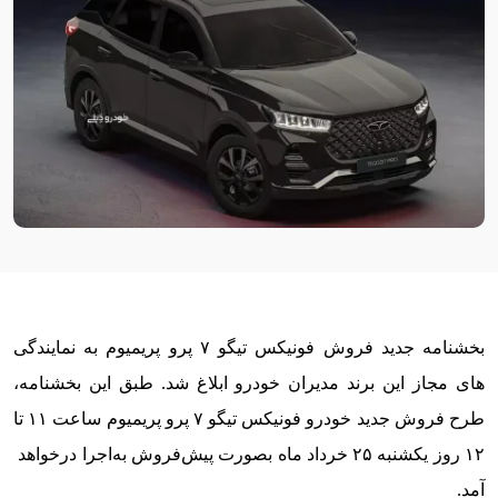
بخشنامه جدید فروش فونیکس تیگو ۷ پرو پریمیوم به نمایندگی
های مجاز این برند مدیران خودرو ابلاغ شد. طبق این بخشنامه،
طرح فروش جدید خودرو فونیکس تیگو ۷ پرو پریمیوم ساعت ۱۱ تا
۱۲ روز یکشنبه ۲۵ خرداد ماه بصورت پیش‌فروش به‌اجرا درخواهد
آمد.