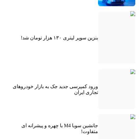
بنزین سوپر لیتری ۱۳۰ هزار تومان شد!
ورود کمپرسی جدید جک به بازار خودروهای
تجاری ایران
جانشین سوبا M4 با چهره و پیشرانه ای
متفاوت!