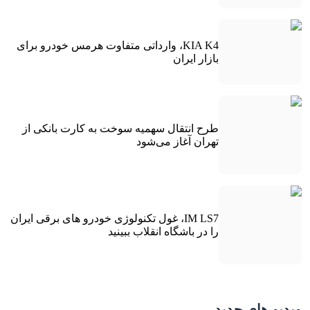
KIA K4، وارداتی متفاوت هرمس خودرو برای
بازار ایران
طرح انتقال سهمیه سوخت به کارت بانکی از
تهران آغاز می‌شود
IM LS7، غول تکنولوژی خودرو های برقی ایران
را در باشگاه انقلاب ببینید
ویدیو های جدید