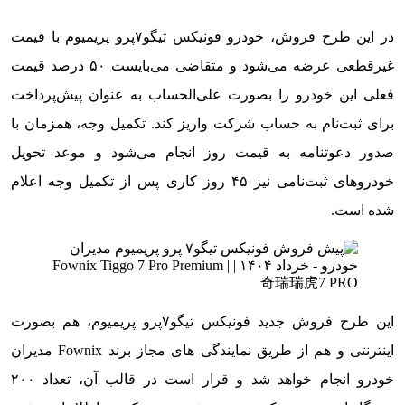
در این طرح فروش، خودرو فونیکس تیگو۷پرو پریمیوم با قیمت
غیرقطعی عرضه می‌شود و متقاضی می‌بایست ۵۰ درصد قیمت
فعلی این خودرو را بصورت علی‌الحساب به عنوان پیش‌پرداخت
برای ثبت‌نام به حساب شرکت واریز کند. تکمیل وجه، همزمان با
صدور دعوتنامه به قیمت روز انجام می‌شود و موعد تحویل
خودروهای ثبت‌نامی نیز ۴۵ روز کاری پس از تکمیل وجه اعلام
شده است.
این طرح فروش جدید فونیکس تیگو۷پرو پریمیوم، هم بصورت
اینترنتی و هم از طریق نمایندگی های مجاز برند Fownix مدیران
خودرو انجام خواهد شد و قرار است در قالب آن، تعداد ۲۰۰