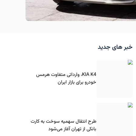
خبر های جدید
KIA K4، وارداتی متفاوت هرمس
خودرو برای بازار ایران
طرح انتقال سهمیه سوخت به کارت
بانکی از تهران آغاز می‌شود