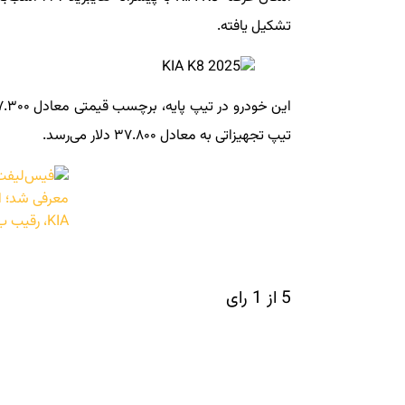
تشکیل یافته.
تیپ تجهیزاتی به معادل ۳۷.۸۰۰ دلار می‌رسد.
5 از 1 رای