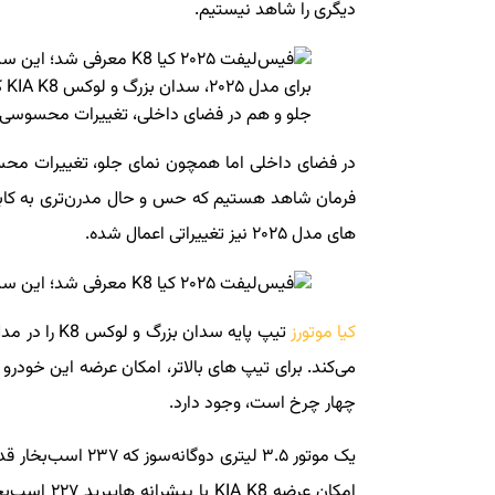
دیگری را شاهد نیستیم.
بر
جلو و هم در فضای داخلی، تغییرات محسوسی 
در فضای داخلی اما همچون نمای جلو، تغییرات محس
های مدل ۲۰۲۵ نیز تغییراتی اعمال شده.
کیا موتورز
چهار چرخ است، وجود دارد.