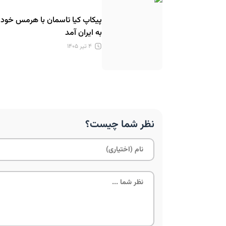
پیکاپ کیا تاسمان با هرمس خودر
به ایران آمد
۴ تیر ۱۴۰۵
نظر شما چیست؟