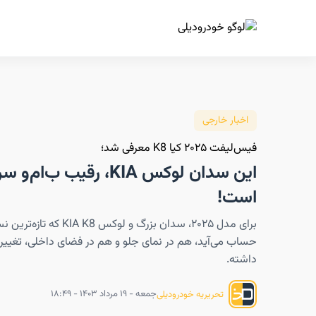
ا
اخبار خارجی
فیس‌لیفت ۲۰۲۵ کیا K8 معرفی شد؛
است!
برای مدل ۲۰۲۵، سدان بزرگ و لوکس A K8
حساب می‌آید، هم در نمای جلو و هم در فضای داخلی، تغی
داشته.
جمعه - ۱۹ مرداد ۱۴۰۳ - ۱۸:۴۹
تحریریه خودرودیلی