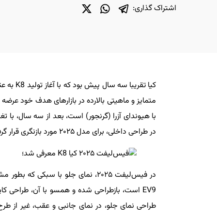
اشتراک گذاری:
متمایز و ماهیتی بالارده در بازارهای هدف خود عرضه
با هیوندای آزرا (گرنجور) است، بعد از سه سال، با
در طراحی داخلی، برای مدل ۲۰۲۵ مورد بازنگری قرار گرفته.
EV9 است، بازطراحی شده و همسو با آن، طراحی کاپ
طراحی نمای جلو، در نمای جانبی و عقب، غیر از طرح