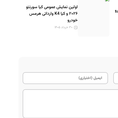
اولین نمایش عمومی کیا سورنتو
و
۲۰۲۶ و کیا K4 وارداتی هرمس
خودرو
۳۰ خرداد ۱۴۰۵