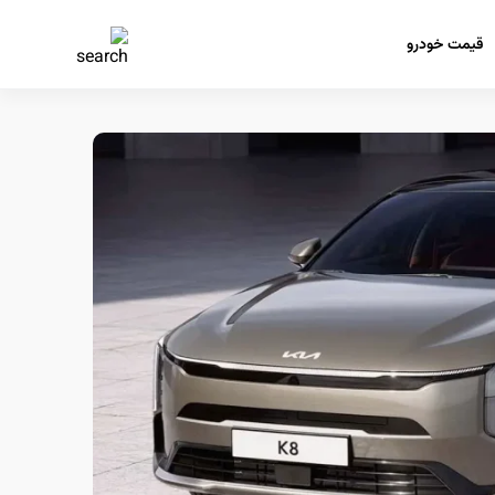
قیمت خودرو