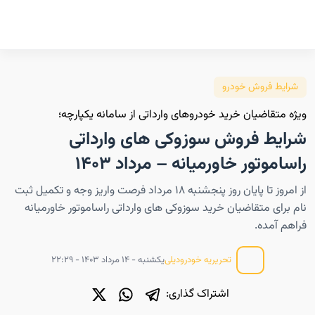
شرایط فروش خودرو
ویژه متقاضیان خرید خودروهای وارداتی از سامانه یکپارچه؛
شرایط فروش سوزوکی های وارداتی
راساموتور خاورمیانه – مرداد ۱۴۰۳
از امروز تا پایان روز پنجشنبه ۱۸ مرداد فرصت واریز وجه و تکمیل ثبت
نام برای متقاضیان خرید سوزوکی های وارداتی راساموتور خاورمیانه
فراهم آمده.
یکشنبه - ۱۴ مرداد ۱۴۰۳ - ۲۲:۲۹
تحریریه خودرودیلی
اشتراک گذاری: