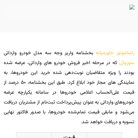
راساموتور خاورمیانه
بخشنامه واریز وجه سه مدل خودرو وارداتی
سوزوکی
که در مرحله اخیر فروش خودرو های وارداتی، عرضه شده
بودند را ویژه متقاضیان نوبت‌دهی شده خرید این خودروها، به
نمایندگی های مجاز خود ابلاغ کرد. طبق این بخشنامه، ۵۰ درصد از
قیمت علی‌الحساب اعلامی خودروها در سامانه یکپارچه عرضه
خودروهای وارداتی به عنوان پیش‌پرداخت ثبت‌نام از مشتریان دریافت
می‌شود و مابقی قیمت تمام‌شده خودروها، با صدور فاکتور نهایی
تسویه و دریافت خواهد شد.
قیمت