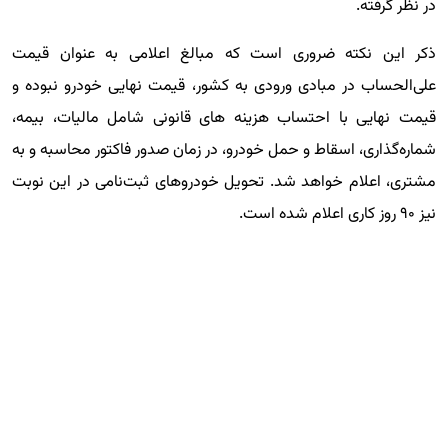
در نظر گرفته.
ذکر این نکته ضروری است که مبالغ اعلامی به عنوان قیمت
علی‌الحساب در مبادی ورودی به کشور، قیمت نهایی خودرو نبوده و
قیمت نهایی با احتساب هزینه های قانونی شامل مالیات، بیمه،
شماره‌گذاری، اسقاط و حمل خودرو، در زمان صدور فاکتور محاسبه و به
مشتری، اعلام خواهد شد. تحویل خودروهای ثبت‌نامی در این نوبت
نیز ۹۰ روز کاری اعلام شده است.