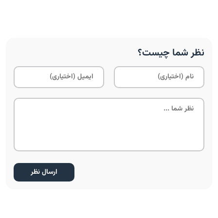
نظر شما چیست؟