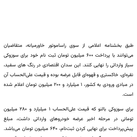
طبق بخشنامه اعلامی از سوی راساموتور خاورمیانه، متقاضیان
می‌توانند با پرداخت ۶۰۰ میلیون تومان ثبت نام خود برای سوزوکی
سیاز وارداتی را نهایی کنند. این سدان اقتصادی در رنگ های سفید،
نقره‌ای، خاکستری و قهوه‌ای قابل عرضه بوده و قیمت علی‌الحساب آن
در مبادی ورودی به کشور، ۱ میلیارد و ۲۰۰ میلیون تومان اعلام شده
است.
برای سوزوکی بالنو که قیمت علی‌الحساب ۱ میلیارد و ۲۸۰ میلیون
تومانی در مرحله اخیر عرضه خودروهای وارداتی داشت، مبلغ
پیش‌پرداخت برای نهایی کردن ثبت‌نام، ۶۴۰ میلیون تومان می‌باشد.