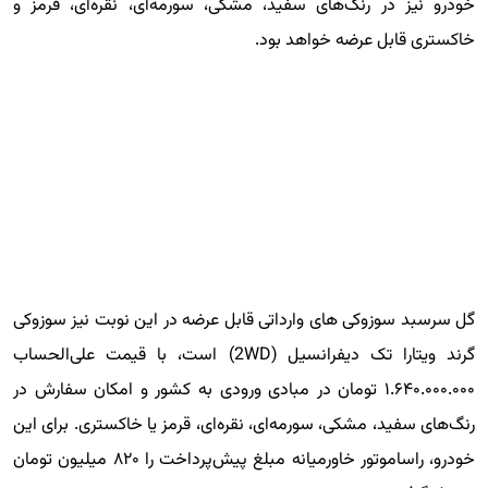
خودرو نیز در رنگ‌های سفید، مشکی، سورمه‌ای، نقره‌ای، قرمز و
خاکستری قابل عرضه خواهد بود.
گل سرسبد سوزوکی های وارداتی قابل عرضه در این نوبت نیز سوزوکی
گرند ویتارا تک دیفرانسیل (2WD) است، با قیمت علی‌الحساب
۱.۶۴۰.۰۰۰.۰۰۰ تومان در مبادی ورودی به کشور و امکان سفارش در
رنگ‌های سفید، مشکی، سورمه‌ای، نقره‌ای، قرمز یا خاکستری. برای این
خودرو، راساموتور خاورمیانه مبلغ پیش‌پرداخت را ۸۲۰ میلیون تومان