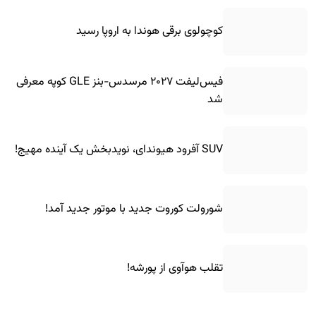
کوچولوی برقی هوندا به اروپا رسید
فیس‌لیفت ۲۰۲۷ مرسدس-بنز GLE کوپه معرفی
شد
SUV آفرود هیوندای، نویدبخش یک آینده مهیج!
شورولت کوروت جدید با موتور جدید آمد!
تقلب هوآوی از پورشه!