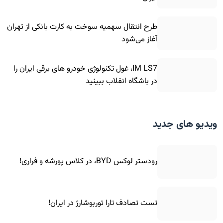
طرح انتقال سهمیه سوخت به کارت بانکی از تهران
آغاز می‌شود
IM LS7، غول تکنولوژی خودرو های برقی ایران را
در باشگاه انقلاب ببینید
ویدیو های جدید
رودستر لوکس BYD، در کلاس پورشه و فراری!
تست تصادف تارا توربوشارژ در ایران!