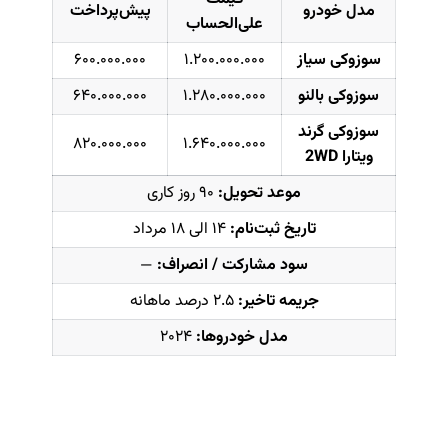
مدل خودرو
پیش‌پرداخت
علی‌الحساب
سوزوکی سیاز
۱.۲۰۰.۰۰۰.۰۰۰
۶۰۰.۰۰۰.۰۰۰
سوزوکی بالنو
۱.۲۸۰.۰۰۰.۰۰۰
۶۴۰.۰۰۰.۰۰۰
سوزوکی گرند
۸۲۰.۰۰۰.۰۰۰
۱.۶۴۰.۰۰۰.۰۰۰
ویتارا 2WD
موعد تحویل:
۹۰ روز کاری
تاریخ ثبت‌نام:
۱۴ الی ۱۸ مرداد
سود مشارکت / انصراف:
—
جریمه تاخیر:
۲.۵ درصد ماهانه
مدل خودروها:
۲۰۲۴