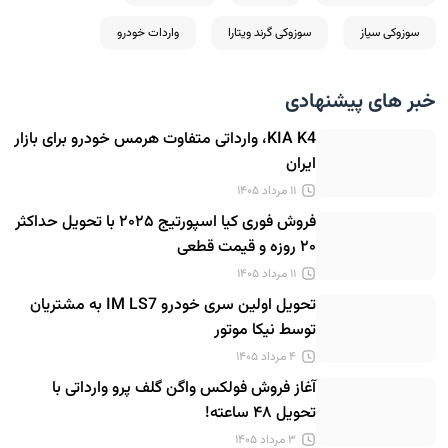
سوزوکی سیاز
سوزوکی گرند ویتارا
واردات خودرو
خبر های پیشنهادی
KIA K4، وارداتی متفاوت هرمس خودرو برای بازار
ایران
۱۱ مرداد ۱۴۰۵
فروش فوری کیا اسپورتیج ۲۰۲۵ با تحویل حداکثر
۲۰ روزه و قیمت قطعی
۱۱ مرداد ۱۴۰۵
تحویل اولین سری خودرو IM LS7 به مشتریان
توسط نیکا موتور
۴ مرداد ۱۴۰۵
آغاز فروش فولکس واگن گلف پرو وارداتی با
تحویل ۴۸ ساعته!
۳ مرداد ۱۴۰۵