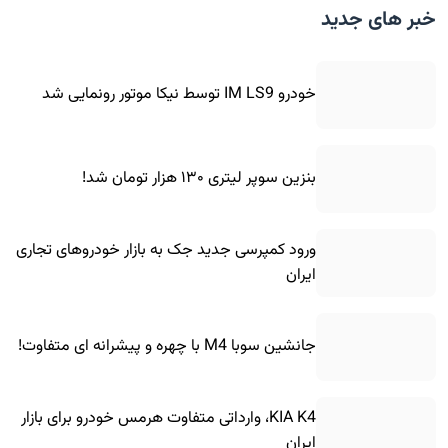
خبر های جدید
خودرو IM LS9 توسط نیکا موتور رونمایی شد
بنزین سوپر لیتری ۱۳۰ هزار تومان شد!
ورود کمپرسی جدید جک به بازار خودروهای تجاری
ایران
جانشین سوبا M4 با چهره و پیشرانه ای متفاوت!
KIA K4، وارداتی متفاوت هرمس خودرو برای بازار
ایران