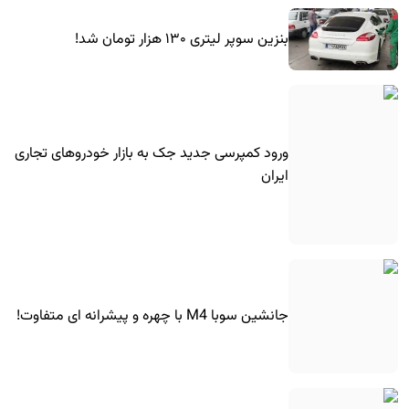
بنزین سوپر لیتری ۱۳۰ هزار تومان شد!
ورود کمپرسی جدید جک به بازار خودروهای تجاری
ایران
جانشین سوبا M4 با چهره و پیشرانه ای متفاوت!