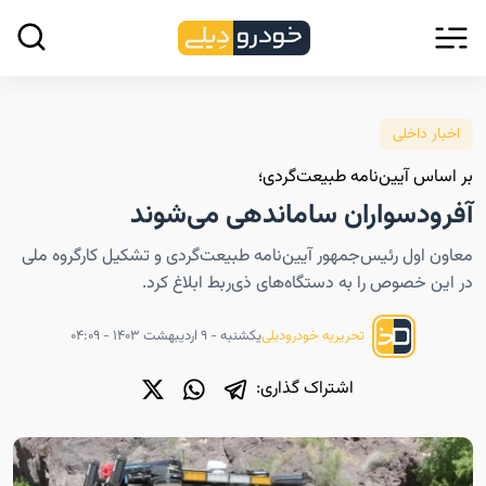
اخبار داخلی
بر اساس آیین‌نامه طبیعت‌گردی؛
آفرودسواران ساماندهی می‌شوند
معاون اول رئیس‌جمهور آیین‌نامه طبیعت‌گردی و تشکیل کارگروه ملی
در این خصوص را به دستگاه‌های ذی‌ربط ابلاغ کرد.
یکشنبه - ۹ اردیبهشت ۱۴۰۳ - ۰۴:۰۹
تحریریه خودرودیلی
اشتراک گذاری: