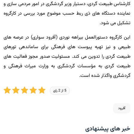
کارشناس طبیعت گردی، دستیار وزیر گردشگری در امور مردمی سازی و
نماینده دستگاه های ذی ربط حسب موضوع مورد بررسی در کارگروه
تشکیل می شود.
این کارگروه دستورالعمل بیراهه نوردی (آفرود سواری) در عرصه های
طبیعی و نیز تهیه پیوست های فرهنگی برای ساماندهی تورهای
طبیعت گردی را تدوین می کند. مسئولیت صدور مجوز فعالیت های
طبیعت گردی به مؤسسات گردشگری به وزارت میراث فرهنگی و
گردشگری واگذار شده است.
5 از 2 رای
آفرود
خبر های پیشنهادی