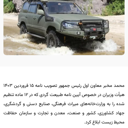
محمد مخبر معاون اول رئیس جمهور تصویب نامه ۱۵ فروردین ۱۴۰۳
هیأت وزیران در خصوص آیین نامه طبیعت گردی که در ۱۲ ماده تنظیم
شده را به وزارت‌خانه‌های میراث فرهنگی، صنایع دستی و گردشگری،
جهاد کشاورزی، کشور و صنعت، معدن و تجارت و سازمان حفاظت
محیط زیست ابلاغ کرد.