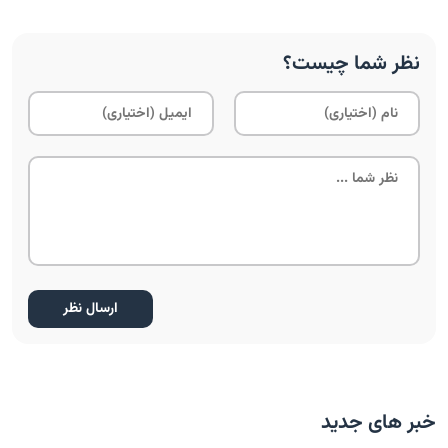
نظر شما چیست؟
خبر های جدید