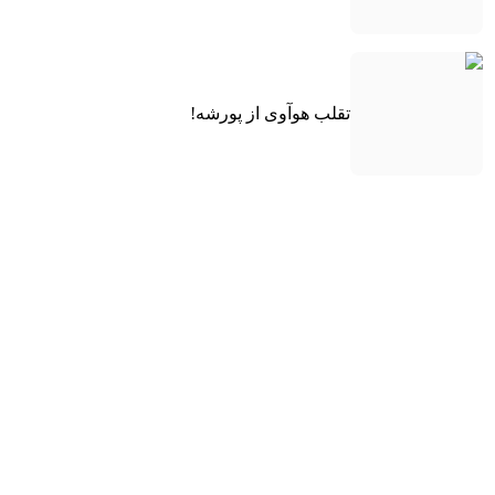
تقلب هوآوی از پورشه!