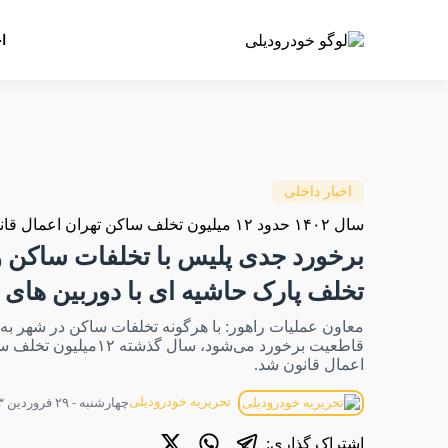
ا
اخبار داخلی
سال ۱۴۰۲ حدود ۱۲ میلیون تخلف ساکن تهران اعمال قانون شد؛
برخورد جدی پلیس با تخلفات ساکن و
تخلف پارک حاشیه ای با دوربین های
معاون عملیات راهور: با هرگونه تخلفات ساکن در شهر ب
قاطعیت برخورد می‌شود، سال گذشته
اعمال قانون شد.
تحریریه خودرودیلی
چهارشنبه - ۲۹ فروردین ۱۴۰۳ - ۱۲:۳۰
اشتراک گذاری: