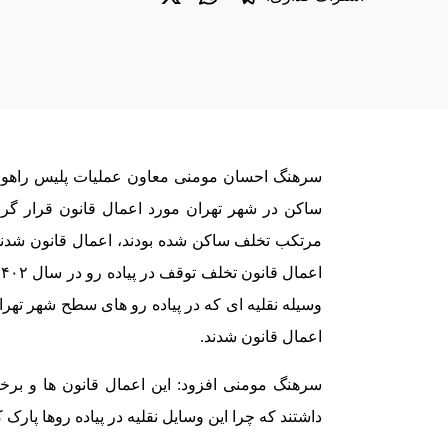
مرتکب تخلف ساکن شده بودند، اعمال قانون شدند
وسیله نقلیه ای که در پیاده رو های سطح شهر تهرا
اعمال قانون شدند.
سرهنگ مومنی افزود: این اعمال قانون ها و بر
داشتند که چرا این وسایل نقلیه در پیاده روها پارک ک