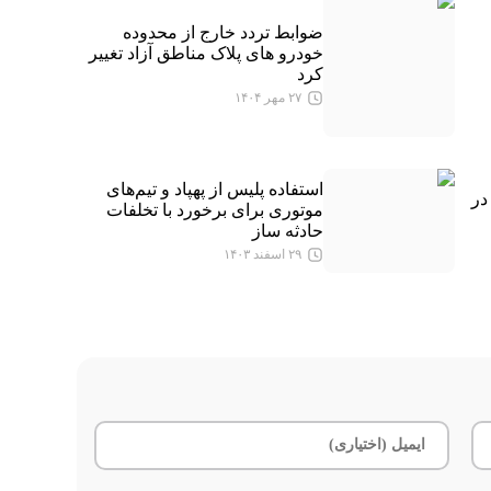
ضوابط تردد خارج از محدوده
خودرو های پلاک مناطق آزاد تغییر
کرد
۲۷ مهر ۱۴۰۴
استفاده پلیس از پهپاد و تیم‌های
ه در
موتوری برای برخورد با تخلفات
حادثه ساز
۲۹ اسفند ۱۴۰۳