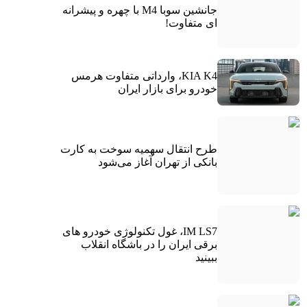
جانشین سوبا M4 با چهره و پیشرانه
ای متفاوت!
KIA K4، وارداتی متفاوت هرمس
خودرو برای بازار ایران
طرح انتقال سهمیه سوخت به کارت
بانکی از تهران آغاز می‌شود
IM LS7، غول تکنولوژی خودرو های
برقی ایران را در باشگاه انقلاب
ببینید