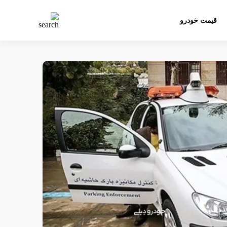
قیمت خودرو