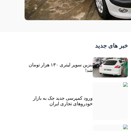
خبر های جدید
بنزین سوپر لیتری ۱۳۰ هزار تومان
شد!
ورود کمپرسی جدید جک به بازار
خودروهای تجاری ایران