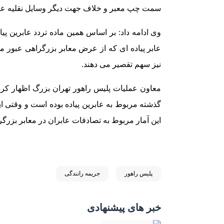
سمت چپ معبر و خلاف جهت دیگر وسایل نقلیه عبو
وی ادامه داد: بر اساس همین ماده تردد عابرین پی
عابر پیاده ای که از عرض معابر بزرگراهی عبور می
نیز سهم تقصیر می دهند.
این آمار مربوط به تصادفات عابران در معابر بزرگ
پلیس راهور
جریمه رانندگی
خبر های پیشنهادی