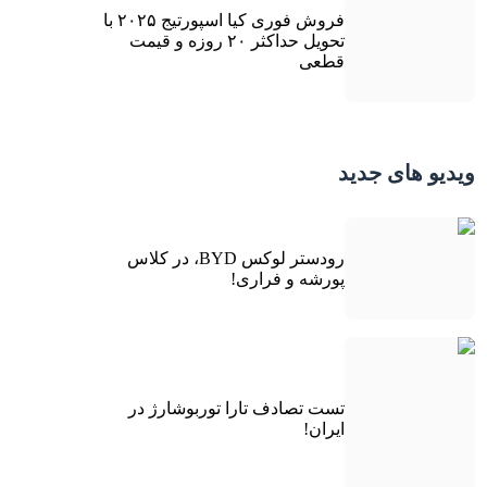
فروش فوری کیا اسپورتیج ۲۰۲۵ با
تحویل حداکثر ۲۰ روزه و قیمت
قطعی
ویدیو های جدید
رودستر لوکس BYD، در کلاس
پورشه و فراری!
تست تصادف تارا توربوشارژ در
ایران!