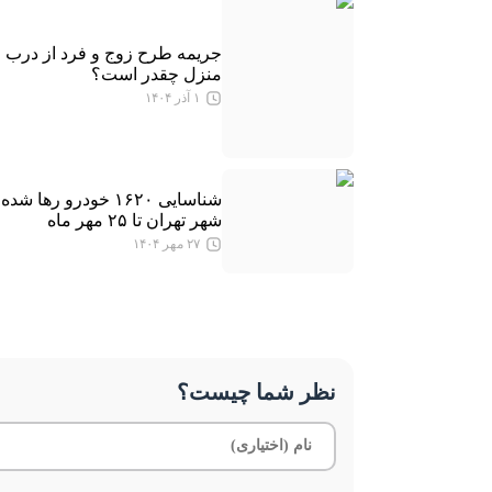
جریمه طرح زوج و فرد از درب
منزل چقدر است؟
۱ آذر ۱۴۰۴
شناسایی ۱۶۲۰ خودرو رها شد
شهر تهران تا ۲۵ مهر ماه
۲۷ مهر ۱۴۰۴
نظر شما چیست؟