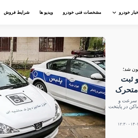
خبار خودرو
مشخصات فنی خودرو
ویدیو ها
شرایط فروش
 ثبت
 متحرک
ه سرعت و
 ۱۲میلیون تخلف ساکن در پایتخت