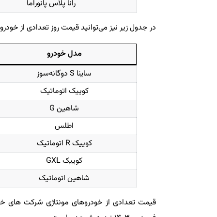
رانا پلاس پانوراما
در جدول زیر نیز می‌توانید قیمت روز تعدادی از خودرو
مدل خودرو
ساینا S دوگانه‌سوز
کوییک اتوماتیک
شاهین G
اطلس
کوییک R اتوماتیک
کوییک GXL
شاهین اتوماتیک