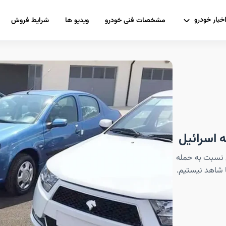
خبار خودرو
مشخصات فنی خودرو
ویدیو ها
شرایط فروش
ه اسرائیل
ی نسبت به حمله
ا شاهد نیستیم.