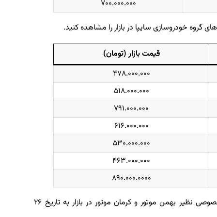
۷۰۰.۰۰۰.۰۰۰
های گروه خودروسازی سایپا در بازار را مشاهده کنید.
قیمت بازار (تومان)
۴۷۸.۰۰۰.۰۰۰
۵۱۸.۰۰۰.۰۰۰
۷۹۱.۰۰۰.۰۰۰
۶۱۶.۰۰۰.۰۰۰
۵۳۰.۰۰۰.۰۰۰
۴۶۳.۰۰۰.۰۰۰
۸۹۰.۰۰۰.۰۰۰۰
قیمت تعدادی از خودروهای مونتاژی شرکت های خصوصی نظیر بهمن موتور و کرمان موتور در بازار به تاریخ ۲۶