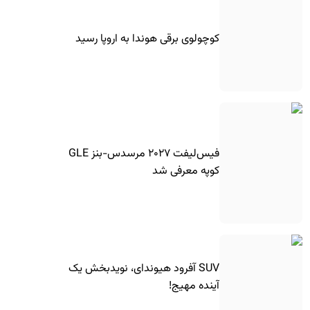
کوچولوی برقی هوندا به اروپا رسید
فیس‌لیفت ۲۰۲۷ مرسدس-بنز GLE
کوپه معرفی شد
SUV آفرود هیوندای، نویدبخش یک
آینده مهیج!