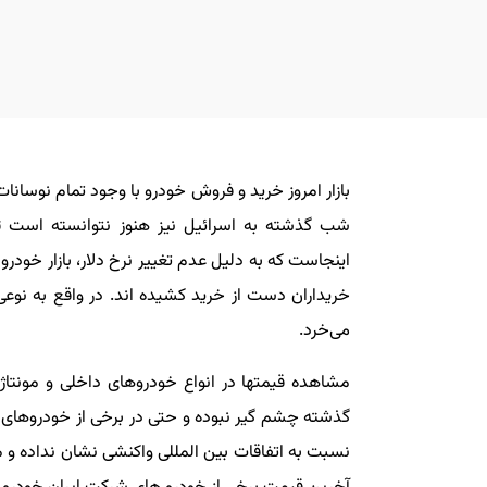
بازار امروز خرید و فروش خودرو با وجود تمام نوسا
شب گذشته به اسرائیل نیز هنوز نتوانسته است تاثی
اینجاست که به دلیل عدم تغییر نرخ دلار، بازار خودر
خریداران دست از خرید کشیده اند. در واقع به نوع
می‌خرد.
مشاهده قیمتها در انواع خودروهای داخلی و مونتاژ
گذشته چشم گیر نبوده و حتی در برخی از خودروهای 
نسبت به اتفاقات بین المللی واکنشی نشان نداده و م