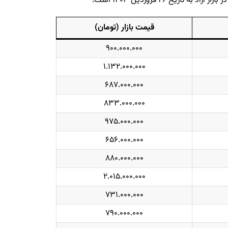
ریخ ۲۶ فروردین ۱۴۰۳ است.
قیمت بازار (تومان)
۹۰۰.۰۰۰.۰۰۰
۱.۱۳۲.۰۰۰.۰۰۰
۶۸۷.۰۰۰.۰۰۰
۸۳۳.۰۰۰.۰۰۰
۹۷۵.۰۰۰.۰۰۰
۶۵۶.۰۰۰.۰۰۰
۸۸۰.۰۰۰.۰۰۰
۲.۰۱۵.۰۰۰.۰۰۰
۷۳۱.۰۰۰.۰۰۰
۷۹۰.۰۰۰.۰۰۰