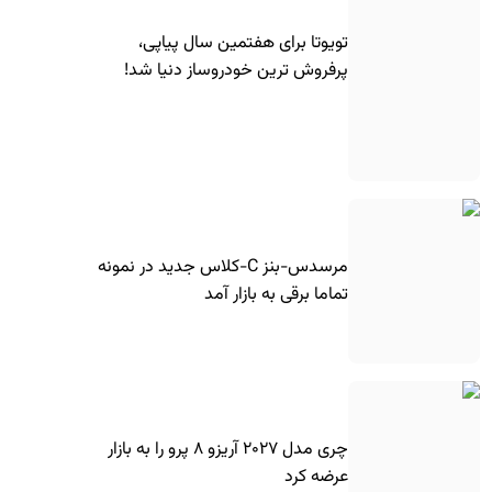
تویوتا برای هفتمین سال پیاپی،
پرفروش ترین خودروساز دنیا شد!
مرسدس-بنز C-کلاس جدید در نمونه
تماما برقی به بازار آمد
چری مدل ۲۰۲۷ آریزو ۸ پرو را به بازار
عرضه کرد