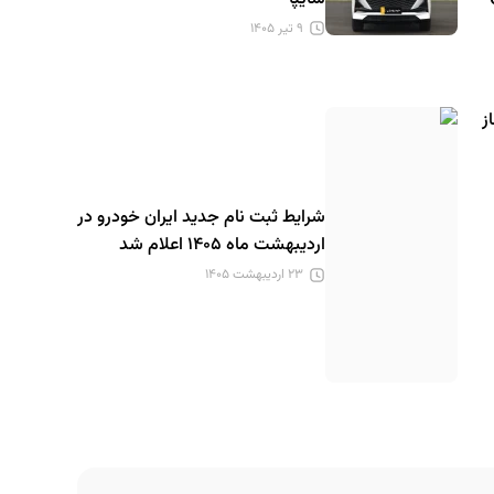
GX
۹ تیر ۱۴۰۵
ز
شرایط ثبت نام جدید ایران خودرو در
اردیبهشت ماه ۱۴۰۵ اعلام شد
۲۳ اردیبهشت ۱۴۰۵