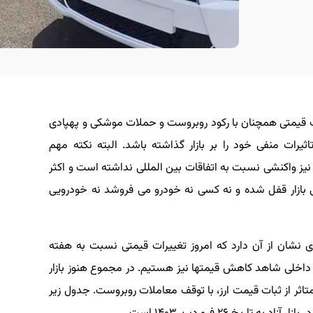
نات قیمتی همچنان با رکود روبروست و حملات موشکی و پهپادی
رات منفی خود را بر بازار گذاشته باشد. البته نکته مهم
و نیز واکنشی نسبت به اتفاقات بین المللی نداشته است و اکثر
ی بازار قفل شده و نه کسی نه خودرو می فروشد نه خودرویی
ی نشان از آن دارد که امروز تغییرات قیمتی نسبت به هفته
داخلی شاهد کاهش قیمتها نیز هستیم. در مجموع هنوز بازار
تاثر از ثبات قیمت ارز، با توقف معاملات روبروست. جدول زیر