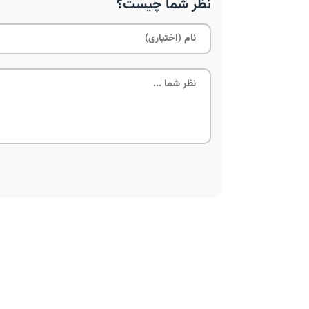
نظر شما چیست؟