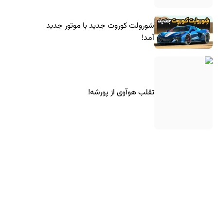
شورولت کوروت جدید با موتور جدید
آمد!
تقلب هوآوی از پورشه!