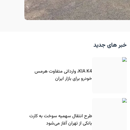
خبر های جدید
KIA K4، وارداتی متفاوت هرمس
خودرو برای بازار ایران
طرح انتقال سهمیه سوخت به کارت
بانکی از تهران آغاز می‌شود