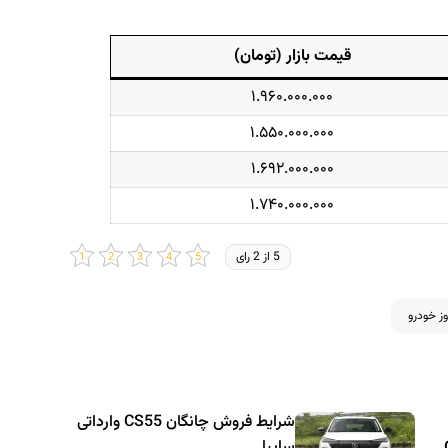
قیمت بازار (تومان)
۱.۹۶۰.۰۰۰.۰۰۰
۱.۵۵۰.۰۰۰.۰۰۰
۱.۶۹۲.۰۰۰.۰۰۰
۱.۷۴۰.۰۰۰.۰۰۰
5 از 2 رای
ز خودرو
شرایط فروش چانگان CS55 وارداتی
سایپا