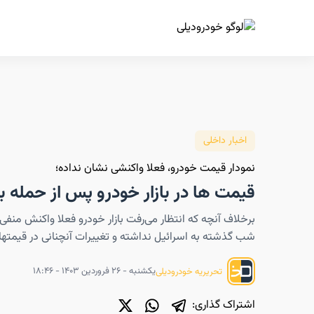
ا
اخبار داخلی
نمودار قیمت خودرو، فعلا واکنشی نشان نداده؛
قیمت ها در بازار خودرو پس از حمله ب
برخلاف آنچه که انتظار می‌رفت بازار خودرو فعلا واکنش منف
شب گذشته به اسرائیل نداشته و تغییرات آنچنانی در قیمته
یکشنبه - ۲۶ فروردین ۱۴۰۳ - ۱۸:۴۶
تحریریه خودرودیلی
اشتراک گذاری: