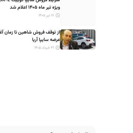
شرایط فروش سایپا کوییک -L
ویژه تیر ماه ۱۴۰۵ اعلام شد
۱۷ تیر ۱۴۰۵
از توقف فروش شاهین تا زمان آغا
عرضه سایپا آریا
۳۱ خرداد ۱۴۰۵