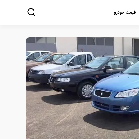
قیمت خودرو