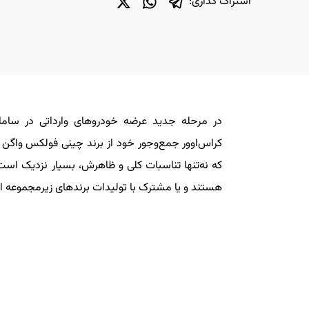
اشتراک گذاری:
در مرحله جدید عرضه خودروهای وارداتی در ساما
هستند و یا مشترک با تولیدات برندهای زیرمجموعه ار