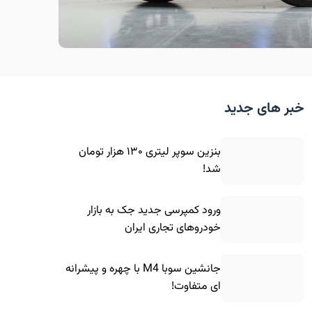
خبر های جدید
بنزین سوپر لیتری ۱۳۰ هزار تومان
شد!
ورود کمپرسی جدید جک به بازار
خودروهای تجاری ایران
جانشین سوبا M4 با چهره و پیشرانه
ای متفاوت!