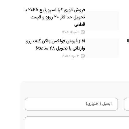
فروش فوری کیا اسپورتیج ۲۰۲۵ با
تحویل حداکثر ۲۰ روزه و قیمت
قطعی
۱۱ مرداد ۱۴۰۵
IM L
آغاز فروش فولکس واگن گلف پرو
وارداتی با تحویل ۴۸ ساعته!
۳ مرداد ۱۴۰۵