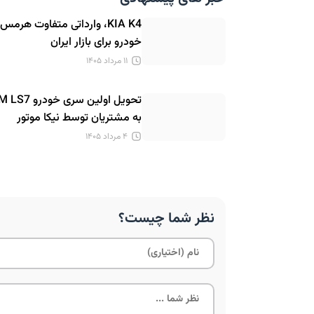
KIA K4، وارداتی متفاوت هرمس
خودرو برای بازار ایران
۱۱ مرداد ۱۴۰۵
تحویل اولین سری خودرو S7
به مشتریان توسط نیکا موتور
۴ مرداد ۱۴۰۵
نظر شما چیست؟