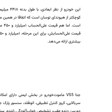
کوچکتر از هیوندای توسان است که اتفاقا در همین م
است.
بیشتری ارائه می‌دهد.
جتا VS5 ماموت‌خودرو در بخش ایمنی دارای ا