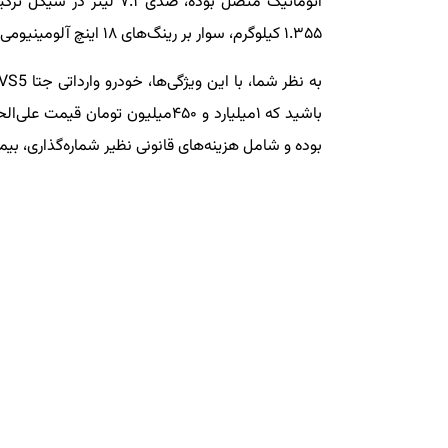
اتوماتیک متصل بوده، صدی 
۱.۳۵۵ کیلوگرم، سوار بر رینگ‌های ۱۸ اینچ آلومینیومی عرضه خواهد شد.
باشید که ۱میلیارد و ۴۵۰میلیون تو
بوده و شامل هزینه‌های قانونی نظیر شماره‌گذاری، بیمه، 