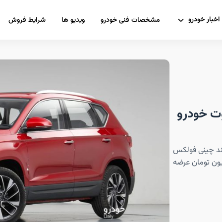
اخبار خودرو
مشخصات فنی خودرو
ویدیو ها
شرایط فروش
د ماموت خودرو
 از برند چینی فولکس
ت، با قیمت علی‌الحساب ۱میلیارد و ۴۵۰میلیون تومان عرضه