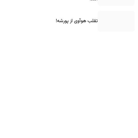
تقلب هوآوی از پورشه!