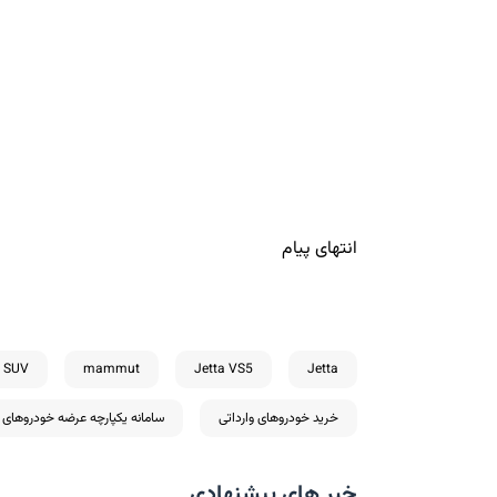
انتهای پیام
SUV
mammut
Jetta VS5
Jetta
خرید خودروهای وارداتی
سامانه یکپارچه عرضه خودروهای و
خبر های پیشنهادی