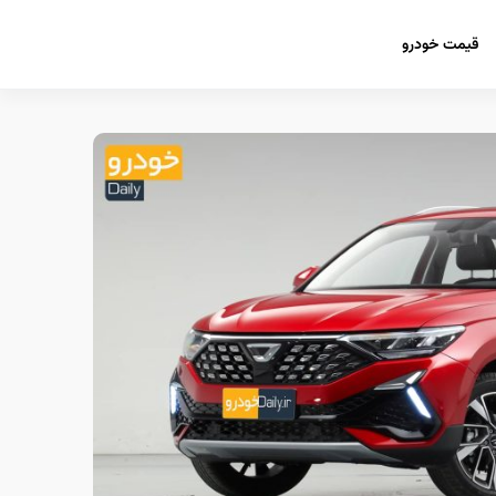
قیمت خودرو