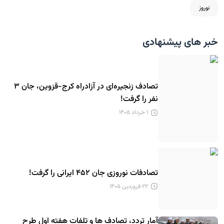
نوروز
خبر های پیشنهادی
تصادف زنجیره‌ای در آزادراه کرج-قزوین، جان ۳
نفر را گرفت!
۱ خرداد ۱۴۰۵
تصادفات نوروزی جان ۴۵۲ ایرانی را گرفت!
۲۲ فروردین ۱۴۰۵
آمار تردد، تصادف ها و تلفات هفته اول طرح