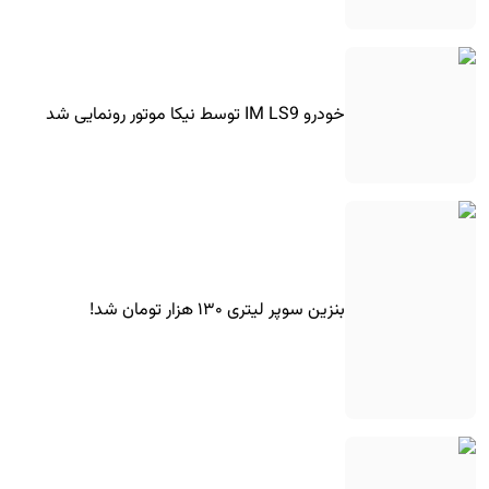
خودرو IM LS9 توسط نیکا موتور رونمایی شد
بنزین سوپر لیتری ۱۳۰ هزار تومان شد!