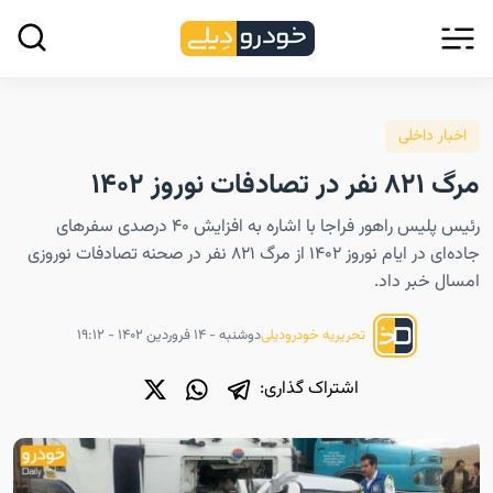
اخبار داخلی
مرگ ۸۲۱ نفر در تصادفات نوروز ۱۴۰۲
رئیس پلیس راهور فراجا با اشاره به افزایش ۴۰ درصدی سفرهای
جاده‌ای در ایام نوروز ۱۴۰۲ از مرگ ۸۲۱ نفر در صحنه تصادفات نوروزی
امسال خبر داد.
دوشنبه - ۱۴ فروردین ۱۴۰۲ - ۱۹:۱۲
تحریریه خودرودیلی
اشتراک گذاری: