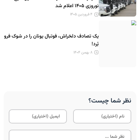
نوروزی ۱۴۰۵ اعلام شد
۴ فروردین ۱۴۰۵
یک تصادف دلخراش، فوتبال یونان را در شوک فرو
بُرد!
۸ بهمن ۱۴۰۴
نظر شما چیست؟