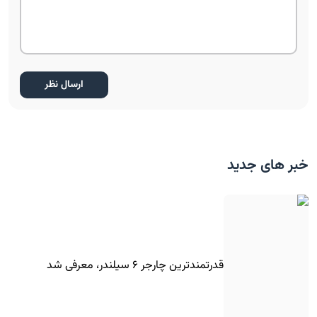
خبر های جدید
قدرتمندترین چارجر ۶ سیلندر، معرفی شد