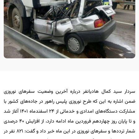
سردار سید کمال هادیانفر درباره آخرین وضعیت سفرهای نوروزی
ضمن اشاره به این که طرح نوروزی پلیس راهور در جاده‌های کشور با
مشارکت دستگاه‌های امدادی و خدماتی از ۲۴ اسفندماه ۱۴۰۱ آغاز شد
و تا پایان روز چهاردهم فروردین ماه ادامه دارد، از افزایش ۴۰ درصدی
شمار ترددها و سفرهای نوروزی در این ماه خبر داد و گفت: ۸۲۱ نفر در