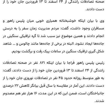
صحنه تصادفات رانندگی از ۲۴ اسفند تا ۱۳ فروردین جان خود را از
دست دادند.
وی با بیان اینکه خوشبختانه همیاری خوبی میان پلیس راهور و
مسافران وجود داشت، گفت: مردم مدیریت زمان سفر را به درستی
انجام دادند و همین موضوع نیز سبب شد تا گره ترافیکی سنگینی در
جاده‌ها ایجاد نشود، البته در برخی از جاده‌ها مانند چالوس و … شاهد
شکل گیری ترافیک سنگین در ساعات پیک رفت و برگشت بودیم.
رئیس پلیس راهور فراجا با بیان اینکه ۸۲۱ نفر در صحنه تصادفات
رانندگی از ۲۴ اسفند تا ۱۳ فروردین جان خود را از دست دادند، گفت:‌
به طور متوسط روزانه حدود ۴۵ نفر در تصادفات نوروزی جان خود را از
دست دادند، این آمار در مقایسه با سال قبل بیانگر کاهش ۲۲ درصدی
جانباختگان است، ضمن این که در این مدت، ۱۶ هزار نفر هم مصدوم
شدند.