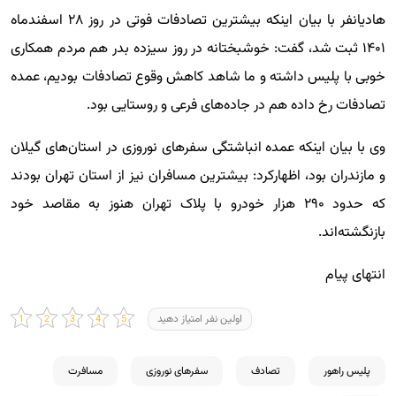
هادیانفر با بیان اینکه بیشترین تصادفات فوتی در روز ۲۸ اسفندماه
۱۴۰۱ ثبت شد، گفت: خوشبختانه در روز سیزده بدر هم مردم همکاری
خوبی با پلیس داشته و ما شاهد کاهش وقوع تصادفات بودیم، عمده
تصادفات رخ داده هم در جاده‌های فرعی و روستایی بود.
وی با بیان اینکه عمده انباشتگی سفرهای نوروزی در استان‌های گیلان
و مازندران بود، اظهارکرد: بیشترین مسافران نیز از استان تهران بودند
که حدود ۲۹۰ هزار خودرو با پلاک تهران هنوز به مقاصد خود
بازنگشته‌اند.
انتهای پیام
اولین نفر امتیاز دهید
پلیس راهور
تصادف
سفرهای نوروزی
مسافرت