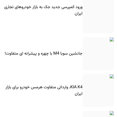
ورود کمپرسی جدید جک به بازار خودروهای تجاری
ایران
جانشین سوبا M4 با چهره و پیشرانه ای متفاوت!
KIA K4، وارداتی متفاوت هرمس خودرو برای بازار
ایران