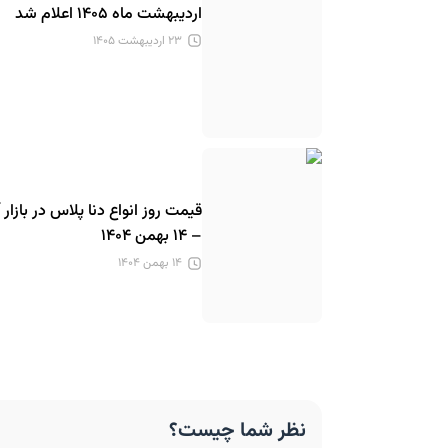
اردیبهشت ماه ۱۴۰۵ اعلام شد
۲۳ اردیبهشت ۱۴۰۵
قیمت روز انواع دنا پلاس در بازار آ
– ۱۴ بهمن ۱۴۰۴
۱۴ بهمن ۱۴۰۴
نظر شما چیست؟