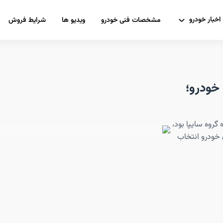
اخبار خودرو
مشخصات فنی خودرو
ویدیو ها
شرایط فروش
خودرو؛
روه سایپا بود،
 خودرو انتخاب