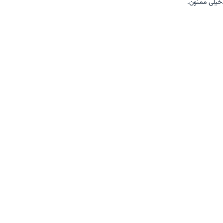
خیلی ممنون.