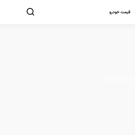
قیمت خودرو