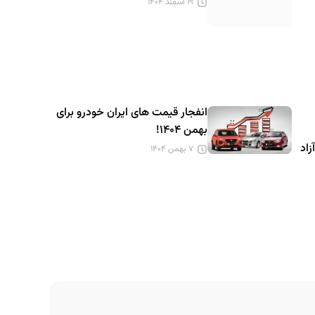
۱۹ اسفند ۱۴۰۴
انفجار قیمت های ایران خودرو برای
بهمن ۱۴۰۴!
زاد
۷ بهمن ۱۴۰۴