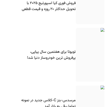
فروش فوری کیا اسپورتیج ۲۰۲۵ با
تحویل حداکثر ۲۰ روزه و قیمت قطعی
تویوتا برای هفتمین سال پیاپی،
پرفروش ترین خودروساز دنیا شد!
مرسدس-بنز C-کلاس جدید در نمونه
تماما برقی به بازار آمد