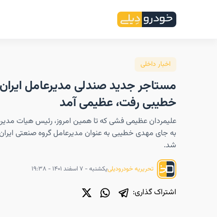
اخبار داخلی
مستاجر جدید صندلی مدیرعامل ایران 
خطیبی رفت، عظیمی آمد
علیمردان عظیمی فشی که تا همین امروز، رئیس هیات مدیره گ
به جای مهدی خطیبی به عنوان مدیرعامل گروه صنعتی ایران
شد.
یکشنبه - ۷ اسفند ۱۴۰۱ - ۱۹:۳۸
تحریریه خودرودیلی
اشتراک گذاری: