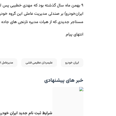
۹ بهمن ماه سال گذشته بود که مهدی خطیبی پس از 
مستاجر جدیدی که از هیات مدیره نارنجی های جاده
انتهای پیام
ایران خودرو
علیمردان عظیمی فشی
مدیرعامل ای
خبر های پیشنهادی
شرایط ثبت نام جدید ایران خودرو