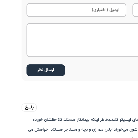
پاسخ
های ایسیکو کنند.بخاطر اینکه پیمانکار هستند کلا حقشان خورده
اراشون می‌خورند.اینان هم زن و بچه و مستاجر هستند .خواهش می