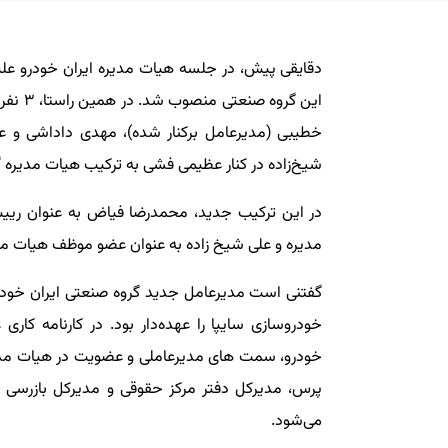
دقایقی پیش، در جلسه هیات مدیره ایران خودرو ع
خطیبی (مدیرعامل برکنار شده)، مهدی داداشی و عاد
شیخ‌زاده در کنار عظیمی فشی به ترکیب هیات مدیره گ
در این ترکیب جدید، محمدرضا فیاض به عنوان ریی
مدیره و علی شیخ زاده به عنوان عضو موظف هیات مد
گفتنی است مدیرعامل جدید گروه صنعتی ایران خودر
خودروسازی سایپا را عهده‌دار بود. در کارنامه کا
خودرو، سمت های مدیرعاملی و عضویت در هیات مدیره 
پرس، مدیرکل دفتر مرکز حقوقی و مدیرکل بازرسی گ
می‌شود.