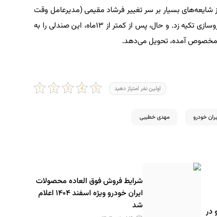
شایعه‌های بسیار بر سر تغییر فرشاد مقیمی (مدیرعامل وقت
ایران‌خودرو) بر صندلی مدیریت عاملی این گروه خودروسازی تکیه زد. و حال، پس از کمتر از ۱۳ماه، این صندلی را به
 مخصوص آمده، تحویل می‌دهد.
اولین نفر امتیاز دهید
ران خودرو
مهدی خطیبی
شرایط فروش فوق العاده محصولات
ایران خودرو ویژه اسفند ۱۴۰۴ اعلام
شد
 در