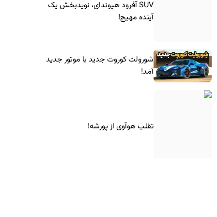
SUV آفرود هیوندای، نویدبخش یک
آینده مهیج!
شورولت کوروت جدید با موتور جدید
آمد!
تقلب هوآوی از پورشه!