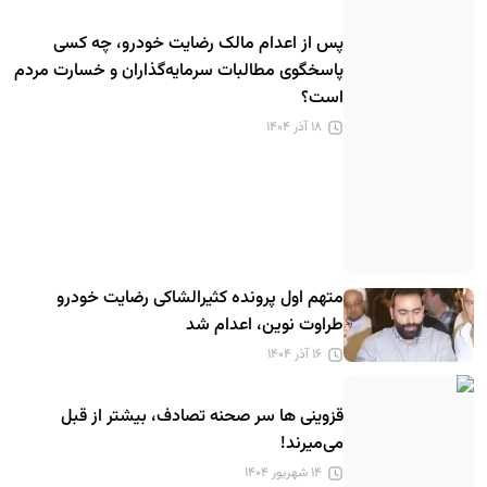
پس از اعدام مالک رضایت خودرو، چه کسی
پاسخگوی مطالبات سرمایه‌گذاران و خسارت مردم
است؟
۱۸ آذر ۱۴۰۴
متهم اول پرونده کثیرالشاکی رضایت خودرو
طراوت نوین، اعدام شد
۱۶ آذر ۱۴۰۴
قزوینی ها سر صحنه تصادف، بیشتر از قبل
می‌میرند!
۱۴ شهریور ۱۴۰۴