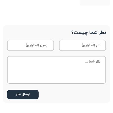
نظر شما چیست؟