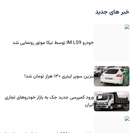
خبر های جدید
خودرو IM LS9 توسط نیکا موتور رونمایی شد
بنزین سوپر لیتری ۱۳۰ هزار تومان شد!
ورود کمپرسی جدید جک به بازار خودروهای تجاری
ایران