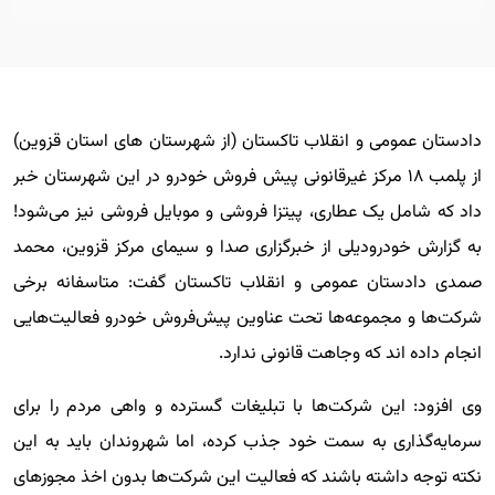
دادستان عمومی و انقلاب تاکستان (از شهرستان های استان قزوین)
از پلمب ۱۸ مرکز غیرقانونی پیش فروش خودرو در این شهرستان خبر
داد که شامل یک عطاری، پیتزا فروشی و موبایل فروشی نیز می‌شود!
به گزارش خودرودیلی از خبرگزاری صدا و سیمای مرکز قزوین، محمد
صمدی دادستان عمومی و انقلاب تاکستان گفت: متاسفانه برخی
شرکت‌ها و مجموعه‌ها تحت عناوین پیش‌فروش خودرو فعالیت‌هایی
انجام داده اند که وجاهت قانونی ندارد.
وی افزود: این شرکت‌ها با تبلیغات گسترده و واهی مردم را برای
سرمایه‌گذاری به سمت خود جذب کرده، اما شهروندان باید به این
نکته توجه داشته باشند که فعالیت این شرکت‌ها بدون اخذ مجوز‌های