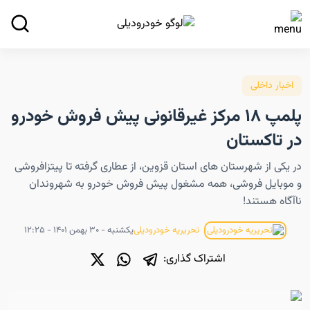
اخبار داخلی
پلمپ ۱۸ مرکز غیرقانونی پیش فروش خودرو
در تاکستان
در یکی از شهرستان های استان قزوین، از عطاری گرفته تا پیتزافروشی
و موبایل فروشی، همه مشغول پیش فروش خودرو به شهروندان
ناآگاه هستند!
یکشنبه - ۳۰ بهمن ۱۴۰۱ - ۱۲:۲۵
تحریریه خودرودیلی
اشتراک گذاری: