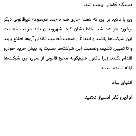
دستگاه قضایی پلمب شد.
وی با تاکید بر این که هفته جاری هم با چند مجموعه غیرقانونی دیگر
برخورد خواهد شد، خاطرنشان کرد: شهروندان باید مراقب فعالیت
این شرکت‌ها باشند و ابتدائاً از صحت فعالیت قانونی آن‌ها اطلاع یابند
و تا تعیین تکلیف وضعیت این شرکت‌ها نسبت به پیش‌ خرید خودرو
اقدام نکنند، زیرا تاکنون هیچ‌گونه مجوز قانونی از سوی این شرکت‌ها
ارائه نشده است.
انتهای پیام
اولین نفر امتیاز دهید