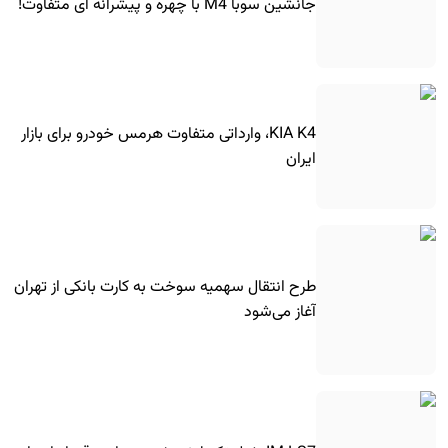
جانشین سوبا M4 با چهره و پیشرانه ای متفاوت!
KIA K4، وارداتی متفاوت هرمس خودرو برای بازار
ایران
طرح انتقال سهمیه سوخت به کارت بانکی از تهران
آغاز می‌شود