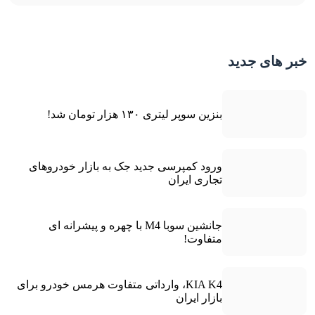
خبر های جدید
بنزین سوپر لیتری ۱۳۰ هزار تومان شد!
ورود کمپرسی جدید جک به بازار خودروهای
تجاری ایران
جانشین سوبا M4 با چهره و پیشرانه ای
متفاوت!
KIA K4، وارداتی متفاوت هرمس خودرو برای
بازار ایران