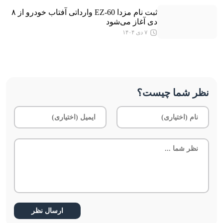
ثبت نام مزدا EZ-60 وارداتی آفتاب خودرو از ۸
دی آغاز می‌شود
۷ دی ۱۴۰۴
نظر شما چیست؟