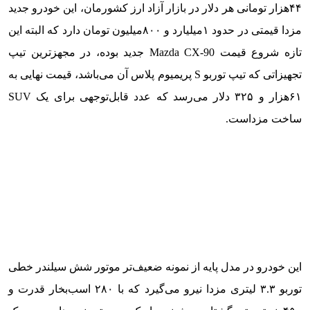
۴۴هزار تومانی هر دلار در بازار آزاد ارز کشورمان، این خودرو جدید
مزدا قیمتی در حدود ۱میلیارد و ۸۰۰میلیون تومان دارد که البته این
تازه شروع قیمت Mazda CX-90 جدید بوده، در مجهزترین تیپ
تجهیزاتی که تیپ توربو S پریمیوم پلاس آن می‌باشد، قیمت نهایی به
۶۱هزار و ۳۲۵ دلار می‌رسد که عدد قابل‌توجهی برای یک SUV
ساخت مزداست.
این خودرو در مدل پایه از نمونه ضعیف‌تر موتور شش سیلندر خطی
توربو ۳.۳ لیتری مزدا نیرو می‌گیرد که با ۲۸۰ اسب‌بخار قدرت و