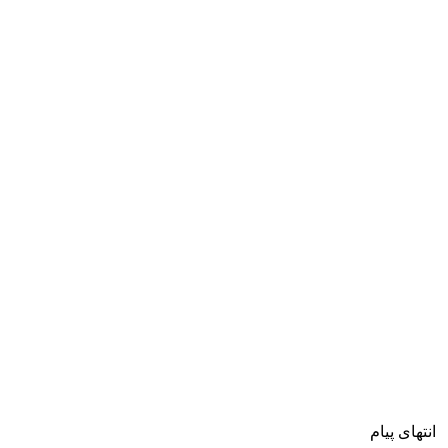
انتهای پیام