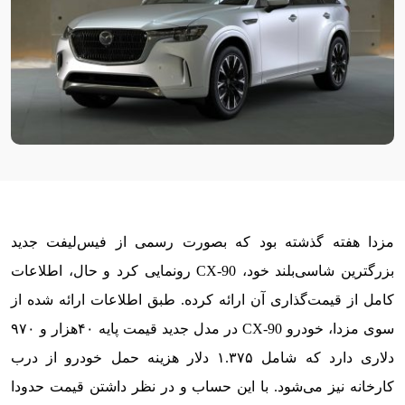
مزدا هفته گذشته بود که بصورت رسمی از فیس‌لیفت جدید
بزرگترین شاسی‌بلند خود، CX-90 رونمایی کرد و حال، اطلاعات
کامل از قیمت‌گذاری آن ارائه کرده. طبق اطلاعات ارائه شده از
سوی مزدا، خودرو CX-90 در مدل جدید قیمت پایه ۴۰هزار و ۹۷۰
دلاری دارد که شامل ۱.۳۷۵ دلار هزینه حمل خودرو از درب
کارخانه نیز می‌شود. با این حساب و در نظر داشتن قیمت حدودا