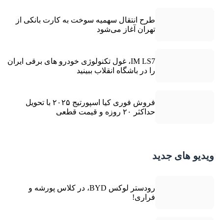
طرح انتقال سهمیه سوخت به کارت بانکی از
تهران آغاز می‌شود
IM LS7، غول تکنولوژی خودرو های برقی ایران
را در باشگاه انقلاب ببینید
فروش فوری کیا اسپورتیج ۲۰۲۵ با تحویل
حداکثر ۲۰ روزه و قیمت قطعی
ویدیو های جدید
رودستر لوکس BYD، در کلاس پورشه و
فراری!