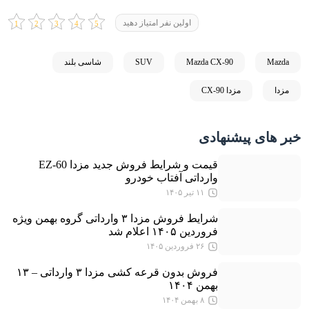
اولین نفر امتیاز دهید
Mazda
Mazda CX-90
SUV
شاسی بلند
مزدا
مزدا CX-90
خبر های پیشنهادی
قیمت و شرایط فروش جدید مزدا EZ-60
وارداتی آفتاب خودرو
۱۱ تیر ۱۴۰۵
شرایط فروش مزدا ۳ وارداتی گروه بهمن ویژه
فروردین ۱۴۰۵ اعلام شد
۲۶ فروردین ۱۴۰۵
فروش بدون قرعه کشی مزدا ۳ وارداتی – ۱۳
بهمن ۱۴۰۴
۸ بهمن ۱۴۰۴