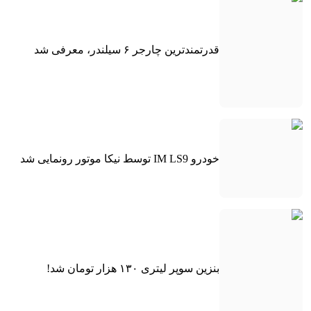
قدرتمندترین چارجر ۶ سیلندر، معرفی شد
خودرو IM LS9 توسط نیکا موتور رونمایی شد
بنزین سوپر لیتری ۱۳۰ هزار تومان شد!