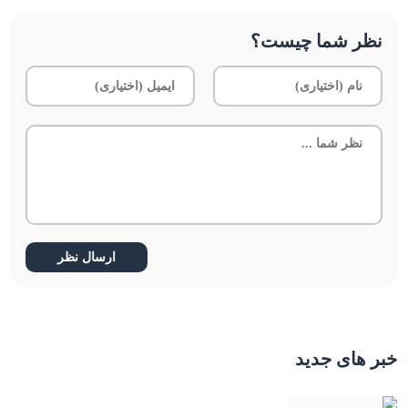
نظر شما چیست؟
خبر های جدید