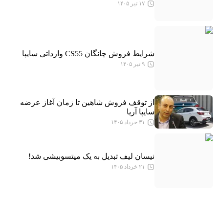
۱۷ تیر ۱۴۰۵
شرایط فروش چانگان CS55 وارداتی سایپا
۹ تیر ۱۴۰۵
از توقف فروش شاهین تا زمان آغاز عرضه
سایپا آریا
۳۱ خرداد ۱۴۰۵
نیسان لیف تبدیل به یک میتسوبیشی شد!
۲۱ خرداد ۱۴۰۵