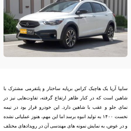
سایپا آریا یک هاچبک کراس برپایه ساختار و پلتفرمی مشترک با
شاهین است که در کنار ظاهر ارتفاع گرفته، تفاوت‌هایی نیز در
نمای جلو و عقب با شاهین دارد. این خودرو قرار بود در نیمه
نخست ۱۴۰۰ به تولید انبوه برسد اما این مهم، هنوز عملیاتی نشده
و در عوض، به نمایش نمونه های مهندسی آن در رویدادهای مختلف