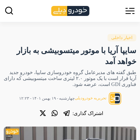
اخبار داخلی
سایپا آریا با موتور میتسوبیشی به بازار
خواهد آمد
طبق گفته های مدیرعامل گروه خودروسازی سایپا، خودرو جدید
آریا قرار است با یک موتور ۲.۰ لیتری ساخت میتسوبیشی که دارای
فناوری GDI است، عرضه شود.
تحریریه خودرودیلی
چهارشنبه - ۱۹ بهمن ۱۴۰۱ - ۱۲:۲۳
اشتراک گذاری: