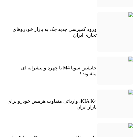
ورود کمپرسی جدید جک به بازار خودروهای
تجاری ایران
جانشین سوبا M4 با چهره و پیشرانه ای
متفاوت!
KIA K4، وارداتی متفاوت هرمس خودرو برای
بازار ایران