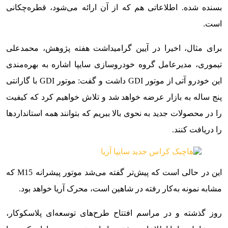
بسنده شده. اطلاعاتی هم که از آن ارائه می‌شود، قطره‌چکانی
است.
برای مثال، اخیرا در آیین گرامیداشت هفته پژوهش، محمدعلی
تیموری، مدیرعامل گروه خودروسازی سایپا اشاره به بهره‌مندی
این خودرو آتی از موتور GDI داشت و گفت: موتور GDI با گارانتی
پنج ساله به بازار عرضه خواهد شد و تلاش خواهیم کرد که کیفیت
را در محصولات جدید به نحوی بالا ببریم که بتوانند همه استانداردها
را دریافت کنند.
این در حالی است که پیش‌تر گفته می‌شد موتور پیشرانه M15 که
مشابه نمونه به‌کار رفته در شاهین است، محرک آریا خواهد بود.
روز گذشته و در مراسم افتتاح طرح‌های توسعه‌ای پلاسکوکار،