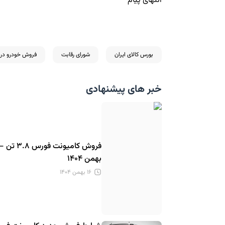
انتهای پیام
بورس کالای ایران
شورای رقابت
فروش خودرو در ب
خبر های پیشنهادی
بهمن ۱۴۰۴
۱۶ بهمن ۱۴۰۴