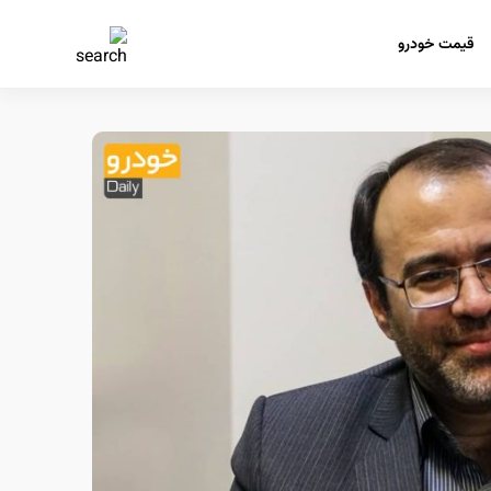
قیمت خودرو