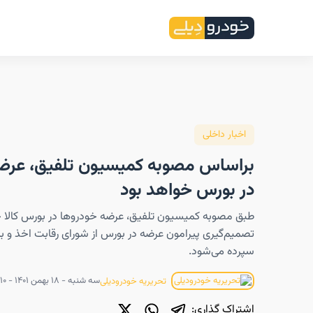
اخبار داخلی
براساس مصوبه کمیسیون تلفیق، عرض
در بورس خواهد بود
طبق مصوبه کمیسیون تلفیق، عرضه خودروها در بورس کالا خ
تصمیم‌گیری پیرامون عرضه در بورس از شورای رقابت اخذ و به
سپرده می‌شود.
سه شنبه - ۱۸ بهمن ۱۴۰۱ - ۱۳:۱۰
تحریریه خودرودیلی
اشتراک گذاری: