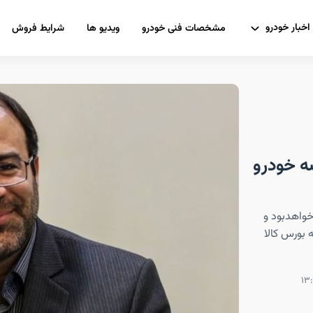
اخبار خودرو
مشخصات فنی خودرو
ویدیو ها
شرایط فروش
ه خودرو
واهدبود و
 بورس کالا