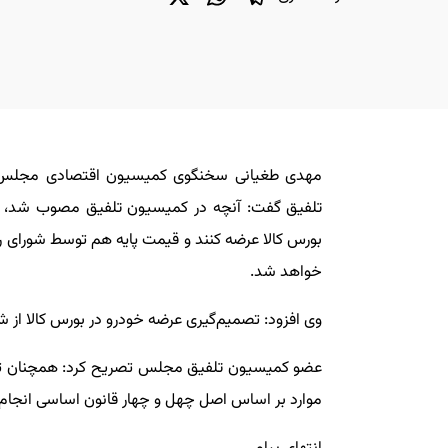
مهدی طغیانی سخنگوی کمیسیون اقتصادی مجل
تلفیق گفت: آنچه در کمیسیون تلفیق مصوب شد، ای
خواهد شد.
وی افزود: تصمیم‌گیری عرضه خودرو در بورس کالا از 
عضو کمیسیون تلفیق مجلس تصریح کرد: همچنان تعی
موارد بر اساس اصل چهل و چهار قانون اساسی انجام