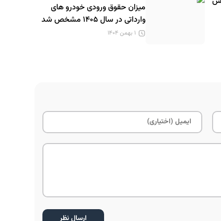
رس
میزان حقوق ورودی خودرو های
وارداتی در سال ۱۴۰۵ مشخص شد
۱ بهمن ۱۴۰۴