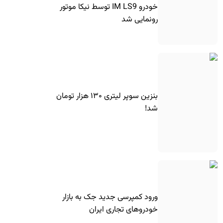
خودرو IM LS9 توسط نیکا موتور
رونمایی شد
بنزین سوپر لیتری ۱۳۰ هزار تومان
شد!
ورود کمپرسی جدید جک به بازار
خودروهای تجاری ایران