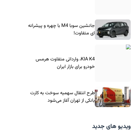
جانشین سوبا M4 با چهره و پیشرانه
ای متفاوت!
KIA K4، وارداتی متفاوت هرمس
خودرو برای بازار ایران
طرح انتقال سهمیه سوخت به کارت
بانکی از تهران آغاز می‌شود
ویدیو های جدید