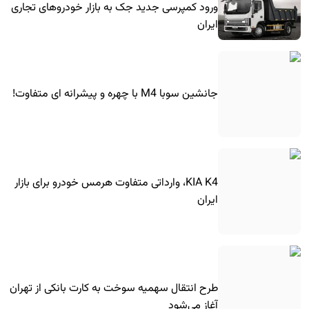
ورود کمپرسی جدید جک به بازار خودروهای تجاری
ایران
جانشین سوبا M4 با چهره و پیشرانه ای متفاوت!
KIA K4، وارداتی متفاوت هرمس خودرو برای بازار
ایران
طرح انتقال سهمیه سوخت به کارت بانکی از تهران
آغاز می‌شود