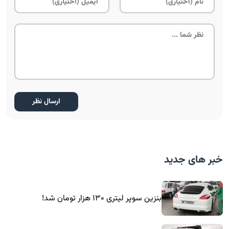
خبر های جدید
بنزین سوپر لیتری ۱۳۰ هزار تومان شد!