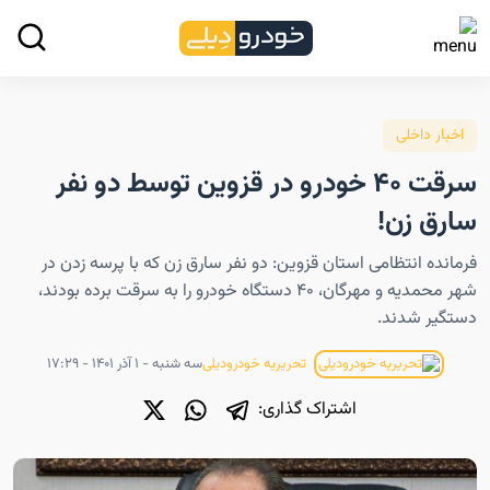
اخبار داخلی
سرقت ۴۰ خودرو در قزوین توسط دو نفر
سارق زن!
فرمانده انتظامی استان قزوین: دو نفر سارق زن که با پرسه زدن در
شهر محمدیه و مهرگان، ۴۰ دستگاه خودرو را به سرقت برده بودند،
دستگیر شدند.
سه شنبه - ۱ آذر ۱۴۰۱ - ۱۷:۲۹
تحریریه خودرودیلی
اشتراک گذاری: