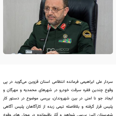
سردار علی ابراهیمی فرمانده انتظامی استان قزوین می‌گوید در پی
وقوع چندین فقره سرقت خودرو در شهرهای محمدیه و مهرگان و
ایجاد جو نا امنی در بین شهروندان، بررسی موضوع در دستور کار
پلیس قرار گرفته و بلافاصله تیمی زبده از کارآگاهان پلیس آگاهی
شهرستان البرز بررسی شواهد و آثار باقیمانده در محل های وقوع