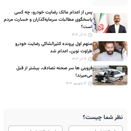
پس از اعدام مالک رضایت خودرو، چه کسی
پاسخگوی مطالبات سرمایه‌گذاران و خسارت مردم
است؟
۱۸ آذر ۱۴۰۴
متهم اول پرونده کثیرالشاکی رضایت خودرو
طراوت نوین، اعدام شد
۱۶ آذر ۱۴۰۴
قزوینی ها سر صحنه تصادف، بیشتر از قبل
می‌میرند!
۱۴ شهریور ۱۴۰۴
نظر شما چیست؟