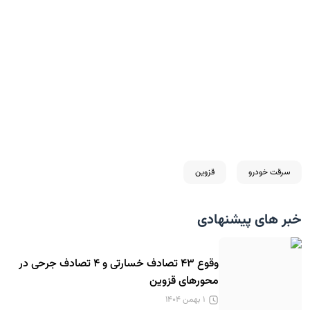
سرقت خودرو
قزوین
خبر های پیشنهادی
وقوع ۴۳ تصادف خسارتی و ۴ تصادف جرحی در
محورهای قزوین
۱ بهمن ۱۴۰۴