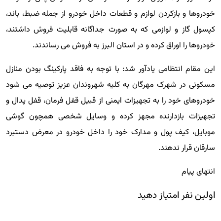
خودروها و بازکردن لوازم و قطعات داخل خودرو از جمله ضبط، باند،
کپسول گاز و لوازمی که به صورت جداگانه قابلیت فروش داشتند،
خودروها را اوراق کرده و در استان البرز به فروش می رساندند.
این مقام انتظامی یادآور شد: با توجه به فاقد پارکینگ بودن منازل
مسکونی در شهرک مهرگان به کلیه شهروندان عزیز توصیه می شود
خودروهای خود را به تجهیزات ایمنی از قبیل قفل فرمان، قفل پدال و
تجهیزات بازدارنده مجهز کرده و وسایل شخصی همچون گوشی
موبایل، کیف پول و مدارک خود را داخل خودرو در معرض دستبرد
سارقان قرار ندهند.
انتهای پیام
اولین نفر امتیاز دهید