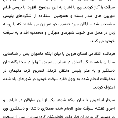
سرقت را آغاز کردند. وی با اشاره به این موضوع، افزود: با بررسی فیلم
دوربین های مدار بسته و همچنین استفاده از شگردهای پلیسی
مشخص شد سارقان مورد تعقیب دو نفر زن می باشند که با پرسه
زدن در محل های خلوت شهرهای مهرگان و محمدیه اقدام به سرقت
خودرو می کنند.
فرمانده انتظامی استان قزوین با بیان اینکه ماموران پس از شناسایی
سارقان با هماهنگی قضائی در عملیاتی ضربتی آنها را در مخفیگاهشان
دستگیر و به مقر پلیس منتقل کردند، تصریح کرد: متهمان در
تحقیقات انجام شده به چهل فقره سرقت خودرو در شهرهای یاد شده
اعتراف کردند.
سردار ابراهیمی با بیان اینکه شوهر یکی از این سارقان در طراحی و
اجرای نقشه سرقت های انجام شده همکاری داشته و دستگیری وی
در دستور کار ماموران قرار دارد، خاطرنشان کرد: سارقان پس از سرقت