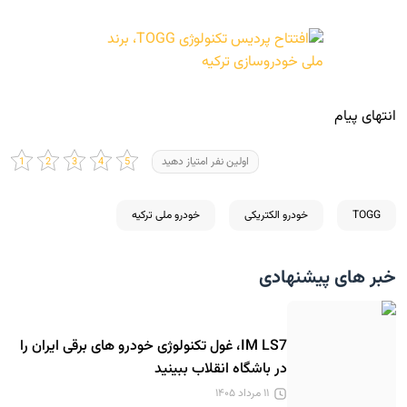
انتهای پیام
اولین نفر امتیاز دهید
TOGG
خودرو الکتریکی
خودرو ملی ترکیه
خبر های پیشنهادی
IM LS7، غول تکنولوژی خودرو های برقی ایران را
در باشگاه انقلاب ببینید
۱۱ مرداد ۱۴۰۵