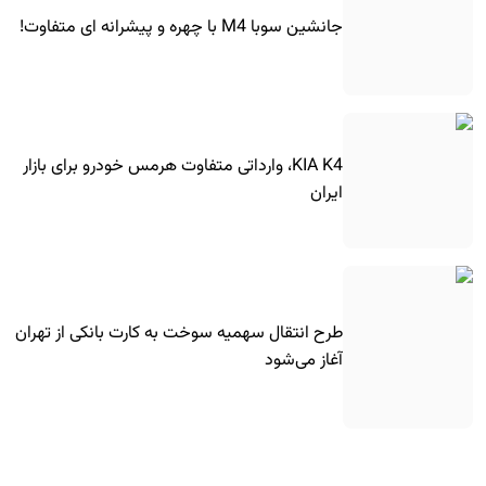
جانشین سوبا M4 با چهره و پیشرانه ای متفاوت!
KIA K4، وارداتی متفاوت هرمس خودرو برای بازار
ایران
طرح انتقال سهمیه سوخت به کارت بانکی از تهران
آغاز می‌شود