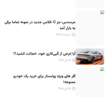
مرسدس-بنز C-کلاس جدید در نمونه تماما برقی
به بازار آمد
۱۰ مرداد ۱۴۰۵
آیا اِم‌جی از کُپی‌کاری خود، خجالت کشید؟!
۱۶ تیر ۱۴۰۵
آفِر های ویژه پولستار برای خرید یک خودرو
ممنوعه!
۱۵ تیر ۱۴۰۵