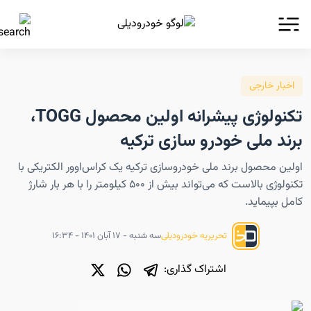
اخبار خارجی
تکنولوژی پیشرانه اولین محصول TOGG،
برند ملی خودرو سازی ترکیه
اولین محصول برند ملی خودروسازی ترکیه یک کراس‌اوور الکتریکی با
تکنولوژی بالاست که می‌تواند بیش از ۵۰۰ کیلومتر را با هر بار شارژ
کامل بپیماید.
سه شنبه - ۱۷ آبان ۱۴۰۱ - ۱۶:۳۴
تحریریه خودرودیلی
اشتراک گذاری: