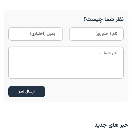
نظر شما چیست؟
خبر های جدید