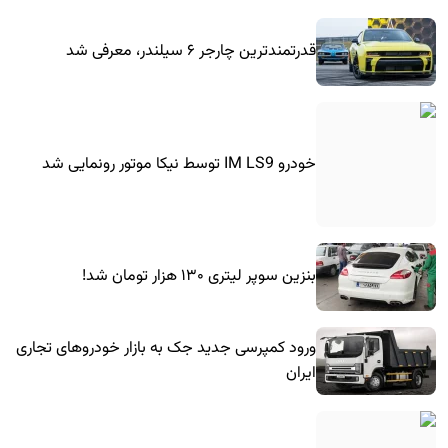
قدرتمندترین چارجر ۶ سیلندر، معرفی شد
خودرو IM LS9 توسط نیکا موتور رونمایی شد
بنزین سوپر لیتری ۱۳۰ هزار تومان شد!
ورود کمپرسی جدید جک به بازار خودروهای تجاری
ایران