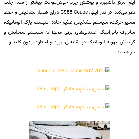
اینچ مرکز داشبورد و پوشش چرم خوش‌دوخت بیشتر از همه جلب
نظر می‌کند. در کنار اینها، CS85 Coupe دارای همیار تشخیص و حفظ
مسیر حرکت، سیستم تشخیص علایم جاده، سیستم پارک اتوماتیک،
سانروف پانورامیک، صندلی‌های برقی مجهز به سیستم سرمایش و
گرمایش، تهویه اتوماتیک دو نقطه‌ای، ورود و استارت بدون کلید و …
نیز هست.