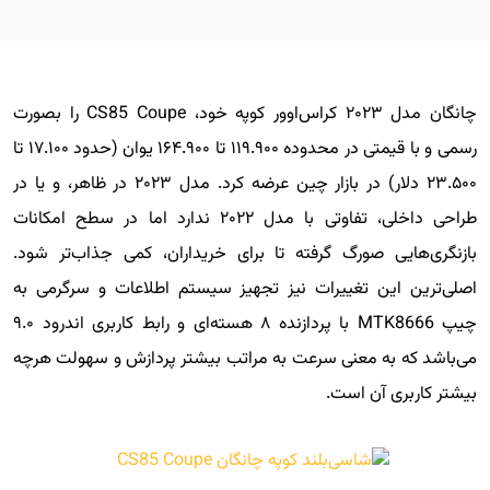
چانگان مدل ۲۰۲۳ کراس‌اوور کوپه خود، CS85 Coupe را بصورت
رسمی و با قیمتی در محدوده ۱۱۹.۹۰۰ تا ۱۶۴.۹۰۰ یوان (حدود ۱۷.۱۰۰ تا
۲۳.۵۰۰ دلار) در بازار چین عرضه کرد. مدل ۲۰۲۳ در ظاهر، و یا در
طراحی داخلی، تفاوتی با مدل ۲۰۲۲ ندارد اما در سطح امکانات
بازنگری‌هایی صورگ گرفته تا برای خریداران، کمی جذاب‌تر شود.
اصلی‌ترین این تغییرات نیز تجهیز سیستم اطلاعات و سرگرمی به
چیپ MTK8666 با پردازنده ۸ هسته‌ای و رابط کاربری اندرود ۹.۰
می‌باشد که به معنی سرعت به مراتب بیشتر پردازش و سهولت هرچه
بیشتر کاربری آن است.