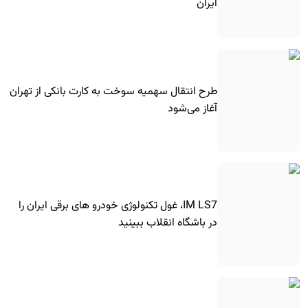
ایران
طرح انتقال سهمیه سوخت به کارت بانکی از تهران
آغاز می‌شود
IM LS7، غول تکنولوژی خودرو های برقی ایران را
در باشگاه انقلاب ببینید