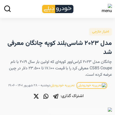
اخبار خارجی
مدل ۲۰۲۳ شاسی‌بلند کوپه چانگان معرفی
شد
چانگان مدل ۲۰۲۳ کراس‌اوور کوپه‌ای که اولین بار سال ۲۰۱۹ با نام
CS85 Coupe معرفی کرد را با قیمت ۱۷.۱۰۰ تا ۲۳.۵۰۰ دلار در چین
عرضه کرده است.
دوشنبه - ۲۸ شهریور ۱۴۰۱ - ۱۹:۰۶
تحریریه خودرودیلی
اشتراک گذاری: