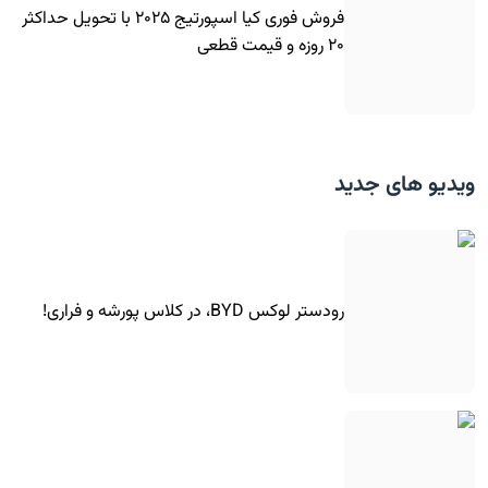
فروش فوری کیا اسپورتیج ۲۰۲۵ با تحویل حداکثر
۲۰ روزه و قیمت قطعی
ویدیو های جدید
رودستر لوکس BYD، در کلاس پورشه و فراری!