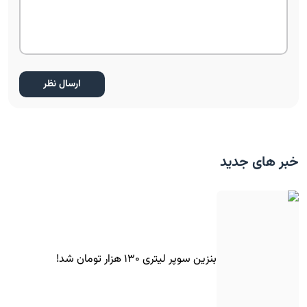
خبر های جدید
بنزین سوپر لیتری ۱۳۰ هزار تومان شد!