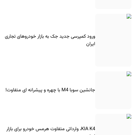
ورود کمپرسی جدید جک به بازار خودروهای تجاری
ایران
جانشین سوبا M4 با چهره و پیشرانه ای متفاوت!
KIA K4، وارداتی متفاوت هرمس خودرو برای بازار