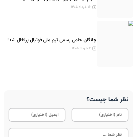
۱۶ خرداد ۱۴۰۵
چانگان حامی رسمی تیم ملی فوتبال پرتغال شد!
۲ خرداد ۱۴۰۵
نظر شما چیست؟