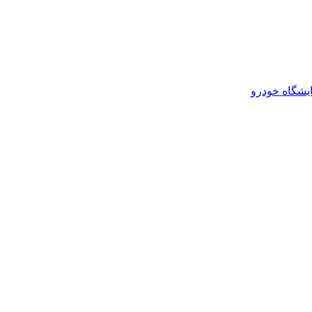
یشگاه خودرو