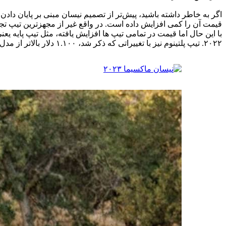
قیمت آن را کمی افزایش داده است. در واقع غیر از مجهزترین تیپ تجه
۲۰۲۲. تیپ پلتینوم نیز با تغییراتی که ذکر شد، ۱.۱۰۰ دلار بالاتر از مدل ۲۰۲۲ قیمت‌گذاری شده یعنی از ۴۵.۳۴۵ دلار.