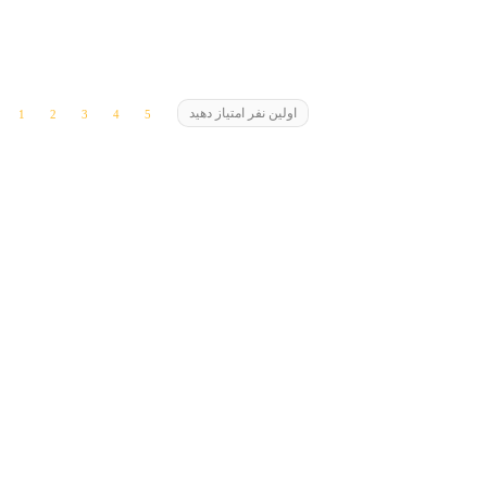
اولین نفر امتیاز دهید