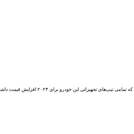
ی تجهیزاتی این خودرو برای ۲۰۲۳ افزایش قیمت داشته‌اند.