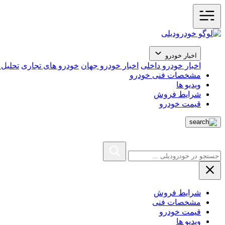
اخبار خودرو
اخبار خودرو داخلی
اخبار خودرو جهان
خودرو های تجاری
تحلیل ب
مشخصات فنی خودرو
ویدیو ها
شرایط فروش
قیمت خودرو
شرایط فروش
مشخصات فنی
قیمت خودرو
ویدیو ها