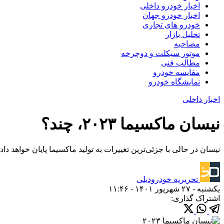
اخبار خودرو داخلی
اخبار خودرو جهان
خودرو های تجاری
تحلیل بازار
مصاحبه
موتور سیکلت و دوچرخه
مطالب فنی
مقایسه خودرو
نمایشگاه خودرو
اخبار داخلی
نیسان ماکسیما ۲۰۲۳، چند؟
نیسان در حالی با جزئی‌ترین تغییرات به تولید ماکسیما پایان خواهد داد که تمامی تیپ‌ها
تحریریه خودرودیلی
یکشنبه - ۲۷ شهریور ۱۴۰۱ - ۱۱:۴۶
اشتراک گذاری: