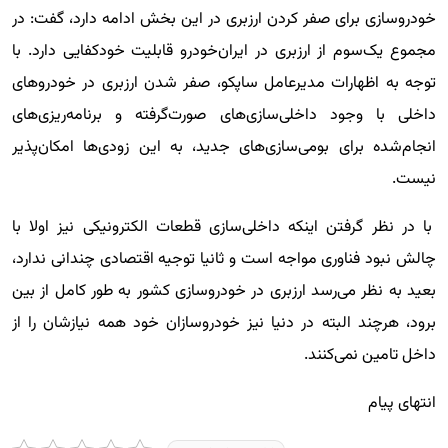
خودروسازی برای صفر کردن ارزبری در این بخش ادامه دارد، گفت: در
مجموع یک‌‌سوم از ارزبری در ایران‌خودرو قابلیت خودکفایی دارد. با
توجه به اظهارات مدیرعامل ساپکو، صفر شدن ارزبری در خودروهای
داخلی با وجود داخلی‌سازی‌های صورت‌گرفته و برنامه‌ریزی‌های
انجام‌شده برای بومی‌سازی‌های جدید، به این زودی‌ها امکان‌پذیر
نیست.
با در نظر گرفتن اینکه داخلی‌سازی قطعات الکترونیکی نیز اولا با
چالش نبود فناوری مواجه است و ثانیا توجیه اقتصادی چندانی ندارد،
بعید به نظر می‌رسد ارزبری در خودروسازی کشور به طور کامل از بین
برود، هرچند البته در دنیا نیز خودروسازان خود همه نیازشان را از
داخل تامین نمی‌کنند.
انتهای پیام