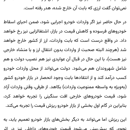
نمی‌توان گفت ارزی که بابت آن خارج شده، هدر رفته است.
در حال حاضر نیز اگر واردات خودرو اجرایی شود، ضمن احیای اسقاط
خودروهای فرسوده و کاهش قیمت در بازار، اشتغالزایی نیز رخ خواهد
داد. در واقع درست است که بابت واردات، ارز از کشور خارج خواهد
شد (هرچند البته صحبت از واردات بدون انتقال ارز و با منشاء خارجی
نیز هست)، با این حال در قبال آن عوایدی نیز هم نصیب دولت و هم
شامل شهروندان هم می‌شود. دولت می‌تواند از محل واردات خودرو
کسب درآمد کند و از انتقادها بابت وجود انحصار در بازار خودرو کشور
(به‌ویژه به واسطه ممنوعیت واردات) بکاهد. از طرفی، وقتی واردات آزاد
شود، قیمت خودروهای خارجی افت سنگینی را تجربه خواهد کرد،
بنابراین در گام اول بخشی از بازار خودرو ریزش قیمت را تجربه می‌کند.
این ریزش اما می‌تواند به دیگر بخش‌های بازار خودرو تعمیم یابد، به
نحوی که پیش‌بینی می‌شود قیمت خودروهای داخلی نیز در اثر