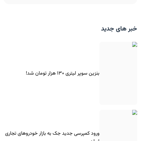
خبر های جدید
بنزین سوپر لیتری ۱۳۰ هزار تومان شد!
ورود کمپرسی جدید جک به بازار خودروهای تجاری