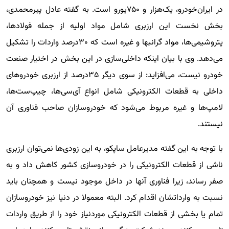
در ایران‌خودرو، یک‌‌هزار و ۷۵۰یورو است. به گفته عادل پیرمحمدی،
بخش نخست این ارزبری شامل مواد اولیه از جمله فولادها،
پتروشیمی‌ها، مواد گرانبها و غیره است که ۳۰درصد واردات را تشکیل
می‌دهد. وی با بیان اینکه داخلی‌سازی در این بخش در اختیار صنعت
خودرو نیست، می‌افزاید: از سوی دیگر ۳۵درصد از ارزبری خودروهای
داخلی به قطعات الکترونیکی شامل انواع آی‌سی‌ها، چیپ‌ست‌ها،
لامپ‌ها و غیره مربوط می‌شود که خودروسازان صاحب فناوری آن
نیستند.
با توجه به این گفته مدیرعامل ساپکو، به این زودی‌ها نمی‌توان ارزبری
ناشی از قطعات الکترونیکی را در خودروسازی کشور کاهش داد و به
صفر رساند، زیرا فناوری آنها در داخل موجود نیست و همچنان باید
نسبت به وارداتشان اقدام کرد. البته معمولا در دنیا نیز خودروسازان
تمام یا بخشی از قطعات الکترونیکی موردنیاز خود را از طریق واردات