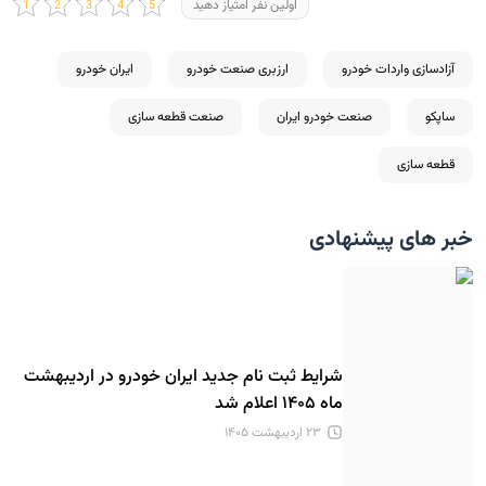
اولین نفر امتیاز دهید
آزادسازی واردات خودرو
ارزبری صنعت خودرو
ایران خودرو
ساپکو
صنعت خودرو ایران
صنعت قطعه سازی
قطعه سازی
خبر های پیشنهادی
شرایط ثبت نام جدید ایران خودرو در اردیبهشت
ماه ۱۴۰۵ اعلام شد
۲۳ اردیبهشت ۱۴۰۵