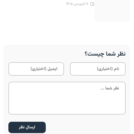
۱۷ فروردین ۱۴۰۵
نظر شما چیست؟