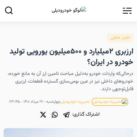
اخبار داخلی
ارزبری ۲میلیارد و ۵۰۰میلیون یورویی تولید
خودرو در ایران؟
در‌حالی‌که واردات خودرو به‌دلیل مباحث تامین ارز آن به مانع خورده،
خودروهای داخلی نیز در عین بومی‌سازی گسترده قطعات، ارزبری
قابل‌توجهی دارند.
چهارشنبه - ۱۹ مرداد ۱۴۰۱ - ۲۳:۴۵
تحریریه خودرودیلی
اشتراک گذاری: