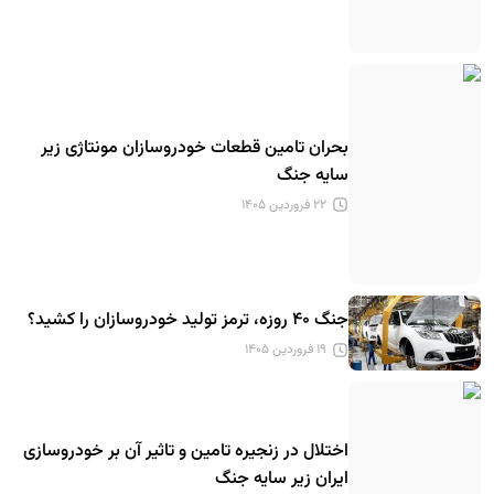
بحران تامین قطعات خودروسازان مونتاژی زیر
سایه جنگ
۲۲ فروردین ۱۴۰۵
جنگ ۴۰ روزه، ترمز تولید خودروسازان را کشید؟
۱۹ فروردین ۱۴۰۵
اختلال در زنجیره تامین و تاثیر آن بر خودروسازی
ایران زیر سایه جنگ