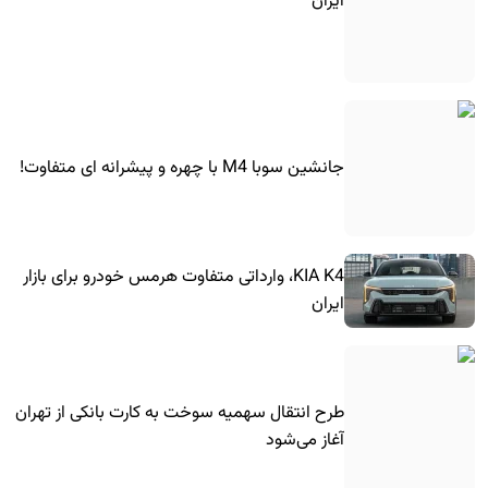
ایران
جانشین سوبا M4 با چهره و پیشرانه ای متفاوت!
KIA K4، وارداتی متفاوت هرمس خودرو برای بازار
ایران
طرح انتقال سهمیه سوخت به کارت بانکی از تهران
آغاز می‌شود