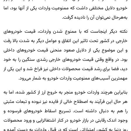
خودرو دلایل مختلفی داشت که ممنوعیت واردات یکی از آنها بود، اما
به‌هر‌‌حال نمی‌توان آن را نادیده گرفت.
نکته دیگر اینجاست که با ممنوع شدن واردات، قیمت خودروهای
خارجی در کشور تحت تاثیر این اتفاق و عوامل دیگر به شدت بالا رفت
و این موضوع یکی از دلایل صعود منحنی قیمت خودروهای داخلی
بود. در واقع وقتی قیمت خودروهای خارجی رشدی سنگین را به خود
دید، فضا برای رشد قیمت محصولات داخلی نیز فراخ شد و این یکی از
مهمترین آسیب‌های ممنوعیت واردات خودرو به شمار می‌رود.
بنابراین هرچند واردات خودرو منجر به خروج ارز از کشور شده، اما به
هر حال این فرآیند به اصطلاح خالی از فایده نیز نبوده و تبعات مثبتی
را هم به دنبال داشته است. تسریع اسقاط خودروهای فرسوده و
وجود اندک رقابتی در بازار خودرو در کنار اشتغالزایی و ورود محصولات
روز دنیا به کشور، امتیازاتی است که در قبال واردات به دست آمده و