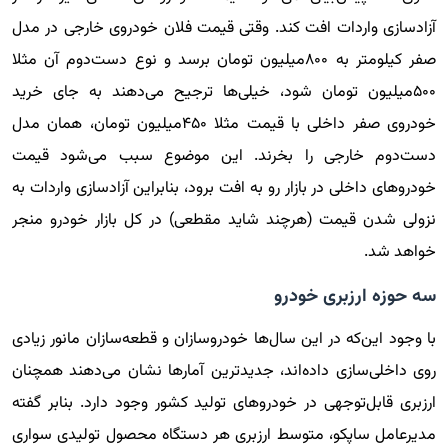
آزادسازی واردات افت کند. وقتی قیمت فلان خودروی خارجی در مدل
صفر کیلومتر به ۸۰۰میلیون تومان برسد و نوع دست‌دوم آن مثلا
۵۰۰میلیون تومان شود، خیلی‌ها ترجیح می‌دهند به جای خرید
خودروی صفر داخلی با قیمت مثلا ۴۵۰میلیون تومان، همان مدل
دست‌دوم خارجی را بخرند. این موضوع سبب می‌شود قیمت
خودروهای داخلی در بازار رو به افت برود، بنابراین آزادسازی واردات به
نزولی شدن قیمت (هرچند شاید مقطعی) در کل بازار خودرو منجر
خواهد شد.
سه حوزه ارزبری خودرو
با وجود این‌که در این سال‌ها خودروسازان و قطعه‌سازان مانور زیادی
روی داخلی‌سازی داده‌اند، جدیدترین آمارها نشان می‌دهند همچنان
ارزبری قابل‌توجهی در خودروهای تولید کشور وجود دارد. بنابر گفته
مدیرعامل ساپکو، متوسط ارزبری هر دستگاه محصول تولیدی سواری