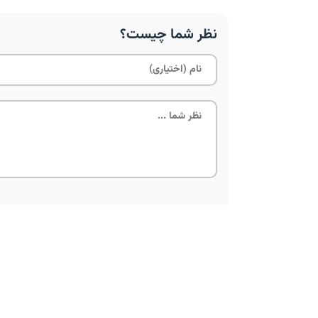
نظر شما چیست؟