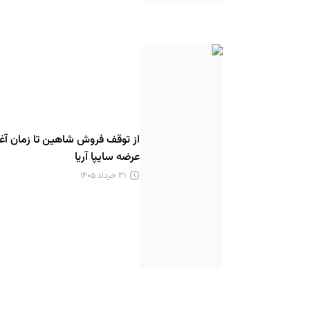
از توقف فروش شاهین تا زمان آغا
عرضه سایپا آریا
۳۱ خرداد ۱۴۰۵