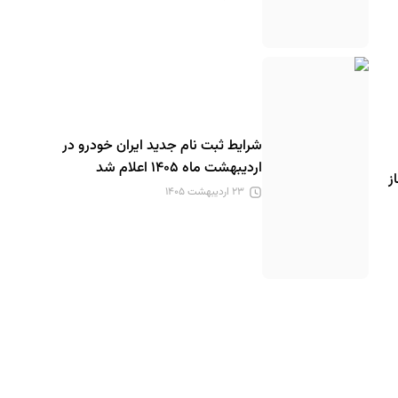
شرایط ثبت نام جدید ایران خودرو در
اردیبهشت ماه ۱۴۰۵ اعلام شد
ز
۲۳ اردیبهشت ۱۴۰۵