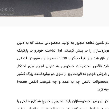
م تامین قطعه مجبور به تولید محصولاتی شدند که به دلیل
روسازان را در پیش گرفتند. اما انباشت خودرو در پارکینگ
ازار شد و از طرف دیگر با انتقاد بسیاری از مسوولان قضایی
تولید ناقص محصولات خودرویی به عنوان ابزاری برای احتکار
ای فروش خودرو به قیمت روز از سوی دو تولیدکننده بزرگ کشور
محصولات ناقص چه به عمد و چه غیرعمد (نقص قطعه)
جه کرد.
د، در این بین خودروسازان بارها تحریم و خروج شرکای خارجی را