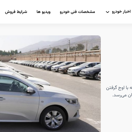
اخبار خودرو
مشخصات فنی خودرو
ویدیو ها
شرایط فروش
 با اوج گرفتن