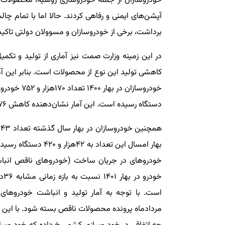
خودروسازان از جمله خودروسازی روسیه، محصولات خو
آپشن‌های ایمنی و رفاهی کردند. حالا اما با تمام 
برداشت، برخی از خودروسازان و مسوولان دولتی تاکید 
در این زمینه وزارت صمت نیز آماری از تولید و تک
دستگاه رسیده است. این آمار نشان‌دهنده کاهش ۷۶درصدی تولید در جریان ساخت (ناقص) است.
خودروهای در جریان ساخت (خودروهای ناقص انباشته
است. با توجه به آمار تولید و انباشت خودروهای 