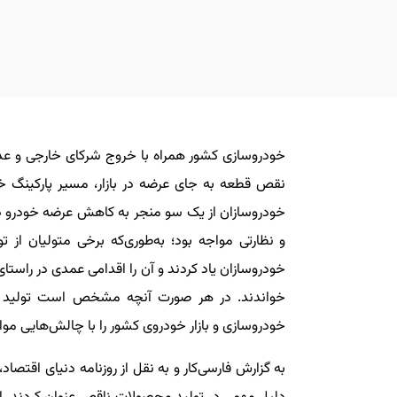
خودروسازی کشور همراه با خروج شرکای خارجی و عد
نقص قطعه به جای عرضه در بازار، مسیر پارکینگ خود
خودروسازان از یک سو منجر به کاهش عرضه خودرو در ب
و نظارتی مواجه بود؛ به‌طوری‌که برخی متولیان از 
خودروسازان یاد کردند و آن را اقدامی عمدی در راست
خواندند. در هر صورت آنچه مشخص است تولید 
خودروسازی و بازار خودروی کشور را با چالش‌هایی موا
به گزارش فارسی‌کار و به نقل از روزنامه دنیای اقتصا