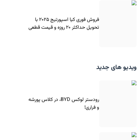
فروش فوری کیا اسپورتیج ۲۰۲۵ با
تحویل حداکثر ۲۰ روزه و قیمت قطعی
ویدیو های جدید
رودستر لوکس BYD، در کلاس پورشه
و فراری!