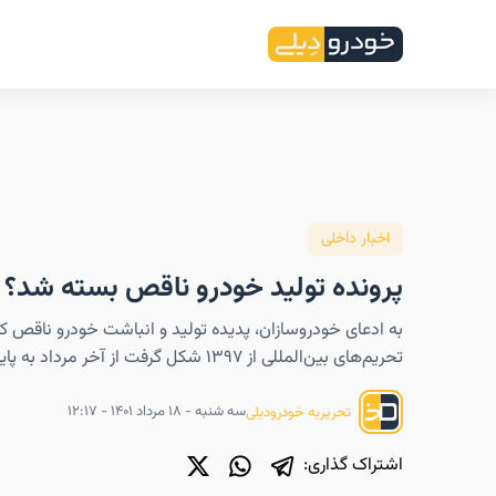
اخبار داخلی
پرونده تولید خودرو ناقص بسته شد؟
به ادعای خودروسازان، پدیده‌ تولید و انباشت خودرو ناقص که
تحریم‌های بین‌المللی از ۱۳۹۷ شکل گرفت از آخر مرداد به پایان می‌رسد.
سه شنبه - ۱۸ مرداد ۱۴۰۱ - ۱۲:۱۷
تحریریه خودرودیلی
اشتراک گذاری: