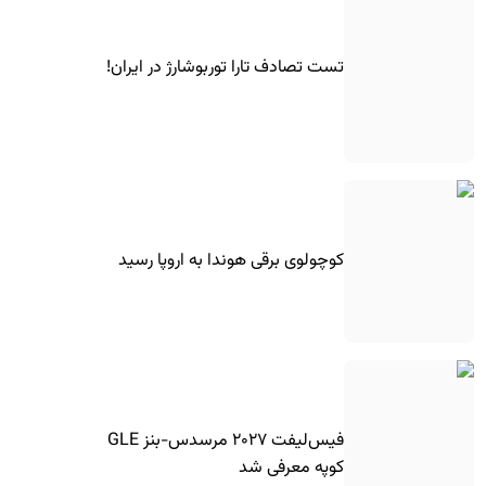
تست تصادف تارا توربوشارژ در ایران!
کوچولوی برقی هوندا به اروپا رسید
فیس‌لیفت ۲۰۲۷ مرسدس-بنز GLE
کوپه معرفی شد