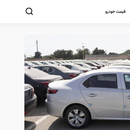
قیمت خودرو