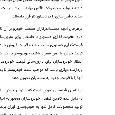
دلیل مهمی در تولید محصولات ناقص عنوان کردند. ا
داشتند تولید محصولات ناقص بهانه‌ای بیش نیست و خ
جدید ناقص‌سازی را در دستور کار قرار داده‌اند.
در‌هر‌حال آنچه دست‌اندرکاران صنعت خودرو بر آن 
دارد: «قیمت‌گذاری دستوری»، «انتظار برای به‌رو
قیمت‌گذاری دستوری موجب شده قیمت فروش خودروها
تولید خودرو با ضرر همراه باشد، خودروساز به هر ک
انتظار خودروسازان برای به‌روز‌رسانی قیمت خودروها 
بازدارنده دیگری باشد که موجب شده خودروساز تا زما
آنها را با قیمت جدید به مشتریان تحویل دهد.
اما تامین قطعه موضوعی است که علاوه‌بر خودروسا
به دلیل عدم تامین قطعه، خودروسازان مجبور به ان
تولید محصولات کامل تنها به خودروسازی ایران برنمی‌