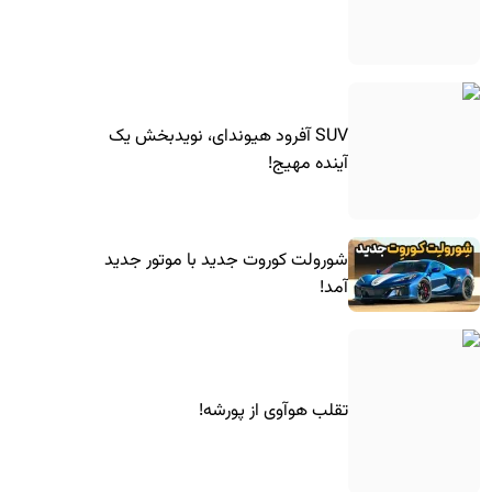
SUV آفرود هیوندای، نویدبخش یک
آینده مهیج!
شورولت کوروت جدید با موتور جدید
آمد!
تقلب هوآوی از پورشه!