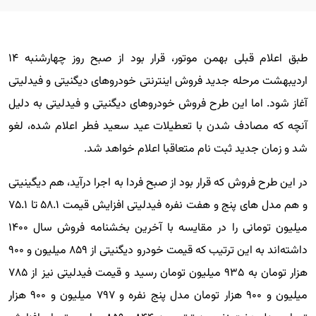
طبق اعلام قبلی بهمن موتور، قرار بود از صبح روز چهارشنبه ۱۴
اردیبهشت مرحله جدید فروش اینترنتی خودروهای دیگنیتی و فیدلیتی
آغاز شود. اما این طرح فروش خودروهای دیگنیتی و فیدلیتی به دلیل
آنچه که مصادف شدن با تعطیلات عید سعید فطر اعلام شده، لغو
شد و زمان جدید ثبت نام متعاقبا اعلام خواهد شد.
در این طرح فروش که قرار بود از صبح فردا به اجرا درآید، هم دیگینیتی
و هم مدل های پنج و هفت نفره فیدلیتی افزایش قیمت ۵۸.۱ تا ۷۵.۱
میلیون تومانی را در مقایسه با آخرین بخشنامه فروش سال ۱۴۰۰
داشته‌اند به این ترتیب که قیمت خودرو دیگنیتی از ۸۵۹ میلیون و ۹۰۰
هزار تومان به ۹۳۵ میلیون تومان رسید و قیمت فیدلیتی نیز از ۷۸۵
میلیون و ۹۰۰ هزار تومان مدل پنج نفره و ۷۹۷ میلیون و ۹۰۰ هزار