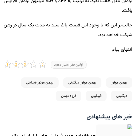
تومان مدل هفت نفره، به ترتیب به ۸۴۴ و ۸۵۹ میلیون تومان افزایش
یافت.
جالب‌تر این که با وجود این قیمت بالا، سند به مدت یک سال در رهن
شرکت خواهد بود.
انتهای پیام
اولین نفر امتیاز دهید
بهمن موتور
بهمن موتور دیگنیتی
بهمن موتور فیدلیتی
دیگنیتی
فیدلیتی
گروه بهمن
خبر های پیشنهادی