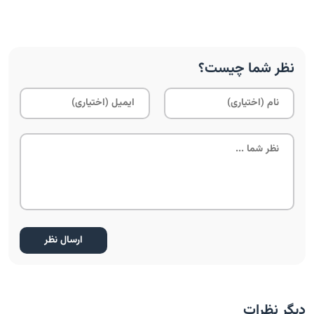
نظر شما چیست؟
دیگر نظرات