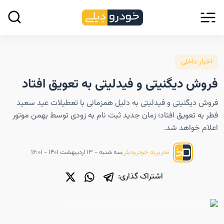
اخبار داخلی
فروش دیگنیتی و فیدلیتی به تعویق افتاد
فروش دیگنیتی و فیدلیتی به دلیل همزمانی با تعطیلات عید سعید
فطر به تعویق افتاد؛ زمان جدید ثبت نام به زودی توسط بهمن موتور
اعلام خواهد شد.
سه شنبه - ۱۳ اردیبهشت ۱۴۰۱ - ۱۶:۰۱
تحریریه خودرودیلی
اشتراک گذاری: