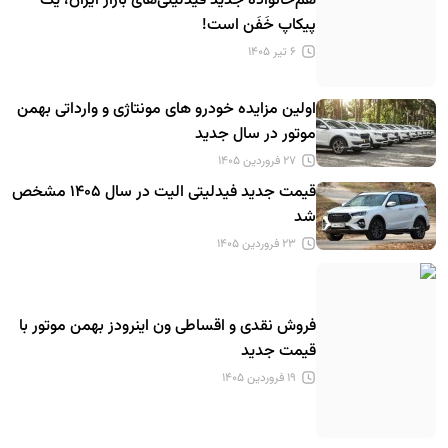
هم‌خانواده جدید فیدلیتی‌های بازار ایران، یک
پیکاپ خَفَن است!
۶ تیر ۱۴۰۵
اولین مزایده خودرو های مونتاژی و وارداتی بهمن
موتور در سال جدید
۲۷ فروردین ۱۴۰۵
قیمت جدید فیدلیتی الیت در سال ۱۴۰۵ مشخص
شد
۲۳ فروردین ۱۴۰۵
فروش نقدی و اقساطی ون اینرودز بهمن موتور با
قیمت جدید
۱۹ فروردین ۱۴۰۵