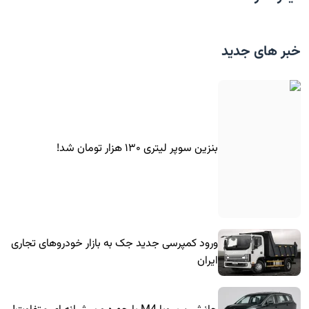
خبر های جدید
بنزین سوپر لیتری ۱۳۰ هزار تومان شد!
ورود کمپرسی جدید جک به بازار خودروهای تجاری
ایران