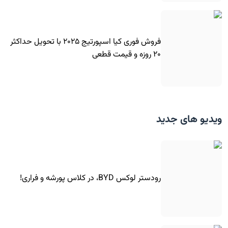
فروش فوری کیا اسپورتیج ۲۰۲۵ با تحویل حداکثر
۲۰ روزه و قیمت قطعی
ویدیو های جدید
رودستر لوکس BYD، در کلاس پورشه و فراری!