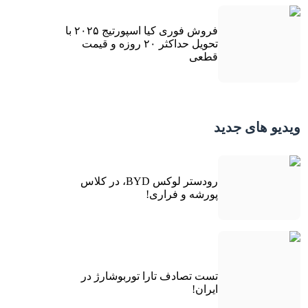
فروش فوری کیا اسپورتیج ۲۰۲۵ با
تحویل حداکثر ۲۰ روزه و قیمت
قطعی
ویدیو های جدید
رودستر لوکس BYD، در کلاس
پورشه و فراری!
تست تصادف تارا توربوشارژ در
ایران!