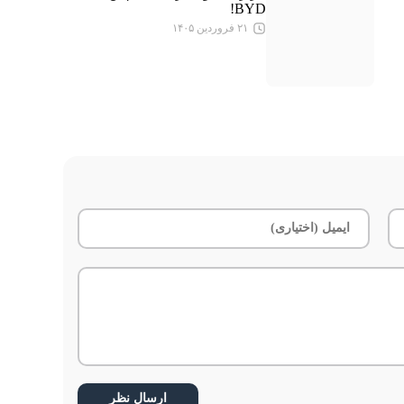
BYD!
۲۱ فروردین ۱۴۰۵