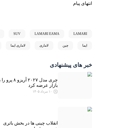
انتهای پیام
SUV
LAMARI EAMA
LAMARI
ایما
چین
لاماری
لاماری ایما
خبر های پیشنهادی
چری مدل ۲۰۲۷ آریزو ۸ پرو 
بازار عرضه کرد
۱۰ مرداد ۱۴۰۵
انقلاب چینی ها در بخش باتری