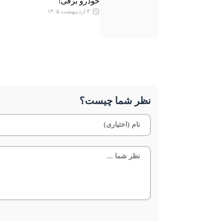
خودرو برقی!
۳ اردیبهشت ۱۴۰۵
نظر شما چیست؟