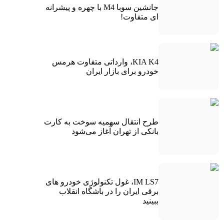
جانشین سوبا M4 با چهره و پیشرانه
ای متفاوت!
KIA K4، وارداتی متفاوت هرمس
خودرو برای بازار ایران
طرح انتقال سهمیه سوخت به کارت
بانکی از تهران آغاز می‌شود
IM LS7، غول تکنولوژی خودرو های
برقی ایران را در باشگاه انقلاب
ببینید