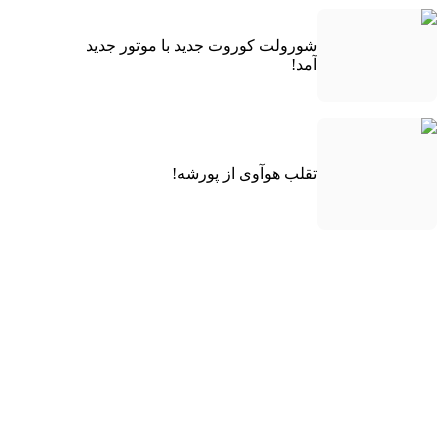
شورولت کوروت جدید با موتور جدید
آمد!
تقلب هوآوی از پورشه!