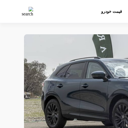
قیمت خودرو