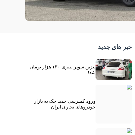
خبر های جدید
بنزین سوپر لیتری ۱۳۰ هزار تومان
شد!
ورود کمپرسی جدید جک به بازار
خودروهای تجاری ایران