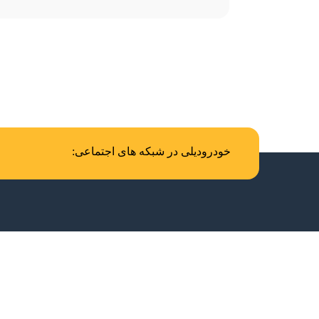
خودرودیلی در شبکه های اجتماعی: