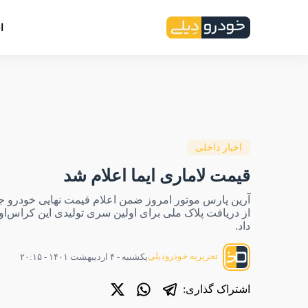
ا
اخبار داخلی
قیمت لاماری ایما اعلام شد
آرین پارس موتور امروز ضمن اعلام قیمت نهایی خودرو جدی
از دریافت پلاک ملی برای اولین سری تولیدی این کراس‌ا
داد.
تحریریه خودرودیلی
یکشنبه - ۴ اردیبهشت ۱۴۰۱ - ۲۰:۱۵
اشتراک گذاری: