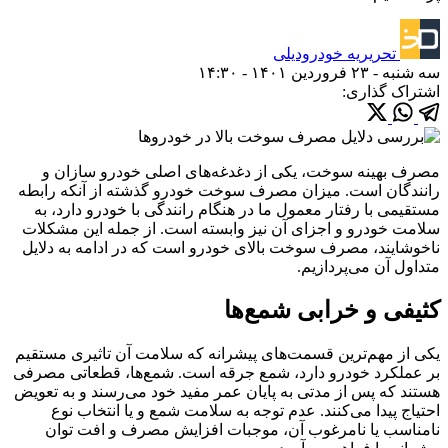
تحریریه خودرودیلی
سه شنبه - ۲۳ فروردین ۱۴۰۱ - ۱۴:۳۰
اشتراک گذاری:
مصرف بهینه سوخت، یکی از دغدغه‌های اصلی خودرو سازان و
رانندگان است. میزان مصرف سوخت خودرو گذشته از آنکه رابطه
مستقیمی با رفتار معمول ما در هنگام رانندگی با خودرو دارد، به
سلامت خودرو و اجزای آن نیز وابسته است. از جمله این مشکلات
ناخوشایند، مصرف سوخت بالای خودرو است که در ادامه به دلایل
متداول آن می‌پردازیم.
کثیفی و خرابی شمع‌ها
یکی از مهم‌ترین قسمت‌های پیشرانه که سلامت آن تاثیری مستقیم
بر عملکرد خودرو دارد، شمع جرقه است. شمع‌ها، قطعاتی مصرفی
هستند که پس از مدتی به پایان عمر مفید خود می‌رسند و به تعویض
احتیاج پیدا می‌کنند. عدم توجه به سلامت شمع و یا انتخاب نوع
نامناسب یا نامرغوب آن، موجبات افزایش مصرف و افت توان