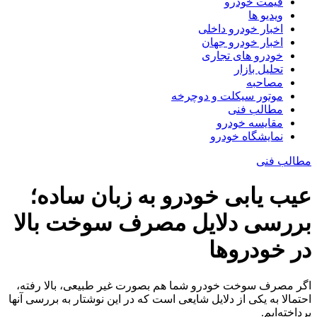
قیمت خودرو
ویدیو ها
اخبار خودرو داخلی
اخبار خودرو جهان
خودرو های تجاری
تحلیل بازار
مصاحبه
موتور سیکلت و دوچرخه
مطالب فنی
مقایسه خودرو
نمایشگاه خودرو
مطالب فنی
عیب یابی خودرو به زبان ساده؛
بررسی دلایل مصرف سوخت بالا
در خودروها
اگر مصرف سوخت خودرو شما هم بصورت غیر طبیعی، بالا رفته،
احتمالا به یکی از دلایل شایعی است که در این نوشتار به بررسی آنها
پرداخته‌ایم.