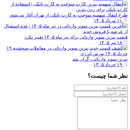
طرح انتقال سهمیه سوخت به کارت بانکی از تهران آغاز می‌شود
۱۱ مرداد ۱۴۰۵
قیمت بنزین سوپر وارداتی برای تیر ماه ۱۴۰۵ تغییر نکرد
۱۸ تیر ۱۴۰۵
بنزین سوپر وارداتی، گران شد
۱۹ خرداد ۱۴۰۵
نظر شما چیست؟