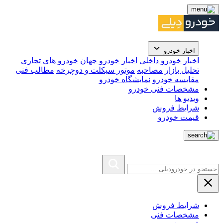
اخبار خودرو
اخبار خودرو داخلی
اخبار خودرو جهان
خودرو های تجاری
تحلیل بازار
مصاحبه
موتور سیکلت و دوچرخه
مطالب فنی
مقایسه خودرو
نمایشگاه خودرو
مشخصات فنی خودرو
ویدیو ها
شرایط فروش
قیمت خودرو
شرایط فروش
مشخصات فنی