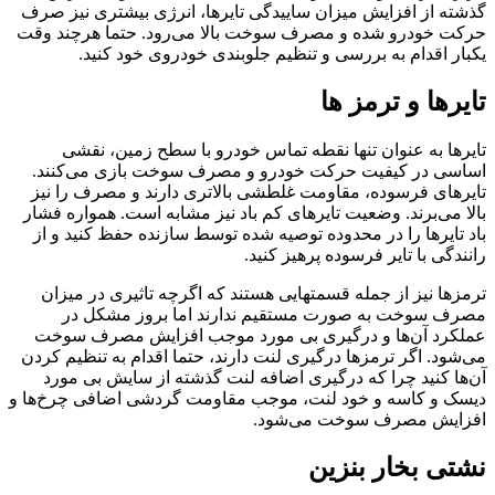
گذشته از افزایش میزان ساییدگی تایرها، انرژی بیشتری نیز صرف
حرکت خودرو شده و مصرف سوخت بالا می‌رود. حتما هرچند وقت
یکبار اقدام به بررسی و تنظیم جلوبندی خودروی خود کنید.
تایرها و ترمز ها
تایرها به عنوان تنها نقطه تماس خودرو با سطح زمین، نقشی
اساسی در کیفیت حرکت خودرو و مصرف سوخت بازی می‌کنند.
تایرهای فرسوده، مقاومت غلطشی بالاتری دارند و مصرف را نیز
بالا می‌برند. وضعیت تایرهای کم باد نیز مشابه است. همواره فشار
باد تایرها را در محدوده توصیه شده توسط سازنده حفظ کنید و از
رانندگی با تایر فرسوده پرهیز کنید.
ترمزها نیز از جمله قسمتهایی هستند که اگرچه تاثیری در میزان
مصرف سوخت به صورت مستقیم ندارند اما بروز مشکل در
عملکرد آن‌ها و درگیری بی مورد موجب افزایش مصرف سوخت
می‌شود. اگر ترمزها درگیری لنت دارند، حتما اقدام به تنظیم کردن
آن‌ها کنید چرا که درگیری اضافه لنت گذشته از سایش بی مورد
دیسک و کاسه و خود لنت، موجب مقاومت گردشی اضافی چرخ‌ها و
افزایش مصرف سوخت می‌شود.
نشتی بخار بنزین