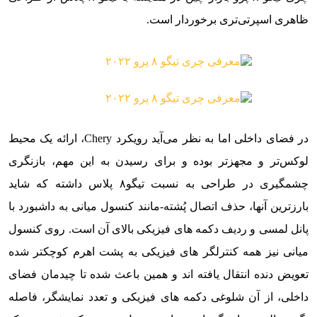
ظاهری اسپرتی‌تری برخوردار است.
در فضای داخلی اما به نظر می‌آید رویکرد Chery، ارائه یک محیط
لوکس‌تر و مجهزتر بوده و برای رسیدن به این مهم، بازنگری
چشمگیری در طراحی به نسبت تیگو۸ پلاس داشته که شاید
بارزترین آنها، حذف اتصال پُشته-مانند کنسول میانی به داشبورد با
پانل لمسی و ردیف دکمه های فیزیکی بالای آن است. روی کنسول
میانی نیز همه کنترلگر های فیزیکی به پشت اهرم کوچکتر شده
تعویض دنده انتقال یافته اند و همین باعث شده تا چیدمان فضای
داخلی، از آن شلوغی دکمه های فیزیکی و تعدد نمایشگر، فاصله