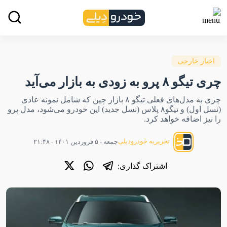
اخبار خارجی
چری تیگو ۸ پرو به زودی به بازار می‌آید
چری به مدل‌های فعلی تیگو ۸ بازار چین که شامل نمونه عادی
(نسل اول) و تیگو۸ پلاس (نسل جدید) این خودرو می‌شود، مدل پرو
را نیز اضافه خواهد کرد.
تحریریه خودرودیلی
جمعه - ۵ فروردین ۱۴۰۱ - ۲۱:۴۸
اشتراک گذاری: