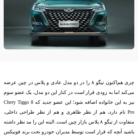
چری هم‌اکنون تیگو ۸ را در دو مدل عادی و پلاس در چین عرضه
می‌کند اما به زودی قرار است در کنار این دو مدل، یک عضو سوم
نیز به این خانواده اضافه شود؛ این عضو جدید که Chery Tiggo 8
Pro نام دارد، هم از نظر ظاهری و هم از نظر طراحی داخلی،
متفاوت از تیگو ۸ پلاس بازار چین است. البته این را مد نظر داشته
باشید آنچه که قرار است توسط مدیران خودرو تحت برند فونیکس