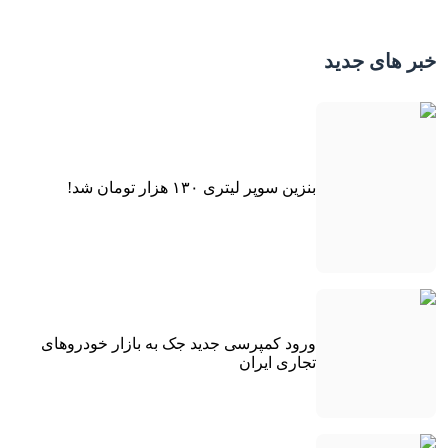
خبر های جدید
بنزین سوپر لیتری ۱۳۰ هزار تومان شد!
ورود کمپرسی جدید جک به بازار خودروهای
تجاری ایران