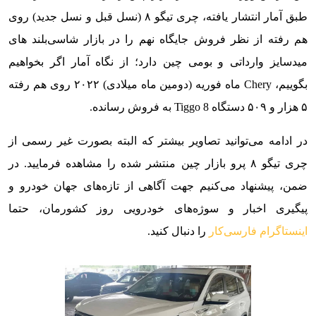
طبق آمار انتشار یافته، چری تیگو ۸ (نسل قبل و نسل جدید) روی
هم رفته از نظر فروش جایگاه نهم را در بازار شاسی‌بلند های
میدسایز وارداتی و بومی چین دارد؛ از نگاه آمار اگر بخواهیم
بگوییم، Chery ماه فوریه (دومین ماه میلادی) ۲۰۲۲ روی هم رفته
۵ هزار و ۵۰۹ دستگاه Tiggo 8 به فروش رسانده.
در ادامه می‌توانید تصاویر بیشتر که البته بصورت غیر رسمی از
چری تیگو ۸ پرو بازار چین منتشر شده را مشاهده فرمایید. در
ضمن، پیشنهاد می‌کنیم جهت آگاهی از تازه‌های جهان خودرو و
پیگیری اخبار و سوژه‌های خودرویی روز کشورمان، حتما
اینستاگرام فارسی‌کار
را دنبال کنید.