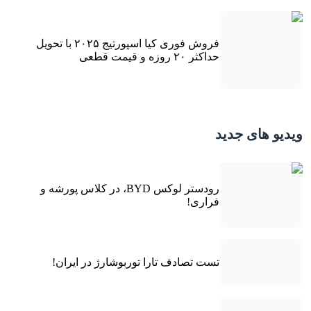
فروش فوری کیا اسپورتیج ۲۰۲۵ با تحویل
حداکثر ۲۰ روزه و قیمت قطعی
ویدیو های جدید
رودستر لوکس BYD، در کلاس پورشه و
فراری!
تست تصادف تارا توربوشارژ در ایران!