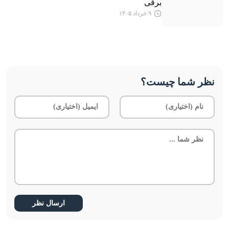
برقی
۹ خرداد ۱۴۰۵
نظر شما چیست؟