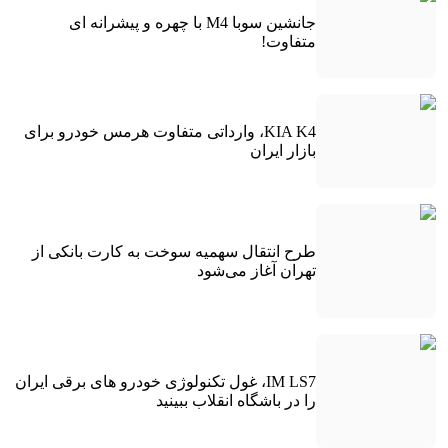
جانشین سوبا M4 با چهره و پیشرانه ای
متفاوت!
KIA K4، وارداتی متفاوت هرمس خودرو برای
بازار ایران
طرح انتقال سهمیه سوخت به کارت بانکی از
تهران آغاز می‌شود
IM LS7، غول تکنولوژی خودرو های برقی ایران
را در باشگاه انقلاب ببینید