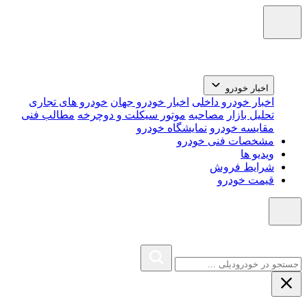
اخبار خودرو
اخبار خودرو داخلی
اخبار خودرو جهان
خودرو های تجاری
تحلیل بازار
مصاحبه
موتور سیکلت و دوچرخه
مطالب فنی
مقایسه خودرو
نمایشگاه خودرو
مشخصات فنی خودرو
ویدیو ها
شرایط فروش
قیمت خودرو