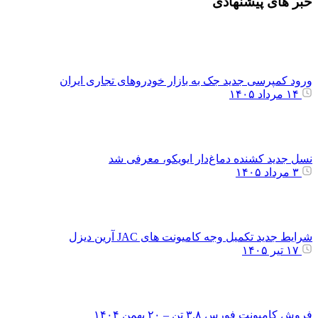
خبر های پیشنهادی
ورود کمپرسی جدید جک به بازار خودروهای تجاری ایران
۱۴ مرداد ۱۴۰۵
نسل جدید کشنده دماغ‌دار ایویکو، معرفی شد
۳ مرداد ۱۴۰۵
شرایط جدید تکمیل وجه کامیونت های JAC آرین دیزل
۱۷ تیر ۱۴۰۵
فروش کامیونت فورس ۳.۸ تن – ۲۰ بهمن ۱۴۰۴