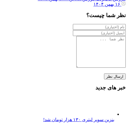
۱۶ بهمن ۱۴۰۴
نظر شما چیست؟
خبر های جدید
بنزین سوپر لیتری ۱۳۰ هزار تومان شد!