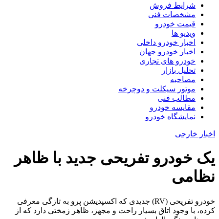
شرایط فروش
مشخصات فنی
قیمت خودرو
ویدیو ها
اخبار خودرو داخلی
اخبار خودرو جهان
خودرو های تجاری
تحلیل بازار
مصاحبه
موتور سیکلت و دوچرخه
مطالب فنی
مقایسه خودرو
نمایشگاه خودرو
اخبار خارجی
یک خودرو تفریحی جدید با ظاهر
نظامی
خودرو تفریحی (RV) جدیدی که اکسپدیشن پرو به تازگی معرفی
کرده، با وجود اتاق بسیار راحت و مجهز، ظاهر زمختی دارد که از