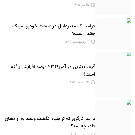
۱۵ تیر ۱۴۰۵
درآمد یک مدیرعامل در صنعت خودرو آمریکا،
چقدر است؟
۱۱ اردیبهشت ۱۴۰۵
قیمت بنزین در آمریکا ۲۳ درصد افزایش یافته
است!
۲۴ اسفند ۱۴۰۴
بر سر کارگری که ترامپ، انگشت وسط به او نشان
داد، چه آمد؟
۱۶ بهمن ۱۴۰۴