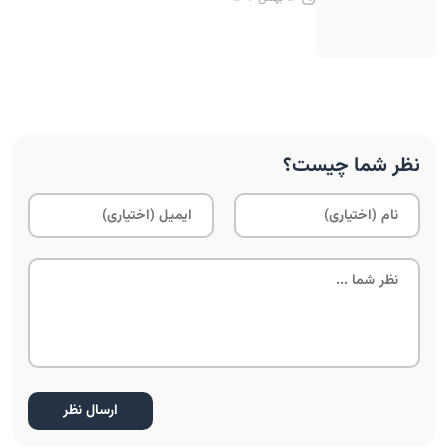
نظر شما چیست؟