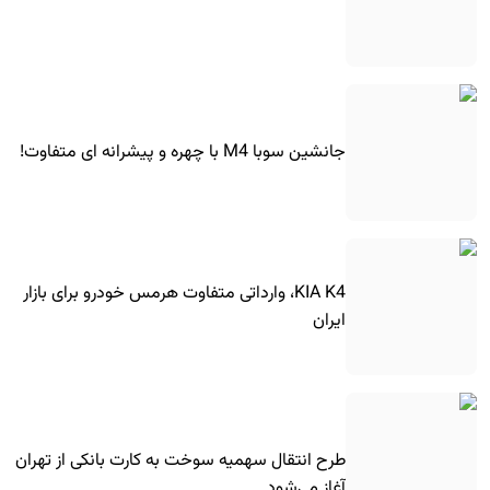
جانشین سوبا M4 با چهره و پیشرانه ای متفاوت!
KIA K4، وارداتی متفاوت هرمس خودرو برای بازار
ایران
طرح انتقال سهمیه سوخت به کارت بانکی از تهران
آغاز می‌شود