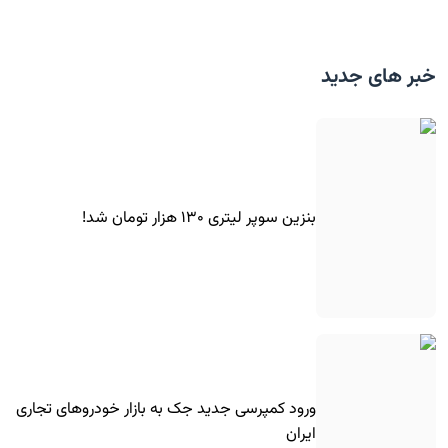
خبر های جدید
بنزین سوپر لیتری ۱۳۰ هزار تومان شد!
ورود کمپرسی جدید جک به بازار خودروهای تجاری
ایران