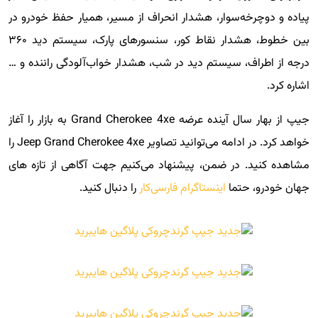
پیاده و دوچرخه‌سوار، هشدار انحراف از مسیر، همیار حفظ خودرو در
بین خطوط، هشدار نقاط کور، سنسورهای پارک، سیستم دید ۳۶۰
درجه از اطراف، سیستم دید در شب، هشدار خواب‌آلودگی راننده و …
اشاره کرد.
جیپ از بهار سال آینده عرضه Grand Cherokee 4xe به بازار را آغاز
خواهد کرد. در ادامه می‌توانید تصاویر Jeep Grand Cherokee 4xe را
مشاهده کنید. در ضمن، پیشنهاد می‌کنیم جهت آگاهی از تازه های
جهان خودرو، حتما
اینستاگرام فارسی‌کار
را دنبال کنید.