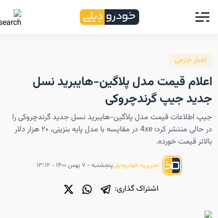
اخبار خارجی
اعلام قیمت مدل پلاگین-هایبرید نسل
جدید جیپ گرندچروکی
جیپ اطلاعات قیمت مدل پلاگین-هایبرید نسل جدید گرندچروکی را
در حالی منتشر کرد؛ 4xe در مقایسه با مدل پایه بنزینی، ۲۰ هزار دلار
بالاتر قیمت خورده.
پنجشنبه - ۷ بهمن ۱۴۰۰ - ۱۳:۱۲
تحریریه خودرودیلی
اشتراک گذاری: